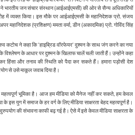
ोच ने भारतीय जन संचार संस्थान (आईआईएमसी) की ओर से सैन्य अधिकारियों
ोह में व्यक्त किया। इस मौके पर आईआईएमसी के महानिदेशक प्रो. संजय
अपर महानिदेशक (प्रशिक्षण) ममता वर्मा, डीन (अकादमिक) प्रो. गोविंद सिंह
 ध्रुव कटोच ने कहा कि ‘हाइब्रिड वॉरफेयर’ दुश्मन के साथ जंग करने का नया
 के विश्लेषण के आधार पर दुश्मन के खिलाफ चालें चली जाती हैं। उन्होंने कहा
कर हिंसा और तनाव की स्थिति को पैदा कर सकते हैं। हमारा पड़ोसी देश
्रयोग से उसे माकूल जवाब दिया है।
 की महत्वपूर्ण भूमिका है। आज हम मीडिया को मैनेज नहीं कर सकते, हम केवल
े इस युग में समाज के हर वर्ग के लिए मीडिया साक्षरता बेहद महत्वपूर्ण है।
दुरुपयोग की संभावना काफी बढ़ गई है। ऐसे में इसे केवल मीडिया साक्षरता के