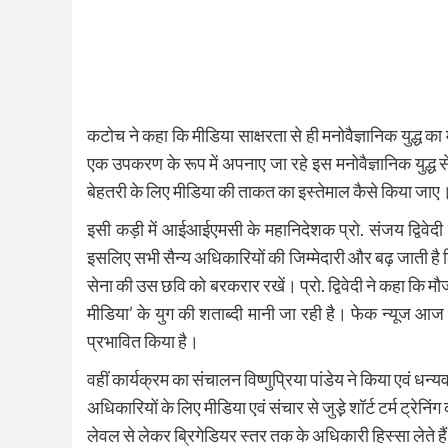
कटोच ने कहा कि मीडिया साक्षरता से ही मनोवैज्ञानिक युद्ध का
एक उपकरण के रूप में अपनाए जा रहे इस मनोवैज्ञानिक युद्ध 
बेहतरी के लिए मीडिया की ताकत का इस्तेमाल कैसे किया जाए
इसी कड़ी में आईआईएमसी के महानिदेशक प्रो. संजय द्विवेदी न
इसलिए सभी सैन्य अधिकारियों की जिम्मेदारी और बढ़ जाती है
सेना की उस छवि को बरकरार रखें। प्रो. द्विवेदी ने कहा कि 
मीडिया’ के युग की शताब्दी मानी जा रही है। फेक न्यूज आ
प्रभावित किया है।
वहीं कार्यक्रम का संचालन विष्णुप्रिया पांडेय ने किया एवं ध
अधिकारियों के लिए मीडिया एवं संचार से जुड़़े शॉर्ट टर्म ट्रेन
लेवल से लेकर ब्रिगेडियर स्तर तक के अधिकारी हिस्सा लेते 