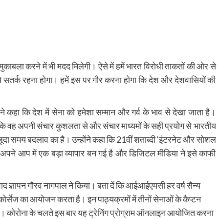
 मुकाबला करने में भी मदद मिलेगी। ऐसे में हमें भारत विरोधी ताकतों की ओर से
से सतर्क रहना होगा। हमें इस पर गौर करना होगा कि देश और देशवासियों की
।
े कहा कि देश में सेना को हमेशा सम्मान और गर्व के भाव से देखा जाता है।
 कि वह अपनी संचार कुशलता से और संचार माध्यमों के सही प्रयोग से भारतीय
मौजूदा समय बदलाव का है। उन्होंने कहा कि 21वीं शताब्दी ‘इंटरनेट और सोशल
ज अपने आप में एक बड़ा व्यापार बन गई है और डिजिटल मीडिया ने इसे काफी
न्यवाद ज्ञापन गौरव नागपाल ने किया। बता दें कि आईआईएमसी हर वर्ष सैन्य
िंग कोर्सेज का आयोजन करता है। इन पाठ्यक्रमों में तीनों सेनाओं के कैप्टन
हैं। कोरोना के चलते इस बार यह ट्रेनिंग प्रोग्राम ऑनलाइन आयोजित करना