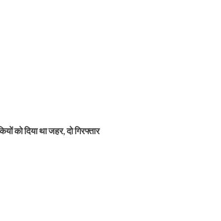
़कियों को दिया था जहर, दो गिरफ्तार