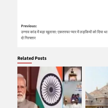
Post
Previous:
उन्नाव कांड में बड़ा खुलासा: एकतरफा प्यार में लड़कियों को दिया थ
navigation
दो गिरफ्तार
Related Posts