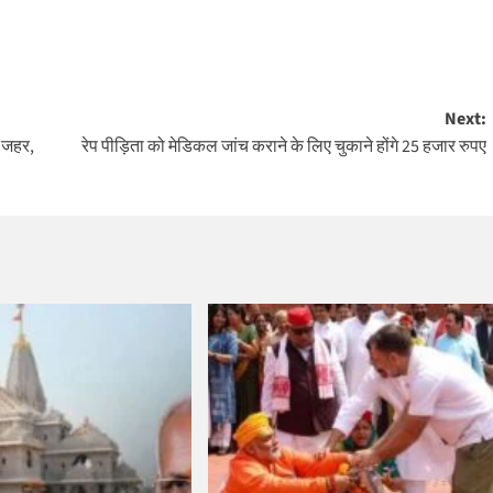
Next:
ा जहर,
रेप पीड़िता को मेडिकल जांच कराने के लिए चुकाने होंगे 25 हजार रुपए