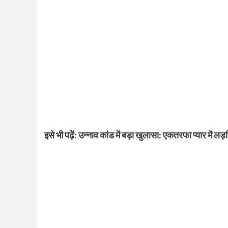
इसे भी पढ़ें:
उन्नाव कांड में बड़ा खुलासा: एकतरफा प्यार में लड