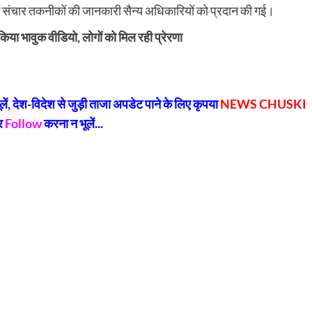
निक संचार तकनीकों की जानकारी सैन्य अधिकारियों को प्रदान की गई।
या भावुक वीडियो, लोगों को मिल रही प्रेरणा
py
Share
k
, देश-विदेश से जुड़ी ताजा अपडेट पाने के लिए कृपया
NEWS CHUSKI
र
Follow
करना न भूलें...