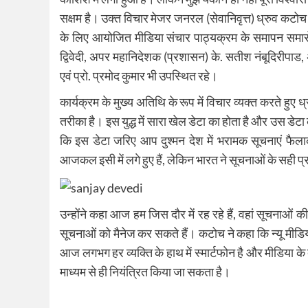
सक्षम है। उक्त विचार मेजर जनरल (सेवानिवृत्त) ध्रुव कट
के लिए आयोजित मीडिया संचार पाठ्यक्रम के समापन समार
द्विवेदी, अपर महानिदेशक (प्रशासन) के. सतीश नंबूदिरीपाड, 
एवं प्रो. प्रमोद कुमार भी उपस्थित रहे।
कार्यक्रम के मुख्य अतिथि के रूप में विचार व्यक्त करते हुए
तरीका है। इस युद्ध में सारा खेल डेटा का होता है और उस डेटा
कि इस डेटा जरिए आप दुश्मन देश में भरामक सूचनाएं फैला
आजकल इसी में लगे हुए हैं, लेकिन भारत ने सूचनाओं के सही प
उन्होंने कहा आज हम जिस दौर में रह रहे हैं, वहां सूचनाओं
सूचनाओं को मैनेज कर सकते हैं। कटोच ने कहा कि न्यू मीडिया क
आज लगभग हर व्यक्ति के हाथ में स्मार्टफोन है और मीडिया के 
माध्यम से ही नियंत्रित किया जा सकता है।