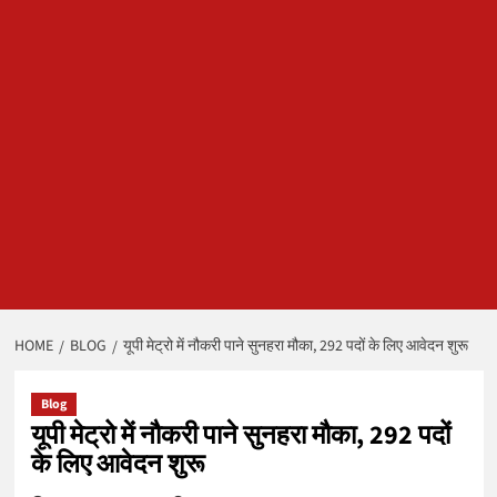
HOME
BLOG
यूपी मेट्रो में नौकरी पाने सुनहरा मौका, 292 पदों के लिए आवेदन शुरू
Blog
यूपी मेट्रो में नौकरी पाने सुनहरा मौका, 292 पदों
के लिए आवेदन शुरू