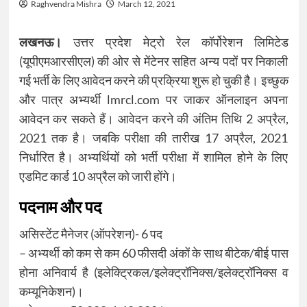
Raghvendra Mishra
March 12, 2021
लखनऊ।
उत्तर प्रदेश मेट्रो रेल कॉर्पोरेशन लिमिटेड
(यूपीएमआरसीएल) की ओर से मेंटेनर सहित अन्य पदों पर निकाली
गई भर्ती के लिए आवेदन करने की प्रक्रिया शुरू हो चुकी है। इच्छुक
और पात्र अभ्यर्थी lmrcl.com पर जाकर ऑनलाइन अपना
आवेदन कर सकते हैं। आवेदन करने की अंतिम तिथि 2 अप्रैल,
2021 तक है। जबकि परीक्षा की तारीख 17 अप्रैल, 2021
निर्धारित है। अभ्यर्थियों को भर्ती परीक्षा में शामिल होने के लिए
एडमिट कार्ड 10 अप्रैल को जारी होंगे।
पदनाम और पद
असिस्टेंट मैनेजर (ऑपरेशन)- 6 पद
– अभ्यर्थी को कम से कम 60 फीसदी अंकों के साथ बीटेक/बीई पास
होना अनिवार्य है (इलेक्ट्रिकल/इलेक्ट्रॉनिक्स/इलेक्ट्रॉनिक्स व
कम्यूनिकेशन)।