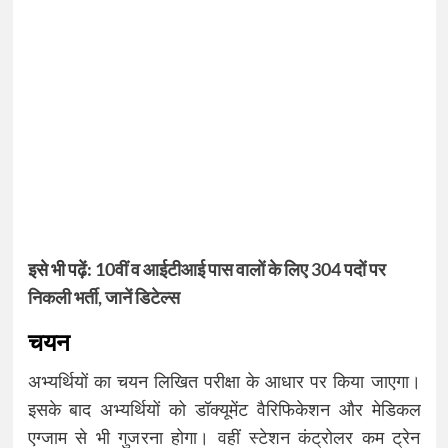
इसे भी पढ़ें:
10वीं व आईटीआई पास वालों के लिए 304 पदों पर
निकली भर्ती, जानें डिटेल्स
चयन
अभ्यर्थियों का चयन लिखित परीक्षा के आधार पर किया जाएगा।
इसके बाद अभ्यर्थियों को डॉक्यूमेंट वैरिफिकेशन और मेडिकल
एग्जाम से भी गुजरना होगा। वहीं स्टेशन कंट्रोलर कम ट्रेन