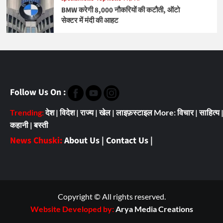
BMW करेगी 8,000 नौकरियों की कटौती, ऑटो
सेक्टर में मंदी की आहट
Follow Us On :
Trending:
देश
|
विदेश
|
राज्य
|
खेल
|
लाइफ़स्टाइल
More:
विचार
|
साहित्य
कहानी
|
बस्ती
News Chuski:
About Us
|
Contact Us
|
Copyright © All rights reserved.
Website Developed by:
Arya Media Creations