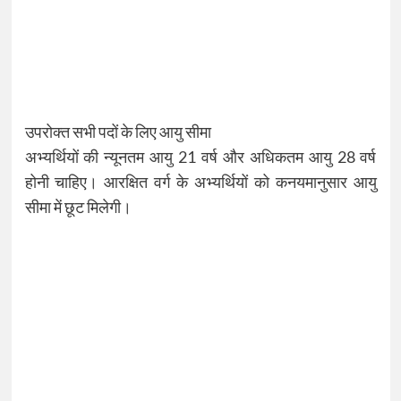
उपरोक्त सभी पदों के लिए आयु सीमा
अभ्यर्थियों की न्यूनतम आयु 21 वर्ष और अधिकतम आयु 28 वर्ष
होनी चाहिए। आरक्षित वर्ग के अभ्यर्थियों को कनयमानुसार आयु
सीमा में छूट मिलेगी।