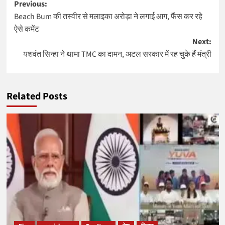
Post
Previous:
Beach Bum की तस्वीर से मलाइका अरोड़ा ने लगाई आग, फैंस कर रहे
navigation
ऐसे कमेंट
Next:
यशवंत सिन्हा ने थामा TMC का दामन, अटल सरकार में रह चुके हैं मंत्री
Related Posts