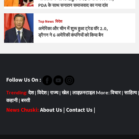
PDA के साथ सनातन समाजवाद का नया दांव
Top News
विदेश
अमेरिका और चीन में शुरू हुआ ट्रेड वॉर 2.0,
ड्रैगन ने 6 अमेरिकी कंपनियों को किया बैन
Follow Us On :
Trending:
देश
|
विदेश
|
राज्य
|
खेल
|
लाइफ़स्टाइल
More:
विचार
|
साहित्य
कहानी
|
बस्ती
News Chuski:
About Us
|
Contact Us
|