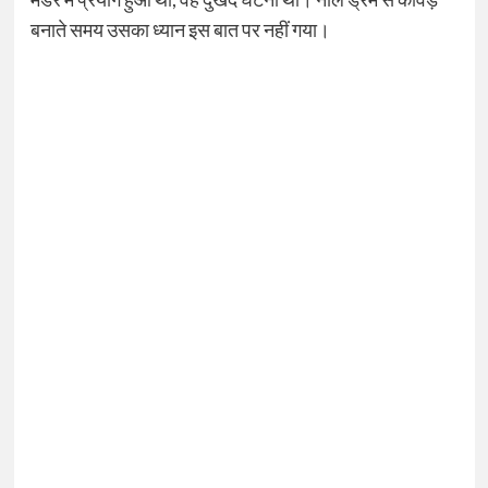
बनाते समय उसका ध्यान इस बात पर नहीं गया।