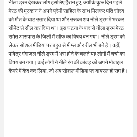
नीला ड्रम देखकर लोग इसलिए हैरान हुए, क्योंकि कुछ दिन पहले
मेरठ की मुस्कान ने अपने प्रेमी साहिल के साथ मिलकर पति सौरव
को मौत के घाट उतार दिया था और उसका शव नीले ड्रम में भरकर
सीमेंट से सील कर दिया था। इस घटना के बाद से नीला ड्रम मेरठ
समेत आसपास के जिलों में खौफ का विषय बन गया। नीले ड्रम को
लेकर सोशल मीडिया पर बहुत से मीम्स और रील भी बने है। वहीं,
पवित्र गंगाजल नीले ड्रम में भरा होने के चलते यह लोगों में चर्चा का
विषय बन गया। कई लोगों ने नीले रंग की कांवड़ को अपने मोबाइल
कैमरे में कैद कर लिया, जो अब सोशल मीडिया पर वायरल हो रहा है।