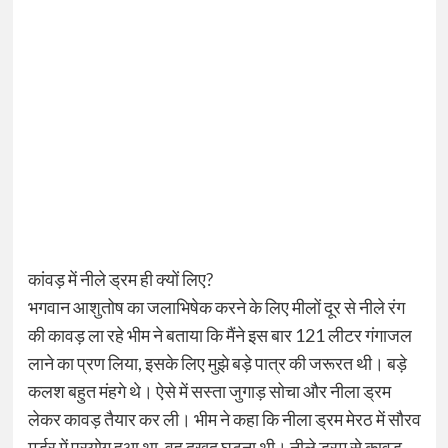
कांवड़ में नीले ड्रम ही क्यों लिए?
भगवान आशुतोष का जलाभिषेक करने के लिए मीलों दूर से नीले रंग
की कावड़ ला रहे भीम ने बताया कि मैंने इस बार 121 लीटर गंगाजल
लाने का प्रण लिया, इसके लिए मुझे बड़े पात्र की जरूरत थी। बड़े
कलश बहुत मंहगे थे। ऐसे में सस्ता जुगाड़ सोचा और नीला ड्रम
लेकर कावड़ तैयार कर ली। भीम ने कहा कि नीला ड्रम मेरठ में सौरव
मर्डर में प्रयोग हुआ था, वह दुखद घटना थी। नीले ड्रम से कावड़