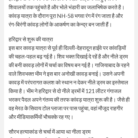
शिवालयों तक पहुंचते है और भोले भंडारी का जलाभिषेक करते है।
कांवड़ यात्रा के दौरान पूरा NH-58 भगवा रंग में रंग जाता है और
रंग-बिरंगी कांवड़ लोगों के आकर्षण का केन्द्र बन जाती हैं।
हरिद्वार से शुरू की यात्रा
इस बार कावड़ यात्रा से पूर्व ही दिल्ली-देहरादून हाईवे पर कांवड़ियों
की चहल-पहल बढ़ गई है। शिव भक्त दिखाई दे रहें है और नीले ड्रम
की बनी कावड़ लोगों में चर्चा का विषय बन गई है। गाजियाबाद के रहने
वाले शिवभक्त भीम ने इस बार अनोखी कावड़ बनाई। उसने अपनी
कावड़ में परंपरागत कलश को स्थान न देकर नीले ड्रम का इस्तेमाल
किया है। भीम ने हरिद्वार से दो नीले ड्रमों में 121 लीटर गंगाजल
भरकर पैदल अपने गंतव्य की तरफ कांवड़ यात्रा शुरू की है। जैसे ही
वह मेरठ के सिवाय टोल प्लाजा पर पास पहुंचा, वहां मौजूद राहगीर
और मीडियाकर्मियों भौचक्के रह गए।
सौरभ हत्याकांड से चर्चा में आया था नीला ड्रम