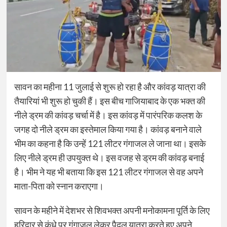
सावन का महीना 11 जुलाई से शुरू हो रहा है और कांवड़ यात्रा की
तैयारियां भी शुरू हो चुकी हैं। इस बीच गाजियाबाद के एक भक्त की
नीले ड्रम की कांवड़ चर्चा में है। इस कांवड़ में पारंपरिक कलश के
जगह दो नीले ड्रम का इस्तेमाल किया गया है। कांवड़ बनाने वाले
भीम का कहना है कि उन्हें 121 लीटर गंगाजल ले जाना था। इसके
लिए नीले ड्रम ही उपयुक्त थे। इस वजह से ड्रम की कांवड़ बनाई
है। भीम ने यह भी बताया कि इस 121 लीटर गंगाजल से वह अपने
माता-पिता को स्नान कराएगा।
सावन के महीने में देशभर से शिवभक्त अपनी मनोकामना पूर्ति के लिए
हरिद्वार से कंधे पर गंगाजल लेकर पैदल यात्रा करते हुए अपने