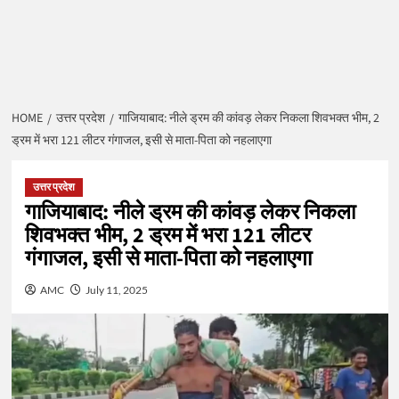
HOME
उत्तर प्रदेश
गाजियाबाद: नीले ड्रम की कांवड़ लेकर निकला शिवभक्त भीम, 2
ड्रम में भरा 121 लीटर गंगाजल, इसी से माता-पिता को नहलाएगा
उत्तर प्रदेश
गाजियाबाद: नीले ड्रम की कांवड़ लेकर निकला
शिवभक्त भीम, 2 ड्रम में भरा 121 लीटर
गंगाजल, इसी से माता-पिता को नहलाएगा
AMC
July 11, 2025