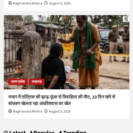
Raghvendra Mishra
August 5, 2026
उत्तर प्रदेश
लखनऊ
मजार में तांत्रिक की झाड़-फूंक से विवाहिता की मौत, 10 दिन खंभे से
बांधकर खेलता रहा अंधविश्वास का खेल
Raghvendra Mishra
August 5, 2026
Latest
Popular
Trending