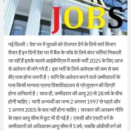
नई दिल्ली। देश भर में युवकों को रोजगार देने के लिये सारे विभाग
तैयार हैं इन दिनों देश भर में बैंक के जॉब के लिये बंपर भर्तियां निकाली
जा रहीं हैं इसके चलते आईबीपीएस में क्लर्क भर्ती 2025 के लिए आज
से आवेदन भी मांगे गये हैं। इस भर्ती के लिये आवेदक को कम से कम
बीए पास होना जरुरी है। यानि कि आवेदन करने वाले उम्मीदवारों के
पास किसी मान्यता प्राप्त विश्वविद्यालय से ग्रेजुएशन की डिग्री
होना अनिवार्य है। साथ ही, उम्मीदवार की आयु 20 से 28 वर्ष के बीच
होनी चाहिए। यानी अभ्यर्थी का जन्म 2 अगस्त 1997 से पहले और
1 अगस्त 2005 के बाद नहीं होना चाहिए। सरकार की आरक्षण नीति
के तहत आयु सीमा में छूट भी दी गई है। एससी और एसटी वर्ग के
उम्मीदवारों को अधिकतम आयु सीमा में 5 वर्ष, जबकि ओबीसी वर्ग को