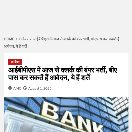
HOME
करियर
आईबीपीएस में आज से क्लर्क की बंपर भर्ती, बीए पास कर सकतें हैं
आवेदन, ये हैं शर्तें
करियर
आईबीपीएस में आज से क्लर्क की बंपर भर्ती, बीए
पास कर सकतें हैं आवेदन, ये हैं शर्तें
AMC
August 1, 2025