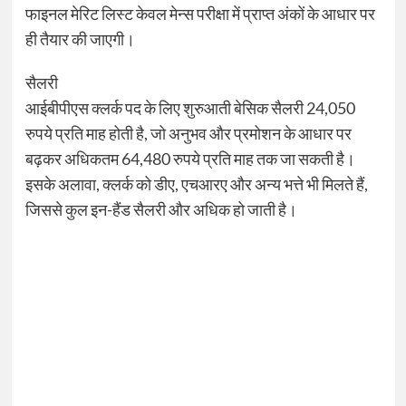
फाइनल मेरिट लिस्ट केवल मेन्स परीक्षा में प्राप्त अंकों के आधार पर
ही तैयार की जाएगी।
सैलरी
आईबीपीएस क्लर्क पद के लिए शुरुआती बेसिक सैलरी 24,050
रुपये प्रति माह होती है, जो अनुभव और प्रमोशन के आधार पर
बढ़कर अधिकतम 64,480 रुपये प्रति माह तक जा सकती है।
इसके अलावा, क्लर्क को डीए, एचआरए और अन्य भत्ते भी मिलते हैं,
जिससे कुल इन-हैंड सैलरी और अधिक हो जाती है।