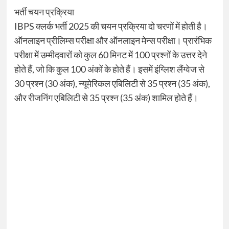
भर्ती चयन प्रक्रिया
IBPS क्लर्क भर्ती 2025 की चयन प्रक्रिया दो चरणों में होती है।
ऑनलाइन प्रीलिम्स परीक्षा और ऑनलाइन मेन्स परीक्षा। प्रारंभिक
परीक्षा में उम्मीदवारों को कुल 60 मिनट में 100 प्रश्नों के उत्तर देने
होते हैं, जो कि कुल 100 अंकों के होते हैं। इसमें इंग्लिश लैंग्वेज से
30 प्रश्न (30 अंक), न्यूमेरिकल एबिलिटी से 35 प्रश्न (35 अंक),
और रीजनिंग एबिलिटी से 35 प्रश्न (35 अंक) शामिल होते हैं।