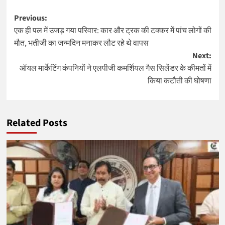
Post
Previous:
एक ही पल में उजड़ गया परिवार: कार और ट्रक की टक्कर में पांच लोगों की
navigation
मौत, भतीजी का जन्मदिन मनाकर लौट रहे थे वापस
Next:
ऑयल मार्केटिंग कंपनियों ने एलपीजी कमर्शियल गैस सिलेंडर के कीमतों में
किया कटौती की घोषणा
Related Posts