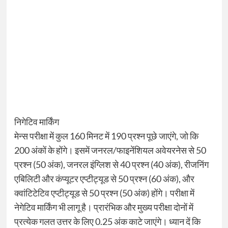
निगेटिव मार्किंग
मेन्स परीक्षा में कुल 160 मिनट में 190 प्रश्न पूछे जाएंगे, जो कि
200 अंकों के होंगे। इसमें जनरल/फाइनेंशियल अवेयरनेस से 50
प्रश्न (50 अंक), जनरल इंग्लिश से 40 प्रश्न (40 अंक), रीजनिंग
एबिलिटी और कंप्यूटर एप्टीट्यूड से 50 प्रश्न (60 अंक), और
क्वांटिटेटिव एप्टीट्यूड से 50 प्रश्न (50 अंक) होंगे। परीक्षा में
नेगेटिव मार्किंग भी लागू है। प्रारंभिक और मुख्य परीक्षा दोनों में
प्रत्येक गलत उत्तर के लिए 0.25 अंक काटे जाएंगे। ध्यान दें कि