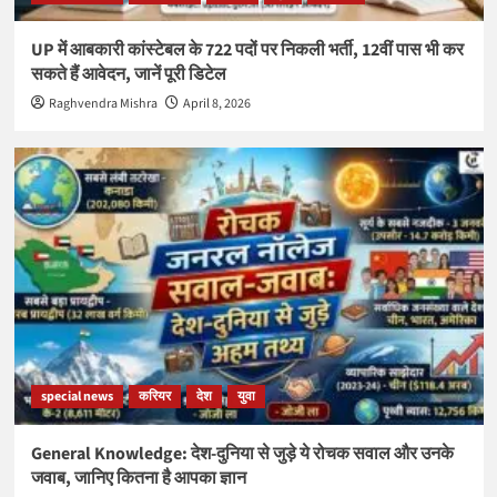
UP में आबकारी कांस्टेबल के 722 पदों पर निकली भर्ती, 12वीं पास भी कर
सकते हैं आवेदन, जानें पूरी डिटेल
Raghvendra Mishra
April 8, 2026
special news
करियर
देश
युवा
General Knowledge: देश-दुनिया से जुड़े ये रोचक सवाल और उनके
जवाब, जानिए कितना है आपका ज्ञान