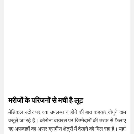
मरीजों के परिजनों से मची है लूट
मेडिकल स्टोर पर दवा उपलब्ध न होने की बात कहकर दोगुने दाम
वसूले जा रहे हैं। कोरोना वायरस पर जिम्मेदारों की तरफ से फैलाए
गए अफवाहों का असर ग्रामीण क्षेत्रों में देखने को मिल रहा है। यहां