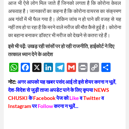
आज भी ऐसे लोग मिल जाते हैं जिनको लगता है कि कोरोना केवल
अफवाह है। जानकारों का कहना है कि कोरोना वायरस का संक्रमण
अब गांवों में भी फैल गया है। लेकिन जांच न हो पाने की वजह से यह
नहीं तय हो पा रहा है कि मरने वाले मरीज की मौत कैसे हुई है। कोरोना
का बहाना बनाकर डॉक्टर भी मरीज को देखने से कतरा रहे हैं।
इसे भी पढ़ें:
उखड़ रही सांसों पर हो रही राजनीति, हाईकोर्ट ने दिए
तत्काल ध्यान देने के आदेश
WhatsApp
Facebook
X
LinkedIn
Telegram
Gmail
Print
Copy
Sha
Link
नोट:
अगर आपको यह खबर पसंद आई तो इसे शेयर करना न भूलें,
देश-विदेश से जुड़ी ताजा अपडेट पाने के लिए कृपया
NEWS
CHUSKI
के
Facebook
पेज को
Like
व
Twitter
व
Instagram
पर
Follow
करना न भूलें...