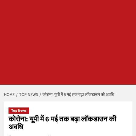
HOME
TOP NEWS
कोरोना: यूपी में 6 मई तक बढ़ा लॉकडाउन की अवधि
Top News
कोरोना: यूपी में 6 मई तक बढ़ा लॉकडाउन की
अवधि