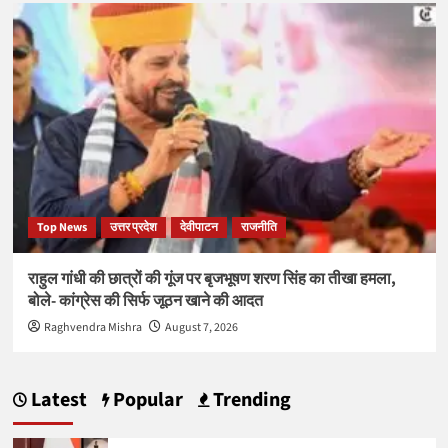
Top News
उत्तर प्रदेश
देवीपाटन
राजनीति
राहुल गांधी की छात्रों की गूंज पर बृजभूषण शरण सिंह का तीखा हमला,
बोले- कांग्रेस की सिर्फ जूठन खाने की आदत
Raghvendra Mishra
August 7, 2026
Latest
Popular
Trending