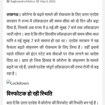
Raghvendra Mishra
May 3, 2021
लखनऊ।
कोरोना के बढ़ते मामले की रोकथाम के लिए उत्तर प्रदेश
सरकार ने राज्य में लॉकडाउन की समय सीमा को दो दिन और बढ़ा
दिया है, जिससे अब राज्य में 6 मई की सुबह 7 बजे तक लॉकडाउन
जारी रहेगा। बता दे कि तीन दिवसीय लॉकडाउन की समय सीमा कल
यानि 4 मई सुबह 7 बजे समाप्त हो रहा था। प्रदेश सरकार ने यह
फैसला बढ़ते संक्रमण की रोकथाम के लिए लिया है। वहीं इससे
पहले रविवार को इंटर स्टेट बस सेवाओं पर रोक लगाने का आदेश
दिया था। ज्ञात हो जिस हिसाब से कोरोना के संक्रमण के मामले
बढ़ते जा रहे हैं, उससे प्रदेश संपूर्ण लॉकडाउन की तरफ तेजी से बढ़
रहा है।
विस्फोटक हो रही स्थिति
बता दें कि उत्तर प्रदेश में कोरोना की विस्फोट की स्थिति बन गई है।