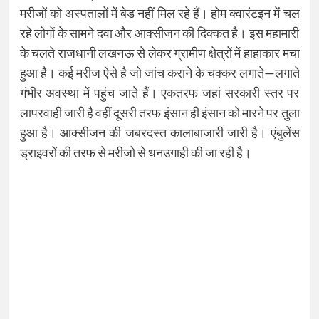
मरीजों को अस्पतालों में बेड नहीं मिल रहे हैं। होम क्वारंटइन में चल
रहे लोगों के सामने दवा और आक्सीजन की दिक्कत है। इस महामारी
के चलते राजधानी लखनऊ से लेकर ग्रामीण क्षेत्रों में हाहाकार मचा
हुआ है। कई मरीज ऐसे है जो जांच कराने के चक्कर लगाते—लगाते
गंभीर अवस्था में पहुंच जाते हैं। एकतरफ जहां सरकारी स्तर पर
लापरवाही जारी है वहीं दूसरी तरफ इंसान ही इंसान को मारने पर तुला
हुआ है। आक्सीजन की जबरदस्त कालाबाजारी जारी है। एंबुलेंस
ड्राइवरों की तरफ से मरीजो से धनउगाही की जा रही है।