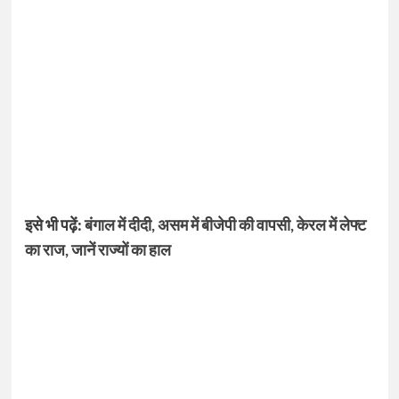
इसे भी पढ़ें:
बंगाल में दीदी, असम में बीजेपी की वापसी, केरल में लेफ्ट
का राज, जानें राज्यों का हाल