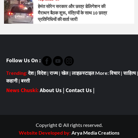
हेमंत सोरेन सरकार और छात्र डेलिगेशन की
मैराथन बैठक शुरू, मंत्रियों के साथ 10 छात्र
प्रतिनिधियों की वार्ता जारी
Follow Us On :
Trending:
देश
|
विदेश
|
राज्य
|
खेल
|
लाइफ़स्टाइल
More:
विचार
|
साहित्य
कहानी
|
बस्ती
News Chuski:
About Us
|
Contact Us
|
Copyright © All rights reserved.
Website Developed by:
Arya Media Creations