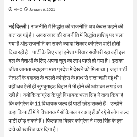
AMC
January 6, 2021
नई दिल्ली।
राजनीति में सिद्धांत की राजनीति अब केवल कहने की
बात रह गई है। अवसरवाद की राजनीति में सिद्धांत हाशिए पर चला
गया है औइ राजनीति का सबसे ज्यादा शिकार कांग्रेस पार्टी होती
दिख रही है। पार्टी के लिए जहां हमेशा परिवार सर्वोपरी रहा वहीं इस
दल के नेताओं के लिए अपना खुद का लाभ पहले हो गया है। इसका
जीता जागता उदाहरण मध्य प्रदेश में देखने को मिला था। जहां पार्टी
नेताओं के बगावत के चलते कांग्रेस के हाथ से सत्ता चली गई थी।
वहीं अब ऐसी ही सुगबुगाहट बिहार में भी होने की आंशका लगाई जा
रही है। क्योंकि कांग्रेस के पूर्व विधायक भरत सिंह ने दावा किया है
कि कांग्रेस के 11 विधायक जल्द ही पार्टी छोड़ सकते हैं। उन्होंने
कहा कि पार्टी में ये विधायक पैसों के बल पर आए हैं और ऐसे लोग जल्द
पार्टी छोड़ सकते हैं। फिलहाल बिहार कांग्रेस ने भरत सिंह के इस
दावे को खारिज कर दिया है।