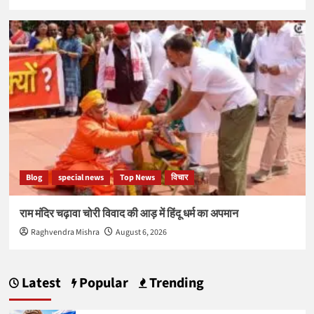
Blog
special news
Top News
विचार
राम मंदिर चढ़ावा चोरी विवाद की आड़ में हिंदू धर्म का अपमान
Raghvendra Mishra
August 6, 2026
Latest
Popular
Trending