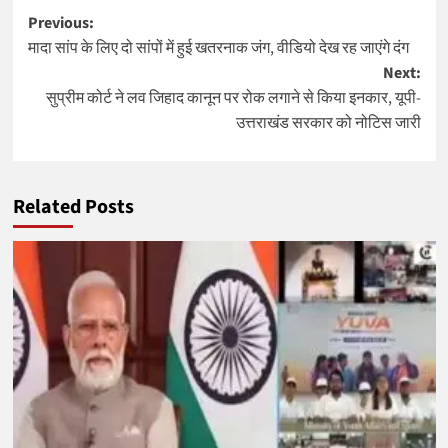
Post
Previous:
मादा सांप के लिए दो सांपों में हुई खतरनाक जंग, वीडियो देख रह जाएंगे दंग
navigation
Next:
सुप्रीम कोर्ट ने लव जिहाद कानून पर रोक लगाने से किया इनकार, यूपी-
उत्तराखंड सरकार को नोटिस जारी
Related Posts