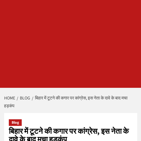
HOME
BLOG
बिहार में टूटने की कगार पर कांग्रेस, इस नेता के दावे के बाद मचा
हड़कंप
Blog
बिहार में टूटने की कगार पर कांग्रेस, इस नेता के
दावे के बाद मचा हड़कंप