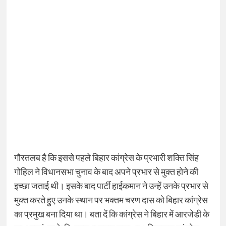
गौरतलब है कि इससे पहले बिहार कांग्रेस के प्रभारी शक्ति सिंह
गोहिल ने विधानसभा चुनाव के बाद अपने प्रभार से मुक्त होने की
इच्छा जताई थी। इसके बाद पार्टी हाईकमान ने उन्हें उनके प्रभार से
मुक्त करते हुए उनके स्थान पर भक्तम चरण दास को बिहार कांग्रेस
का प्रमुख बना दिया था। बता दें कि कांग्रेस ने बिहार में आरजेडी के