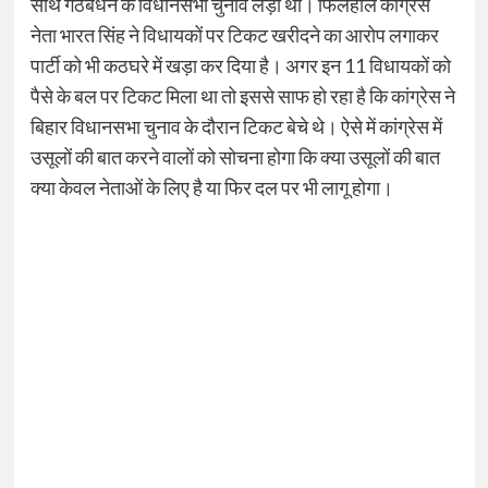
साथ गठबंधन के विधानसभा चुनाव लड़ा था। फिलहाल कांग्रेस
नेता भारत सिंह ने विधायकों पर टिकट खरीदने का आरोप लगाकर
पार्टी को भी कठघरे में खड़ा कर दिया है। अगर इन 11 विधायकों को
पैसे के बल पर टिकट मिला था तो इससे साफ हो रहा है कि कांग्रेस ने
बिहार विधानसभा चुनाव के दौरान टिकट बेचे थे। ऐसे में कांग्रेस में
उसूलों की बात करने वालों को सोचना होगा कि क्या उसूलों की बात
क्या केवल नेताओं के लिए है या फिर दल पर भी लागू होगा।