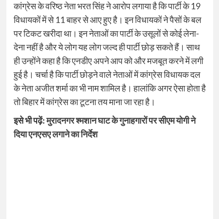
कांग्रेस के वरिष्ठ नेता भरत सिंह ने आरोप लगाया है कि पार्टी के 19
विधायकों में से 11 बाहर से आए हुए है। इन विधायकों ने पैसों के बल
पर टिकट खरीदा था। इन नेताओं का पार्टी के उसूलों से कोई लेना-
देना नहीं है और ये लोग यह लोग जल्द ही पार्टी छोड़ सकते हैं। साथ
ही उन्होंने कहा है कि एनडीए अपने आप को और मजबूत करने में लगी
हुई है। चर्चा है कि पार्टी छोड़ने वाले नेताओं में कांग्रेस विधायक दल
के नेता अजीत शर्मा का भी नाम शामिल है। हालांकि अगर ऐसा होता है
तो बिहार में कांग्रेस का टूटना तय माना जा रहा है।
इसे भी पढ़ें:
मुरादनगर श्मशान घाट के गुनाहगारों पर सीएम योगी ने
दिया एनएसए लगाने का निर्देश