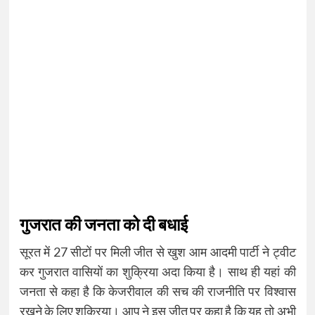
गुजरात की जनता को दी बधाई
सूरत में 27 सीटों पर मिली जीत से खुश आम आदमी पार्टी ने ट्वीट
कर गुजरात वासियों का शुक्रिया अदा किया है। साथ ही यहां की
जनता से कहा है कि केजरीवाल की सच की राजनीति पर विश्वास
रखने के लिए शुक्रिया। आप ने इस जीत पर कहा है कि यह तो अभी