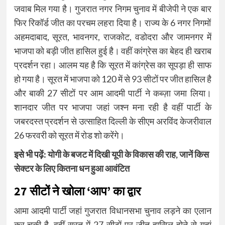
जवाब मिल गया है। गुजरात नगर निगम चुनाव में बीजेपी ने एक बार
फिर रिकॉर्ड जीत का परचम लहरा दिया है। राज्य के 6 नगर निगमों
अहमदाबाद, सूरत, भावनगर, राजकोट, वडोदरा और जामनगर में
भाजपा को बड़ी जीत हासिल हुई है। वहीं कांग्रेस का बेहद ही खराब
प्रदर्शन रहा। आलम यह है कि सूरत में कांग्रेस का सूपड़ा ही साफ
हो गया है। सूरत में भाजपा को 120 में से 93 सीटों पर जीत हासिल है
और बाकी 27 सीटों पर आम आदमी पार्टी ने कब्ज़ा जमा लिया।
शानदार जीत पर भाजपा जहां जश्न मना रही है वहीं पार्टी के
जबरदस्त प्रदर्शन से उत्साहित दिल्ली के सीएम अरविंद केजरीवाल
26 फरवरी को सूरत में रोड शो करेंगे।
इसे भी पढ़ें:
योगी के बजट में दिखी यूपी के विकास की राह, जानें किस
सेक्टर के लिए कितना धन हुआ आवंटित
27 सीटों ने खोला ‘आप’ का द्वार
आमा आदमी पार्टी जहां गुजरात विधानसभा चुनाव लड़ने का एलान
कर चुकी है, वहीं सूरत में 27 सीटों पर जीत हासिल होने से यहां