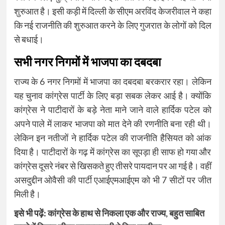
शुरुआत है। इसी कड़ी में दिल्ली के सीएम अरविंद केजरीवाल ने कहा
कि नई राजनीति की शुरुआत करने के लिए गुजरात के लोगों को दिल
से बधाई।
सभी नगर निगमों में भाजपा का दबदबा
राज्य के 6 नगर निगमों में भाजपा का दबदबा बरकरार रहा। लेकिन
यह चुनाव कांग्रेस पार्टी के लिए बड़ा सबक लेकर आई है। क्योंकि
कांग्रेस ने पाटीदारों के बड़े नेता माने जाने वाले हार्दिक पटेल को
अपने पाले में लाकर भाजपा को मात देने की रणनीति बना रही थी।
लेकिन इन नतीजों ने हार्दिक पटेल की राजनीति हैसियत को आंक
दिया है। पाटीदारों के गढ़ में कांग्रेस का सूपड़ा ही साफ हो गया और
कांग्रेस दूसरे नंबर से खिसकते हुए तीसरे पायदान पर आ गई है। वहीं
असदुद्दीन ओवैसी की पार्टी एआईएमआईएम को भी 7 सीटों पर जीत
मिली है।
इसे भी पढ़ें:
कांग्रेस के हाथ से निकला एक और राज्य, बहुत साबित