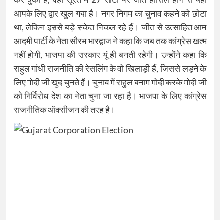
आपके लिए द्वार खुल गया है। नगर निगम का चुनाव कहने को छोटा
था, लेकिन इससे बड़े संकेत निकल रहे हैं। जीत से उत्साहित आम
आदमी पार्टी के नेता सौरभ भारद्वाज ने कहा कि जब तक कांग्रेस खत्म
नहीं होगी, भाजपा की सरकार यूं ही बनती रहेगी। उन्होंने कहा कि
राहुल गांधी राजनीति की रेसलिंग के वो खिलाड़ी हैं, जिससे लड़ने के
लिए मोदी जी खुद चुनते हैं। चुनाव में राहुल बनाम मोदी करके मोदी जी
को निर्विरोध देश का नेता चुना जा रहा है। भाजपा के लिए कांग्रेस
राजनीतिक ऑक्सीजन की तरह है।