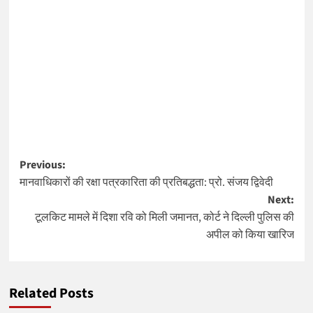
Post
Previous:
मानवाधिकारों की रक्षा पत्रकारिता की प्रतिबद्धता: प्रो. संजय द्विवेदी
navigation
Next:
टूलकिट मामले में दिशा रवि को मिली जमानत, कोर्ट ने दिल्ली पुलिस की
अपील को किया खारिज
Related Posts