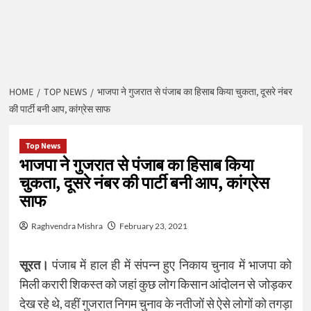
HOME
TOP NEWS
भाजपा ने गुजरात से पंजाब का हिसाब किया चुकता, दूसरे नंबर
की पार्टी बनी आप, कांग्रेस साफ
Top News
भाजपा ने गुजरात से पंजाब का हिसाब किया
चुकता, दूसरे नंबर की पार्टी बनी आप, कांग्रेस
साफ
Raghvendra Mishra
February 23, 2021
सूरत।
पंजाब में हाल ही में संपन्न हुए निकाय चुनाव में भाजपा को
मिली करारी शिकस्त को जहां कुछ लोग किसान आंदोलन से जोड़कर
देख रहे थे, वहीं गुजरात निगम चुनाव के नतीजों से ऐसे लोगों को तगड़ा