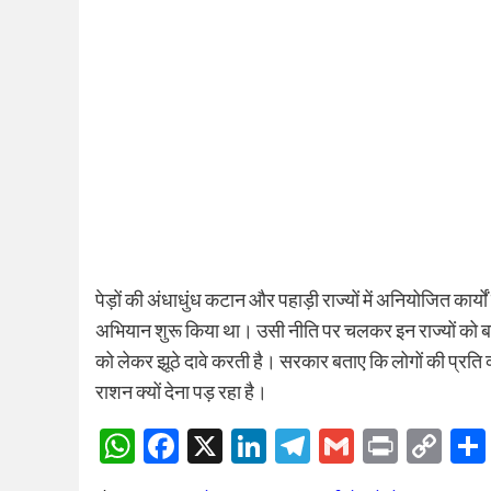
पेड़ों की अंधाधुंध कटान और पहाड़ी राज्यों में अनियोजित कार्य
अभियान शुरू किया था। उसी नीति पर चलकर इन राज्यों को ब
को लेकर झूठे दावे करती है। सरकार बताए कि लोगों की प्रति 
राशन क्यों देना पड़ रहा है।
WhatsApp
Facebook
X
LinkedIn
Telegram
Gmail
Print
Co
Lin