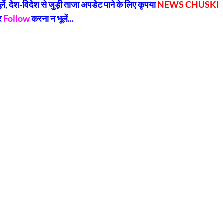
, देश-विदेश से जुड़ी ताजा अपडेट पाने के लिए कृपया
NEWS CHUSKI
र
Follow
करना न भूलें...