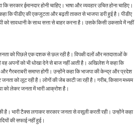
हा कि सरकार ईमानदार होनी चाहिए। भाषा और व्यवहार उचित होना चाहिए।
ने कहा कि पीडीए की एकजुटता और बढ़ती ताकत से भाजपा डरी हुई है। पीडीए
ी को सावधानी के साथ सत्ता से बाहर करना है। उसके किसी उकसावे में नहीं
जनता को पिछले एक दशक से छल रही है। विपक्षी दलों और मतदाताओं के
है वह अपनों को भी धोखा देने से बाज नहीं आती है। अखिलेश ने कहा कि
गैरबराबरी समाप्त होगी। उन्होंने कहा कि भाजपा की केन्द्र और प्रदेश
ाकर जनता को लूट रही है। लोगों की जेब काटी जा रही है। गरीब, किसान मध्यम
जपा को लेकर जनता में भारी आक्रोश है।
की है। भारी टैक्स लगाकर सरकार जनता से वसूली करती रही। उन्होंने कहा
दियों की सफाई नहीं हुई।