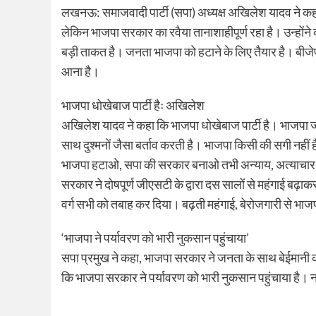
लखनऊ: समाजवादी पार्टी (सपा) अध्यक्ष अखिलेश यादव ने क
लेकिन भाजपा सरकार का रवैया तानाशाहीपूर्ण रहा है। उन्हों
बड़ी ताकत है। जनता भाजपा को हटाने के लिए तैयार है। बीजेप
आना है।
भाजपा धोखेबाज पार्टी हैः अखिलेश
अखिलेश यादव ने कहा कि भाजपा धोखेबाज पार्टी है। भाजपा 
साथ दुश्मनों जैसा बर्ताव करती है। भाजपा किसी की सगी नहीं 
भाजपा हटाओ, सपा की सरकार बनाओ तभी अन्याय, अत्याचार और 
सरकार ने दोषपूर्ण जीएसटी के द्वारा दस सालों से महंगाई बढ़
वर्ग सभी को तबाह कर दिया। बढ़ती महंगाई, बेरोजगारी से भा
‘भाजपा ने पर्यावरण को भारी नुकसान पहुंचाया’
सपा प्रमुख ने कहा, भाजपा सरकार ने जनता के साथ बेईमानी 
कि भाजपा सरकार ने पर्यावरण को भारी नुकसान पहुंचाया है। न