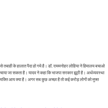
ों से तबाही के हालात पैदा हो गये है। डॉ. राममनोहर लोहिया ने हिमालय बचाओ
चाया जा सकता है। यादव ने कहा कि भाजपा सरकार झूठी है। अर्थव्यवस्था
व्यक्ति आय क्या है। अगर सब कुछ अच्छा है तो कई करोड़ लोगों को मुफ्त
py
Share
k