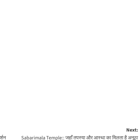
Next:
र्शन
Sabarimala Temple:: जहाँ तपस्या और आस्था का मिलता है अनूठा