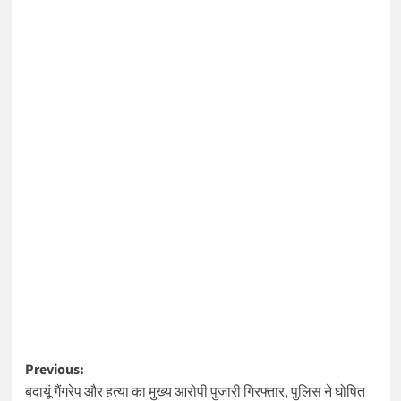
Post
Previous:
बदायूं गैंगरेप और हत्या का मुख्य आरोपी पुजारी गिरफ्तार, पुलिस ने घोषित