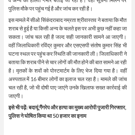
व अन्य की हालत गंभीर बताई जा रही है। वहीं सूचना मिलने पर
पुलिस मौके पर पहुंच गई है और जांच कर रही है।
इस मामले में सीओ सिंकंदराबाद नम्रता श्रीवास्तव ने बताया कि मौत
शराब से हुई है या किसी अन्य के चलते इस पर अभी कुछ नहीं कहा जा
सकता। जांच चल रही है जल्द सही जानकारी सामने आ जाएगी।
वहीं जिलाधिकारी रविंद्र कुमार और एसएसपी संतोष कुमार सिंह भी
घटना स्थल पर पहुंच कर स्थिति की जानकारी ली। जिलाधिकारी ने
बताया कि शराब पीने से चार लोगों की मौत होने की बात सामने आ रही
है। मृतकों के शवों को पोस्टमार्टम के लिए भेज दिया गया है। वहीं
अस्पताल में 16 बीमार लोगों का इलाज चल रहा है। मामले की जांच
चल रही है, जो भी दोषी पाए जाएंगे उनके खिलाफ सख्त कार्रवाई की
जाएगी।
इसे भी पढ़ें:
बदायूं गैंगरेप और हत्या का मुख्य आरोपी पुजारी गिरफ्तार,
पुलिस ने घोषित किया था 50 हजार का इनाम