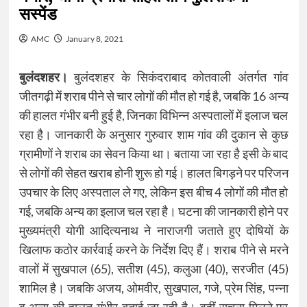
सस्पेंड
AMC
January 8, 2021
बुलंदशहर।
बुलंदशहर के सिकंदराबाद कोतवाली अंतर्गत गांव
जीतगढ़ी में शराब पीने से चार लोगों की मौत हो गई है, जबकि 16 अन्य
की हालत गंभीर बनी हुई है, जिनका विभिन्न अस्पतालों में इलाज चल
रहा है। जानकारी के अनुसार गुरुवार शाम गांव की दुकान से कुछ
ग्रामीणों ने शराब का सेवन किया था। बताया जा रहा है इसी के बाद
से लोगों की सेहत खराब होनी शुरू हो गई। हालत बिगड़ने पर परिजन
उपचार के लिए अस्पताल ले गए, लेकिन इस बीच 4 लोगों की मौत हो
गई, जबकि अन्य का इलाज चल रहा है। घटना की जानकारी होने पर
मुख्यमंत्री योगी आदित्यनाथ ने नाराजगी जताते हुए दोषियों के
खिलाफ कठोर कार्रवाई करने के निर्देश दिए हैं। शराब पीने से मरने
वालों में सुखपाल (65), सतीश (45), कलुआ (40), सरजीत (45)
शामिल है। जबकि अजय, ओमवीर, सुखपाल, गजे, प्रेम सिंह, पन्ना