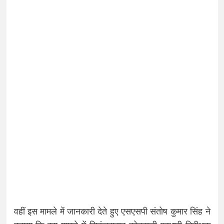
वहीं इस मामले में जानकारी देते हुए एसएसपी संतोष कुमार सिंह ने