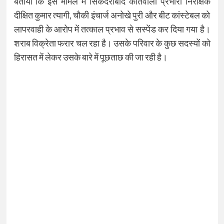
बताया कि इस मामले में सिकंदराबाद कोतवाली प्रभारी निरीक्षक
दीक्षित कुमार त्यागी, चौकी इंचार्ज अनोखे पुरी और बीट कांस्टेबल को
लापरवाही के आरोप में तत्काल प्रभाव से सस्पेंड कर दिया गया है।
शराब विक्रेता फरार चल रहा है। उसके परिवार के कुछ सदस्यों को
हिरासत में लेकर उसके बारे में पूछताछ की जा रही है।