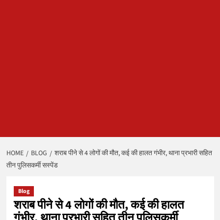
HOME
BLOG
शराब पीने से 4 लोगों की मौत, कई की हालत गंभीर, थाना प्रभारी सहित
तीन पुलिसकर्मी सस्पेंड
Blog
शराब पीने से 4 लोगों की मौत, कई की हालत
गंभीर, थाना प्रभारी सहित तीन पुलिसकर्मी