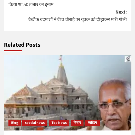
navigation
किया था 50 हजार का इनाम
Next:
बेखौफ बदमाशों ने बीच चौराहे पर युवक को दौड़ाकर मारी गोली
Related Posts
Blog
special news
Top News
विचार
साहित्य