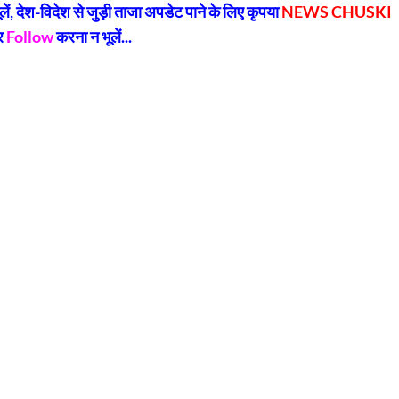
, देश-विदेश से जुड़ी ताजा अपडेट पाने के लिए कृपया
NEWS CHUSKI
र
Follow
करना न भूलें...