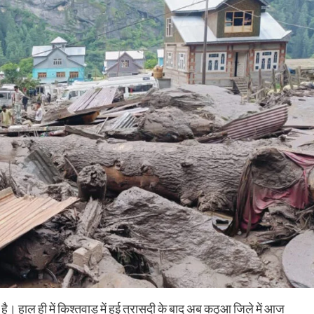
ै। हाल ही में किश्तवाड़ में हुई त्रासदी के बाद अब कठुआ जिले में आज