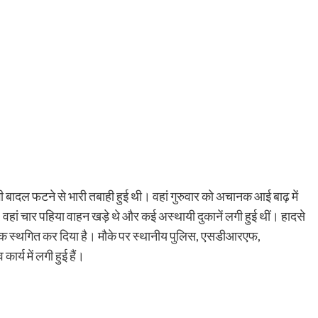
 भी बादल फटने से भारी तबाही हुई थी। वहां गुरुवार को अचानक आई बाढ़ में
हां चार पहिया वाहन खड़े थे और कई अस्थायी दुकानें लगी हुई थीं। हादसे
 तक स्थगित कर दिया है। मौके पर स्थानीय पुलिस, एसडीआरएफ,
र्य में लगी हुई हैं।
py
Share
k