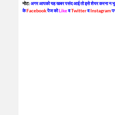
नोट:
अगर आपको यह खबर पसंद आई तो इसे शेयर करना न भूलें
के
Facebook
पेज को
Like
व
Twitter
व
Instagram
प