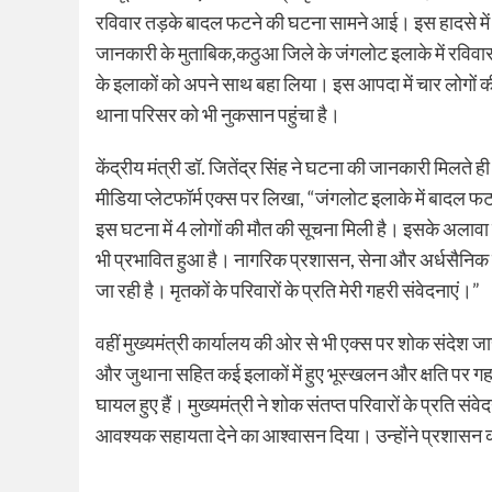
रविवार तड़के बादल फटने की घटना सामने आई। इस हादसे में
जानकारी के मुताबिक,कठुआ जिले के जंगलोट इलाके में रव
के इलाकों को अपने साथ बहा लिया। इस आपदा में चार लोगों की
थाना परिसर को भी नुकसान पहुंचा है।
केंद्रीय मंत्री डॉ. जितेंद्र सिंह ने घटना की जानकारी मिलते
मीडिया प्लेटफॉर्म एक्स पर लिखा, “जंगलोट इलाके में बादल फ
इस घटना में 4 लोगों की मौत की सूचना मिली है। इसके अलाव
भी प्रभावित हुआ है। नागरिक प्रशासन, सेना और अर्धसैनिक ब
जा रही है। मृतकों के परिवारों के प्रति मेरी गहरी संवेदनाएं।”
वहीं मुख्यमंत्री कार्यालय की ओर से भी एक्स पर शोक संदेश ज
और जुथाना सहित कई इलाकों में हुए भूस्खलन और क्षति पर गह
घायल हुए हैं। मुख्यमंत्री ने शोक संतप्त परिवारों के प्रति संव
आवश्यक सहायता देने का आश्वासन दिया। उन्होंने प्रशासन क