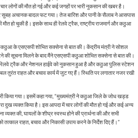
 चार लोगों की मौत हो गई और कई जगहों पर भारी नुकसान की खबर है।
िवार सुबह अचानक बादल फट गया। तेज बारिश और पानी के सैलाब ने आसपास
 मौत हो चुकी है। इसके साथ ही रेलवे ट्रैक, राष्ट्रीय राजमार्ग और कठुआ
 ही कठुआ के एसएसपी शोभित सक्सेना से बात की। केंद्रीय मंत्री ने सोशल
टने की सूचना मिलने के बाद मैंने एसएसपी कठुआ शोभित सक्सेना से बात की।
ा रेलवे ट्रैक और नेशनल हाईवे को नुकसान हुआ है और कठुआ पुलिस स्टेशन
ल तुरंत राहत और बचाव कार्य में जुट गए हैं। स्थिति पर लगातार नजर रखी
ारी किया गया। इसमें कहा गया, “मुख्यमंत्री ने कठुआ जिले के जोध खड्ड
रा दुख व्यक्त किया है। इस आपदा में चार लोगों की मौत हो गई और कई अन्य
ेदना व्यक्त की, घायलों के शीघ्र स्वस्थ होने की प्रार्थना की और सभी
ो तत्काल राहत, बचाव और निकासी उपाय करने के निर्देश दिए हैं।”