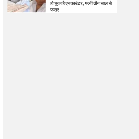
हो चुका है एनकाउंटर, पत्नी तीन साल से
फरार