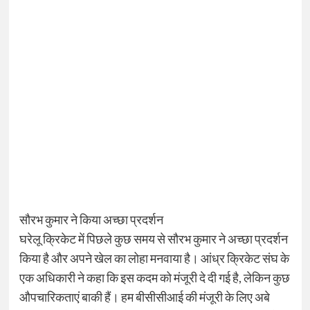
सौरभ कुमार ने किया अच्छा प्रदर्शन
घरेलू क्रिकेट में पिछले कुछ समय से सौरभ कुमार ने अच्छा प्रदर्शन
किया है और अपने खेल का लोहा मनवाया है। आंध्र क्रिकेट संघ के
एक अधिकारी ने कहा कि इस कदम को मंजूरी दे दी गई है, लेकिन कुछ
औपचारिकताएं बाकी हैं। हम बीसीसीआई की मंजूरी के लिए अबे