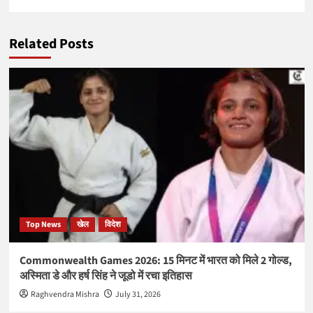
Related Posts
Top News
खेल
विदेश
Commonwealth Games 2026: 15 मिनट में भारत को मिले 2 गोल्ड,
अस्मिता डे और हर्ष सिंह ने जूडो में रचा इतिहास
Raghvendra Mishra
July 31, 2026