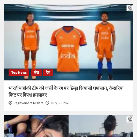
Top News
खेल
देश
भारतीय हॉकी टीम की जर्सी के रंग पर छिड़ा सियासी घमासान, केसरिया
किट पर विपक्ष हमलावर
Raghvendra Mishra
July 30, 2026