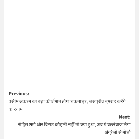
Post
Previous:
वसीम अकरम का बड़ा कीर्तिमान होगा चकनाचूर, जसप्रीत बुमराह करेंगे
navigation
कारनामा
Next:
रोहित शर्मा और विराट कोहली नहीं तो क्या हुआ, अब ये बल्लेबाज लेगा
अंग्रेजों से मोर्चा