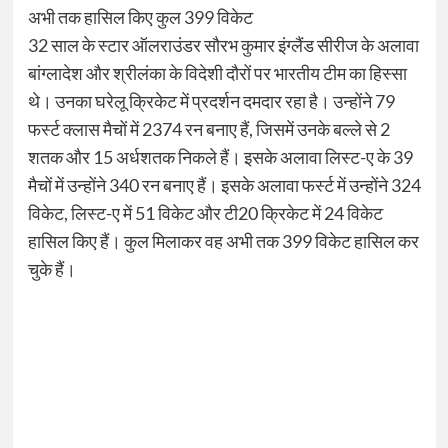
अभी तक हासिल किए कुल 399 विकेट
32 साल के स्टार ऑलराउंडर सौरभ कुमार इंग्लैंड सीरीज के अलावा
बांग्लादेश और श्रीलंका के विदेशी दौरों पर भारतीय टीम का हिस्सा
थे। उनका घरेलू क्रिकेट में प्रदर्शन दमदार रहा है। उन्होंने 79
फर्स्ट क्लास मैचों में 2374 रन बनाए हैं, जिसमें उनके बल्ले से 2
शतक और 15 अर्धशतक निकले हैं। इसके अलावा लिस्ट-ए के 39
मैचों में उन्होंने 340 रन बनाए हैं। इसके अलावा फर्स्ट में उन्होंने 324
विकेट, लिस्ट-ए में 51 विकेट और टी20 क्रिकेट में 24 विकेट
हासिल किए हैं। कुल मिलाकर वह अभी तक 399 विकेट हासिल कर
चुके हैं।