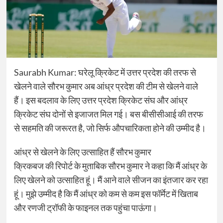
Saurabh Kumar: घरेलू क्रिकेट में उत्तर प्रदेश की तरफ से
खेलने वाले सौरभ कुमार अब आंध्र प्रदेश की टीम से खेलने वाले
हैं। इस बदलाव के लिए उत्तर प्रदेश क्रिकेट संघ और आंध्र
क्रिकेट संघ दोनों से इजाजत मिल गई। बस बीसीसीआई की तरफ
से सहमति की जरूरत है, जो सिर्फ औपचारिकता होने की उम्मीद है।
आंध्र से खेलने के लिए उत्साहित हैं सौरभ कुमार
क्रिकबज की रिपोर्ट के मुताबिक सौरभ कुमार ने कहा कि मैं आंध्र के
लिए खेलने को उत्साहित हूं। मैं आने वाले सीजन का इंतजार कर रहा
हूं। मुझे उम्मीद है कि मैं आंध्र को कम से कम इस फॉर्मेट में खिताब
और रणजी ट्रॉफी के फाइनल तक पहुंचा पाऊंगा।