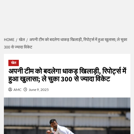
HOME
खेल
अपनी टीम को बदलेगा धाकड़ खिलाड़ी, रिपोर्ट्स में हुआ खुलासा; ले चुका
300 से ज्यादा विकेट
खेल
अपनी टीम को बदलेगा धाकड़ खिलाड़ी, रिपोर्ट्स में
हुआ खुलासा; ले चुका 300 से ज्यादा विकेट
AMC
June 9, 2025