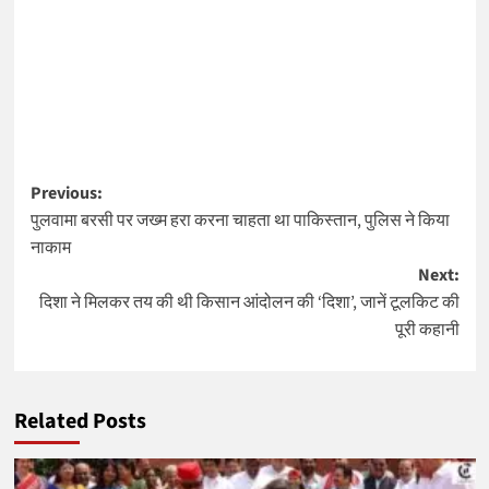
Post
Previous:
पुलवामा बरसी पर जख्म हरा करना चाहता था पाकिस्तान, पुलिस ने किया
navigation
नाकाम
Next:
दिशा ने मिलकर तय की थी किसान आंदोलन की ‘दिशा’, जानें टूलकिट की
पूरी कहानी
Related Posts