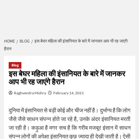
HOME
BLOG
इस बेघर महिला की इंसानियत के बारे में जानकर आप भी रह जाएंगे
हैरान
Blog
इस बेघर महिला की इंसानियत के बारे में जानकर
आप भी रह जाएंगे हैरान
Raghvendra Mishra
February 14, 2021
दुनिया में इंसानियत से बड़ी कोई और चीज नहीं है। दुर्भाग्य है कि लोग
जैसे जैसे साधन संपन्न होते जा रहे है, उनके अंदर इंसानियत मरती
जा रही है। कड़ुआ है मगर सच है कि गरीब मजबूर इंसान में साधन
संपन्न लोगों की अपेक्षा इंसानियत कुछ ज्यादा ही देखी जाती है। ऐसी