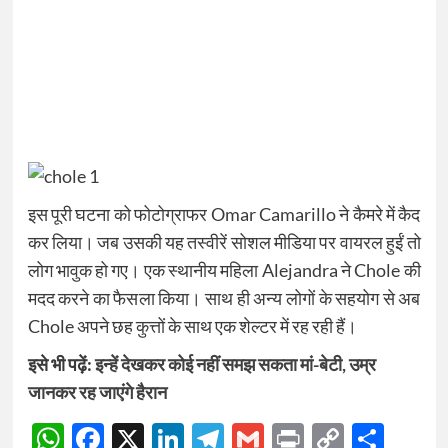
इस पूरी घटना को फोटोग्राफर Omar Camarillo ने कैमरे में कैद
कर लिया। जब उसकी यह तस्वीरें सोशल मीडिया पर वायरल हुईं तो
लोग भावुक हो गए। एक स्थानीय महिला Alejandra ने Chole की
मदद करने का फैसला किया। साथ ही अन्य लोगों के सहयोग से अब
Chole अपने छह कुत्तों के साथ एक शेल्टर में रह रही हैं।
इसे भी पढ़ें:
इन्हें देखकर कोई नहीं समझ सकता मां-बेटी, उम्र
जानकर रह जाएंगे हैरान
WhatsApp
Facebook
X
LinkedIn
Telegram
Gmail
Print
Copy
Sha