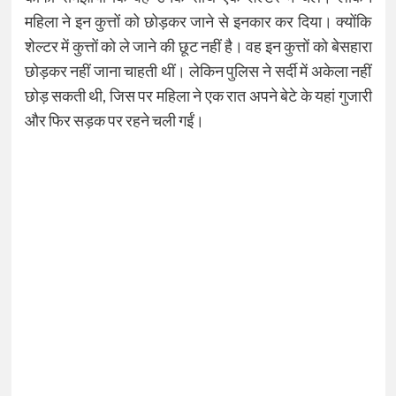
महिला ने इन कुत्तों को छोड़कर जाने से इनकार कर दिया। क्योंकि
शेल्टर में कुत्तों को ले जाने की छूट नहीं है। वह इन कुत्तों को बेसहारा
छोड़कर नहीं जाना चाहती थीं। लेकिन पुलिस ने सर्दी में अकेला नहीं
छोड़ सकती थी, जिस पर महिला ने एक रात अपने बेटे के यहां गुजारी
और फिर सड़क पर रहने चली गईं।