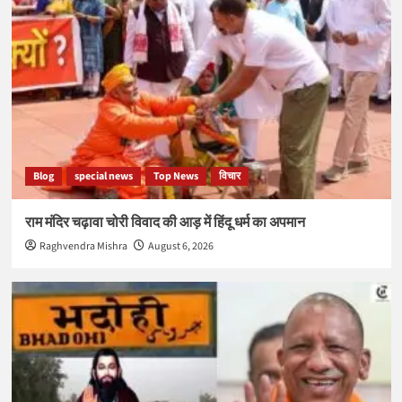
Blog
special news
Top News
विचार
राम मंदिर चढ़ावा चोरी विवाद की आड़ में हिंदू धर्म का अपमान
Raghvendra Mishra
August 6, 2026