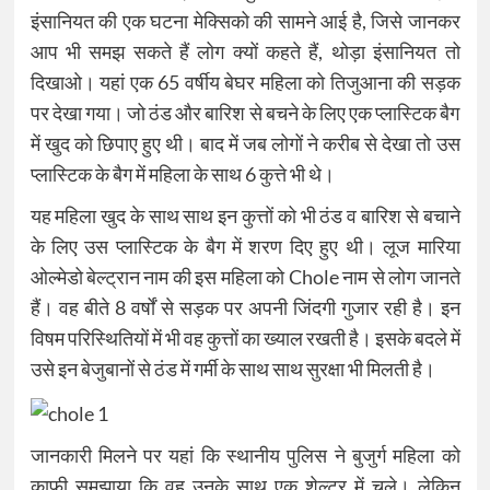
इंसानियत की एक घटना मेक्सिको की सामने आई है, जिसे जानकर
आप भी समझ सकते हैं लोग क्यों कहते हैं, थोड़ा इंसानियत तो
दिखाओ। यहां एक 65 वर्षीय बेघर महिला को तिजुआना की सड़क
पर देखा गया। जो ठंड और बारिश से बचने के लिए एक प्लास्टिक बैग
में खुद को छिपाए हुए थी। बाद में जब लोगों ने करीब से देखा तो उस
प्लास्टिक के बैग में महिला के साथ 6 कुत्ते भी थे।
यह महिला खुद के साथ साथ इन कुत्तों को भी ठंड व बारिश से बचाने
के लिए उस प्लास्टिक के बैग में शरण दिए हुए थी। लूज मारिया
ओल्मेडो बेल्ट्रान नाम की इस महिला को Chole नाम से लोग जानते
हैं। वह बीते 8 वर्षों से सड़क पर अपनी जिंदगी गुजार रही है। इन
विषम परिस्थितियों में भी वह कुत्तों का ख्याल रखती है। इसके बदले में
उसे इन बेजुबानों से ठंड में गर्मी के साथ साथ सुरक्षा भी मिलती है।
जानकारी मिलने पर यहां कि स्थानीय पुलिस ने बुजुर्ग महिला को
काफी समझाया कि वह उनके साथ एक शेल्टर में चले। लेकिन