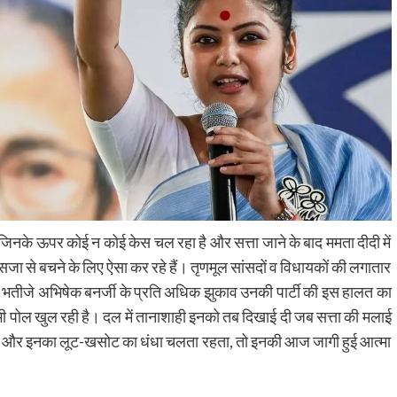
ैं जिनके ऊपर कोई न कोई केस चल रहा है और सत्ता जाने के बाद ममता दीदी में
र सजा से बचने के लिए ऐसा कर रहे हैं। तृणमूल सांसदों व विधायकों की लगातार
ने भतीजे अभिषेक बनर्जी के प्रति अधिक झुकाव उनकी पार्टी की इस हालत का
ी भी पोल खुल रही है। दल में तानाशाही इनको तब दिखाई दी जब सत्ता की मलाई
होती और इनका लूट-खसोट का धंधा चलता रहता, तो इनकी आज जागी हुई आत्मा