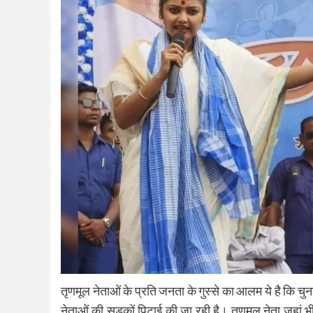
तृणमूल नेताओं के प्रति जनता के गुस्से का आलम ये है कि चुन
नेताओं की सड़कों पिटाई की जा रही है। तृणमूल नेता जहां भ