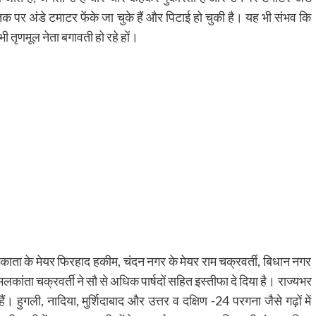
क पर अंडे टमाटर फेंके जा चुके हैं और पिटाई हो चुकी है। यह भी संभव कि
ी तृणमूल नेता बगावती हो रहे हों।
ोलकाता के मेयर फिरहाद हकीम, चंदन नगर के मेयर राम चक्रवर्ती, बिधान नगर
कांता चक्रवर्ती ने सौ से अधिक पार्षदों सहित इस्तीफा दे दिया है। राज्यभर
। हुगली, नादिया, मुर्शिदाबाद और उत्तर व दक्षिण -24 परगना जैसे गढ़ों में