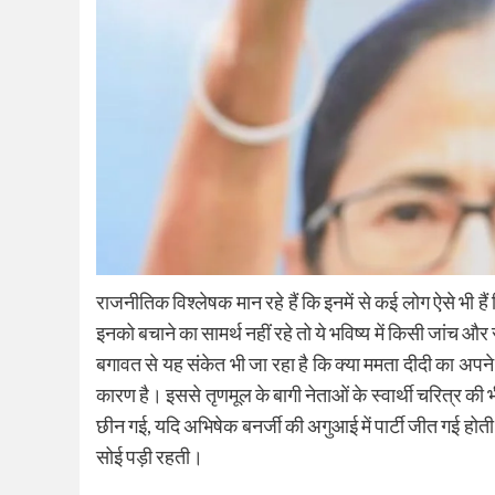
राजनीतिक विश्लेषक मान रहे हैं कि इनमें से कई लोग ऐसे भी ह
इनको बचाने का सामर्थ नहीं रहे तो ये भविष्य में किसी जांच औ
बगावत से यह संकेत भी जा रहा है कि क्या ममता दीदी का अप
कारण है। इससे तृणमूल के बागी नेताओं के स्वार्थी चरित्र क
छीन गई, यदि अभिषेक बनर्जी की अगुआई में पार्टी जीत गई 
सोई पड़ी रहती।