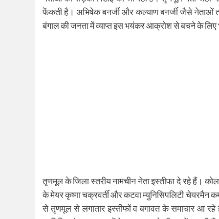
फेंकती है। अभिषेक बनर्जी और कल्याण बनर्जी जैसे नेताओं त
बंगाल की जनता में व्याप्त इस भयंकर आक्रोश से बचने के लिए भ
तृणमूल के जिला स्तरीय नामचीन नेता इस्तीफा दे रहे हैं। क
के मेयर कृष्णा चक्रवर्ती और कटवा म्युनिसिपलिटी चेयरमैन कमल
से तृणमूल से लगातार इस्तीफों व बगावत के समाचार आ रहे हैं