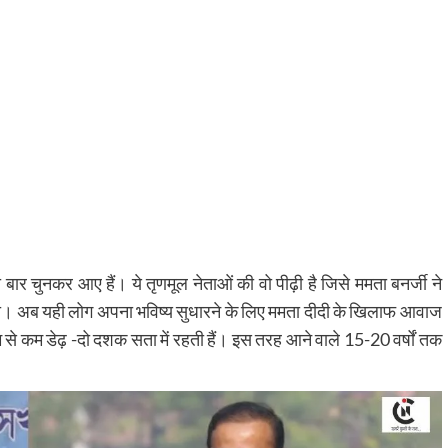
बार चुनकर आए हैं। ये तृणमूल नेताओं की वो पीढ़ी है जिसे ममता बनर्जी ने
ा। अब यही लोग अपना भविष्य सुधारने के लिए ममता दीदी के खिलाफ आवाज
टियाँ कम से कम डेढ़ -दो दशक सता में रहती हैं। इस तरह आने वाले 15-20 वर्षों तक