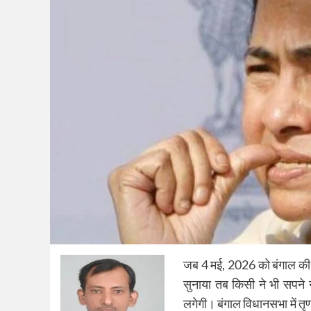
जब 4 मई, 2026 को बंगाल की ज
सुनाया तब किसी ने भी सपने 
लगेगी। बंगाल विधानसभा में त