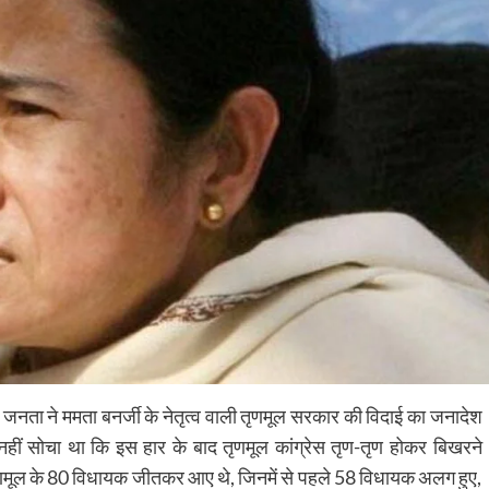
नता ने ममता बनर्जी के नेतृत्व वाली तृणमूल सरकार की विदाई का जनादेश
नहीं सोचा था कि इस हार के बाद तृणमूल कांग्रेस तृण-तृण होकर बिखरने
ृणमूल के 80 विधायक जीतकर आए थे, जिनमें से पहले 58 विधायक अलग हुए,