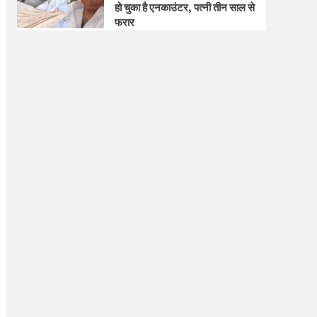
हो चुका है एनकाउंटर, पत्नी तीन साल से
फरार