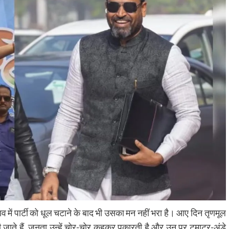
ाव में पार्टी को धूल चटाने के बाद भी उसका मन नहीं भरा है। आए दिन तृणमूल
ी जाते हैं, जनता उन्हें चोर-चोर कहकर पुकारती है और उन पर टमाटर-अंडे