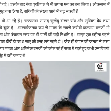
गई। इसके बाद नेता प्रतिपक्ष ने भी अपना मन का बना लिया। लोकसभा में
ुट बना लिया है, बागियों की संख्या आगे भी बढ़ सकती है।
्र भी आ रहे हैं। राज्यसभा सांसद सुखेंदु शेखर रॉय और सुष्मिता देव तथा
े चुके हैं। आश्चर्यजनक रूप से ममता के सबसे करीबी कल्याण बनर्जी भी
ला और पंचायत स्तर पर भी पार्टी की यही स्थिति है। मात्र एक महीना पहले
 दीदी के साथ साए की तरह लगे रहते थे। जैसे ही बंगाल की जनता ने सत्ता
ममता और अभिषेक बनर्जी को कोस रहे हैं सत्ता में रहते हुए कभी उन विषयों
ह में दही जमाए थे।