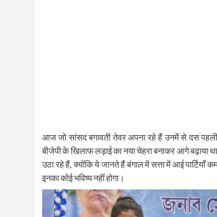
आज जो सांसद बगावती तेवर अपना रहे हैं उनमें से दस पहली 
बीजेपी के खिलाफ लड़ाई का नया चेहरा बनाकर आगे बढ़ाया थ
उठा रहे हैं, क्योंकि ये जानते हैं बंगाल में सत्ता में आई पार्
इनका कोई भविष्य नहीं होगा।