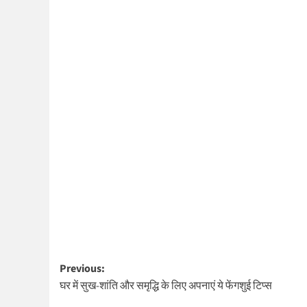
Post
Previous:
घर में सुख-शांति और समृद्धि के लिए अपनाएं ये फेंगशुई टिप्स
navigation