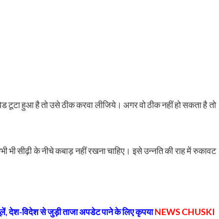
 बेड टूटा हुआ है तो उसे ठीक करवा लीजिये। अगर वो ठीक नहीं हो सकता है तो
कभी भी सीढ़ी के नीचे कबाड़ नहीं रखना चाहिए। इसे उन्नति की राह में रुकावट
py
Share
k
, देश-विदेश से जुड़ी ताजा अपडेट पाने के लिए कृपया
NEWS CHUSKI