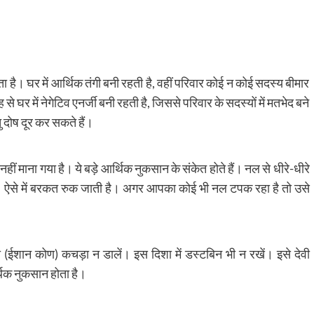
ा है। घर में आर्थिक तंगी बनी रहती है, वहीं परिवार कोई न कोई सदस्य बीमार
 घर में नेगेटिव एनर्जी बनी रहती है, जिससे परिवार के सदस्यों में मतभेद बने
ु दोष दूर कर सकते हैं।
ं माना गया है। ये बड़े आर्थिक नुकसान के संकेत होते हैं। नल से धीरे-धीरे
ा। ऐसे में बरकत रुक जाती है। अगर आपका कोई भी नल टपक रहा है तो उसे
शा (ईशान कोण) कचड़ा न डालें। इस दिशा में डस्टबिन भी न रखें। इसे देवी
्थिक नुकसान होता है।