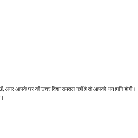
रखें, अगर आपके घर की उत्तर दिशा समतल नहीं है तो आपको धन हानि होगी।
ं।