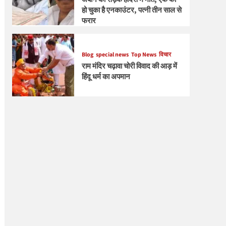
हो चुका है एनकाउंटर, पत्नी तीन साल से
फरार
Blog
special news
Top News
विचार
राम मंदिर चढ़ावा चोरी विवाद की आड़ में
हिंदू धर्म का अपमान