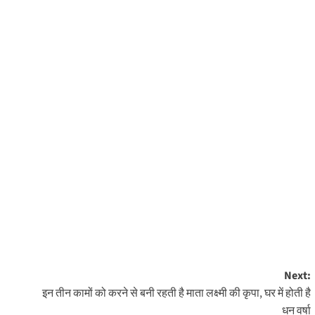
Next:
इन तीन कामों को करने से बनी रहती है माता लक्ष्मी की कृपा, घर में होती है
धन वर्षा