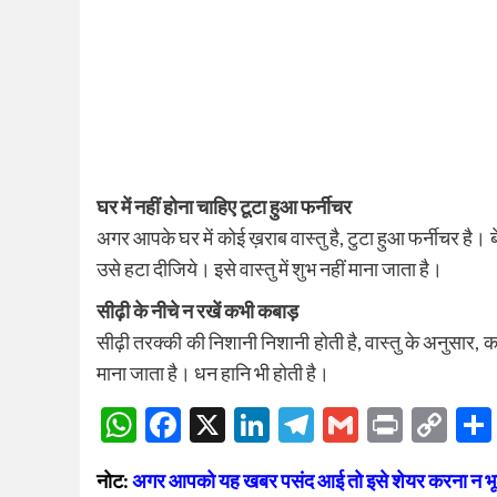
घर में नहीं होना चाहिए टूटा हुआ फर्नीचर
अगर आपके घर में कोई ख़राब वास्तु है, टुटा हुआ फर्नीचर है।
उसे हटा दीजिये। इसे वास्तु में शुभ नहीं माना जाता है।
सीढ़ी के नीचे न रखें कभी कबाड़
सीढ़ी तरक्की की निशानी निशानी होती है, वास्तु के अनुसार, 
माना जाता है। धन हानि भी होती है।
WhatsApp
Facebook
X
LinkedIn
Telegram
Gmail
Print
Co
Lin
नोट:
अगर आपको यह खबर पसंद आई तो इसे शेयर करना न भूलें