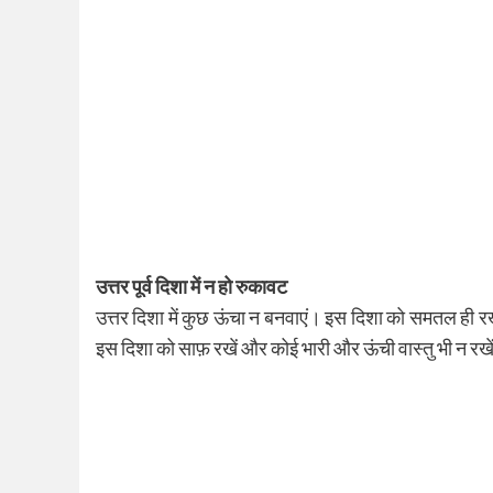
उत्तर पूर्व दिशा में न हो रुकावट
उत्तर दिशा में कुछ ऊंचा न बनवाएं। इस दिशा को समतल ही 
इस दिशा को साफ़ रखें और कोई भारी और ऊंची वास्तु भी न रखे