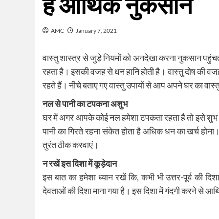
है आर्थिक नुकसान
AMC
January 7, 2021
वास्तु शास्त्र से जुड़े नियमों को अनदेखा करना नुकसान पहुंचत
रहता है। इसकी वजह से धन हानि होती है। वास्तु दोष की वजह से
रहते हैं। नीचे बताए गए वास्तु उपायों से आप अपने घर का वास्त
नल से पानी का टपकना अशुभ
घर में अगर आपके कोई नल हमेशा टपकता रहता है तो इसे शुभ नही
पानी का गिरते रहना संकेत होता है अधिक धन का खर्च होन
तुरंत ठीक करवाएं।
न रखें इस दिशा में कूड़ेदान
इस बात का हमेशा ध्यान रखें कि, कभी भी उत्तर-पूर्व की दि
देवताओं की दिशा माना गया है। इस दिशा में गंदगी करने से आर