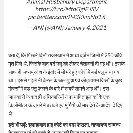
Animal Husbandry Department
https://t.co/MtnGgiEJSV
pic.twitter.com/P43RkmNp1X
— ANI (@ANI)
January 4, 2021
बता दें, कि पिछले दिनों राजस्थान में आधा दर्जन जिलों में 250 कौवे
मृत मिले थे, जिसके बाद बर्ड फ्लू को लेकर चेतावनी दी गई थी। इसके
साथ ही, मध्यप्रदेश के इंदौर में भी मरे हुए कौवों में बर्ड फ्लू पाया गया
था। इससे पहले भी केरल के अलप्पुझा एवं कोट्टायम जिलों के कुछ
हिस्सों में बर्ड फ्लू फैलने के बारे में खबरें सामने आई थीं। इस
जानकारी के बाद ही अधिकारियों ने प्रभावित इलाकों के एक
किलोमीटर के दायरे में बत्तकों एवं मुर्गियों को मार देने के आदेश दे दिए
थे।
इसे भी पढ़ें:
इलाहाबाद हाई कोर्ट का बड़ा फैसला, नाजायज सम्बन्ध
के बावजूद मां को बच्चे से अलग नहीं किया जा सकता