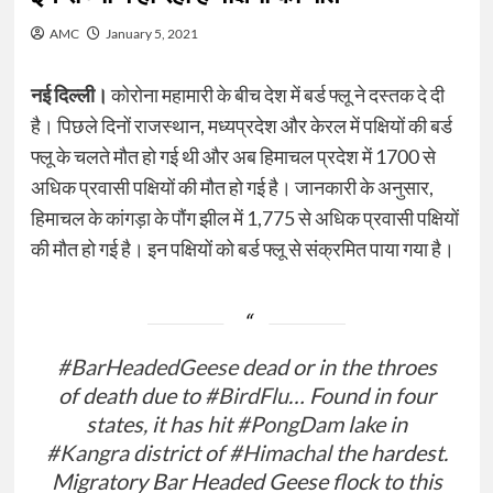
AMC
January 5, 2021
नई दिल्ली।
कोरोना महामारी के बीच देश में बर्ड फ्लू ने दस्तक दे दी
है। पिछले दिनों राजस्थान, मध्यप्रदेश और केरल में पक्षियों की बर्ड
फ्लू के चलते मौत हो गई थी और अब हिमाचल प्रदेश में 1700 से
अधिक प्रवासी पक्षियों की मौत हो गई है। जानकारी के अनुसार,
हिमाचल के कांगड़ा के पौंग झील में 1,775 से अधिक प्रवासी पक्षियों
की मौत हो गई है। इन पक्षियों को बर्ड फ्लू से संक्रमित पाया गया है।
#BarHeadedGeese
dead or in the throes
of death due to
#BirdFlu
… Found in four
states, it has hit
#PongDam
lake in
#Kangra
district of
#Himachal
the hardest.
Migratory Bar Headed Geese flock to this