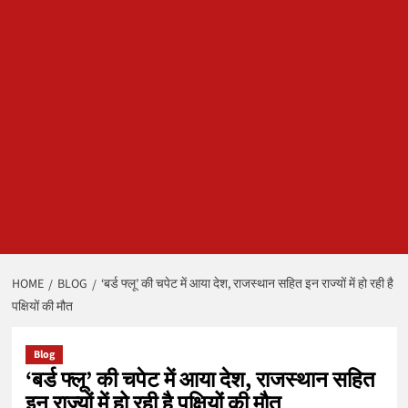
HOME
BLOG
‘बर्ड फ्लू’ की चपेट में आया देश, राजस्थान सहित इन राज्यों में हो रही है
पक्षियों की मौत
Blog
‘बर्ड फ्लू’ की चपेट में आया देश, राजस्थान सहित
इन राज्यों में हो रही है पक्षियों की मौत