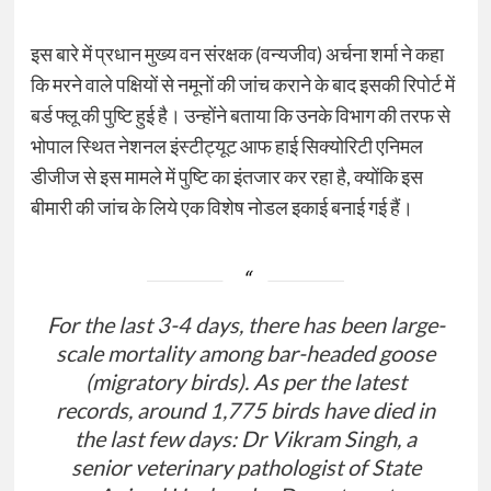
इस बारे में प्रधान मुख्य वन संरक्षक (वन्यजीव) अर्चना शर्मा ने कहा
कि मरने वाले पक्षियों से नमूनों की जांच कराने के बाद इसकी रिपोर्ट में
बर्ड फ्लू की पुष्टि हुई है। उन्होंने बताया कि उनके विभाग की तरफ से
भोपाल स्थित नेशनल इंस्टीट्यूट आफ हाई सिक्योरिटी एनिमल
डीजीज से इस मामले में पुष्टि का इंतजार कर रहा है, क्योंकि इस
बीमारी की जांच के लिये एक विशेष नोडल इकाई बनाई गई हैं।
For the last 3-4 days, there has been large-
scale mortality among bar-headed goose
(migratory birds). As per the latest
records, around 1,775 birds have died in
the last few days: Dr Vikram Singh, a
senior veterinary pathologist of State