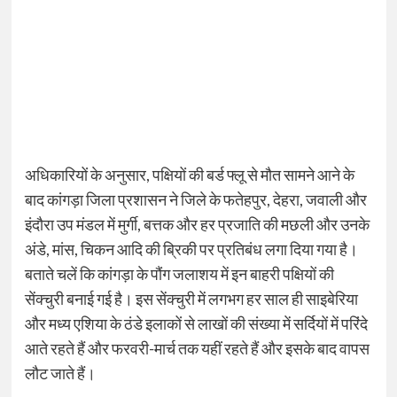
अधिकारियों के अनुसार, पक्षियों की बर्ड फ्लू से मौत सामने आने के
बाद कांगड़ा जिला प्रशासन ने जिले के फतेहपुर, देहरा, जवाली और
इंदौरा उप मंडल में मुर्गी, बत्तक और हर प्रजाति की मछली और उनके
अंडे, मांस, चि​कन आदि की ब्रिकी पर प्रतिबंध लगा दिया गया है।
बताते चलें कि कांगड़ा के पौंग जलाशय में इन बाहरी पक्षियों की
सेंक्चुरी बनाई गई है। इस सेंक्चुरी में लगभग हर साल ही साइबेरिया
और मध्य एशिया के ठंडे इलाकों से लाखों की संख्या में सर्दियों में परिंदे
आते रहते हैं और फरवरी-मार्च तक यहीं रहते हैं और इसके बाद वापस
लौट जाते हैं।