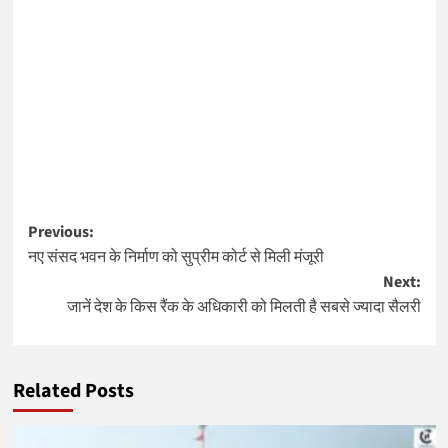
Post
Previous:
नए संसद भवन के निर्माण को सुप्रीम कोर्ट से मिली मंजूरी
navigation
Next:
जानें देश के किस रैंक के अधिकारी को मिलती है सबसे ज्यादा सैलरी
Related Posts