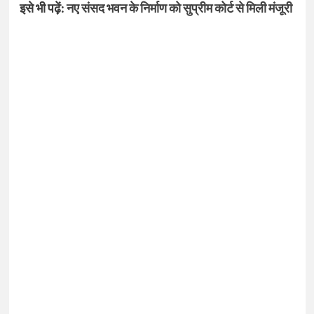
इसे भी पढ़ें:
नए संसद भवन के निर्माण को सुप्रीम कोर्ट से मिली मंजूरी