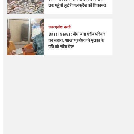
तक पहुंची लुटेरी गर्लफ्रेंड की शिकायत
उत्तर प्रदेश
बस्ती
Basti News: बीमा बना गरीब परिवार
का सहारा, शाखा प्रबंधक ने मृतका के
पति को सौंपा चेक