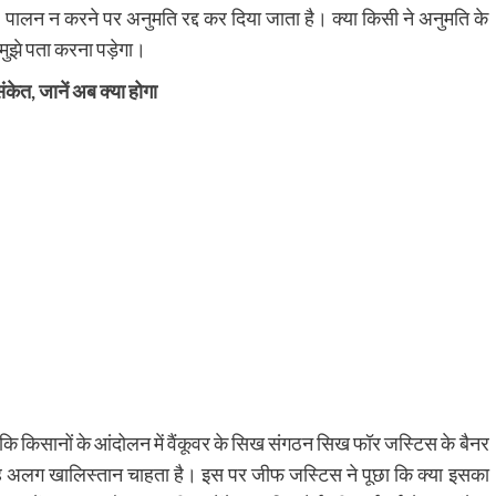
 पालन न करने पर अनुमति रद्द कर दिया जाता है। क्या किसी ने अनुमति के
मुझे पता करना पड़ेगा।
संकेत, जानें अब क्या होगा
ा कि किसानों के आंदोलन में वैंकूवर के सिख संगठन सिख फॉर जस्टिस के बैनर
ह अलग खालिस्तान चाहता है। इस पर जीफ जस्टिस ने पूछा कि क्या इसका