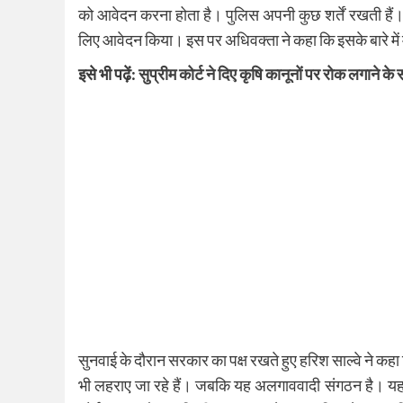
को आवेदन करना होता है। पुलिस अपनी कुछ शर्तें रखती हैं।
लिए आवेदन किया। इस पर अधिवक्ता ने कहा कि इसके बारे में 
इसे भी पढ़ें:
सुप्रीम कोर्ट ने दिए कृषि कानूनों पर रोक लगाने के 
सुनवाई के दौरान सरकार का पक्ष रखते हुए हरिश साल्वे ने कह
भी लहराए जा रहे हैं। जबकि यह अलगाववादी संगठन है। य