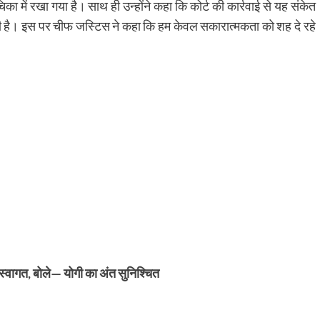
 में रखा गया है। साथ ही उन्होंने कहा कि कोर्ट की कार्रवाई से यह संकेत
ही है। इस पर चीफ जस्टिस ने कहा कि हम केवल सकारात्मकता को शह दे रहे
 स्वागत, बोले— योगी का अंत सुनिश्चित
py
Share