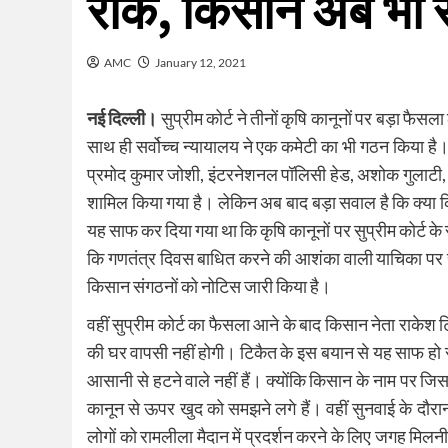
रोक, किसान अब भी र
AMC
January 12, 2021
नई दिल्ली।
सुप्रीम कोर्ट ने तीनों कृषि कानूनों पर बड़ा फै
साथ ही सर्वोच्च न्यायालय ने एक कमेटी का भी गठन किया है। इ
प्रमोद कुमार जोशी, इंटरनेशनल पॉलिसी हेड, अशोक गुलाटी
शामिल किया गया है। लेकिन अब बाद बड़ा सवाल है कि क्या कि
यह साफ कर दिया गया था कि कृषि कानूनों पर सुप्रीम कोर्ट के 
कि गणतंत्र दिवस बाधित करने की आशंका वाली याचिका पर सुप
किसान संगठनों को नोटिस जारी किया है।
वहीं सुप्रीम कोर्ट का फैसला आने के बाद किसान नेता राकेश 
की घर वापसी नहीं होगी। टिकैत के इस बयान से यह साफ हो रह
आसानी से हटने वाले नहीं हैं। क्योंकि किसान के नाम पर जिस
कानून से ऊपर खुद को समझने लगे हैं। वहीं सुनवाई के दौरा
लोगों को रामलीला मैदान में प्रदर्शन करने के लिए जगह मि