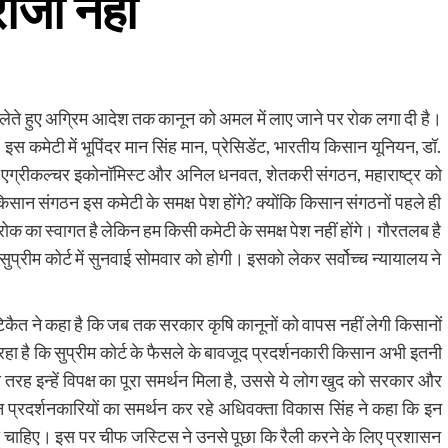
ाजी नहीं
सला लेते हुए अग्रिम आदेश तक कानून को अमल में लाए जाने पर रोक लगा दी है।
स कमेटी में भूपिंदर मान सिंह मान, प्रेसिडेंट, भारतीय किसान यूनियन, डॉ.
, एग्रीकल्चर इकोनॉमिस्ट और अनिल धनवत, शेतकरी संगठन, महाराष्ट्र को
सान संगठन इस कमेटी के समक्ष पेश होंगे? क्योंकि किसान संगठनों पहले ही
रोक का स्वागत है लेकिन हम किसी कमेटी के समक्ष पेश नहीं होंगे। गौरतलब है
्रीम कोर्ट में सुनवाई सोमवार को होगी। इसको लेकर सर्वोच्च न्यायालय ने
टिकैत ने कहा है कि जब तक सरकार कृषि कानूनों को वापस नहीं लेगी किसानों
ा है कि सुप्रीम कोर्ट के फैसले के बावजूद प्रदर्शनकारी किसान अभी इतनी
 तरह इन्हें विपक्ष का पूरा समर्थन मिला है, उससे ये लोग खुद को सरकार और
न प्रदर्शनकारियों का समर्थन कर रहे अधिवक्ता विकास सिंह ने कहा कि इन
लनी चाहिए। इस पर चीफ जस्टिस ने उनसे पूछा कि रैली करने के लिए प्रशासन