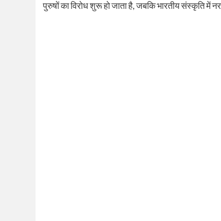
पुरुषों का विरोध शुरू हो जाता है, जबकि भारतीय संस्कृति में न