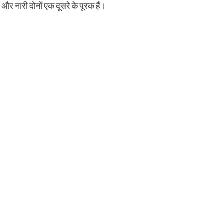
र और नारी दोनों एक दूसरे के पूरक हैं।