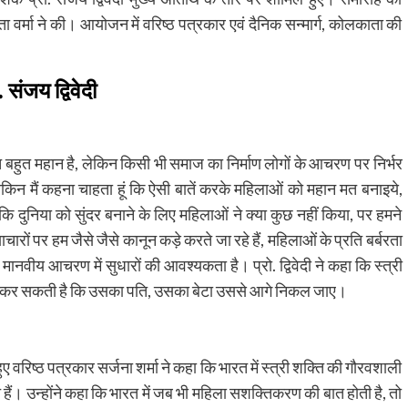
र्मा ने की। आयोजन में वरिष्ठ पत्रकार एवं दैनिक सन्मार्ग, कोलकाता की
संजय द्विवेदी
ि बहुत महान है, लेकिन किसी भी समाज का निर्माण लोगों के आचरण पर निर्भर
लेकिन मैं कहना चाहता हूं कि ऐसी बातें करके महिलाओं को महान मत बनाइये,
 कि दुनिया को सुंदर बनाने के लिए महिलाओं ने क्या कुछ नहीं किया, पर हमने
ों पर हम जैसे जैसे कानून कड़े करते जा रहे हैं, महिलाओं के प्रति बर्बरता
ि मानवीय आचरण में सुधारों की आवश्यकता है। प्रो. द्विवेदी ने कहा कि स्त्री
 कामना कर सकती है कि उसका पति, उसका बेटा उससे आगे निकल जाए।
ुए वरिष्ठ पत्रकार सर्जना शर्मा ने कहा कि भारत में स्त्री शक्ति की गौरवशाली
 हैं। उन्होंने कहा कि भारत में जब भी महिला सशक्तिकरण की बात होती है, तो