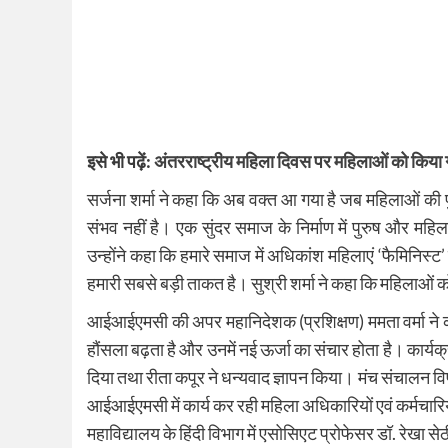
इसे भी पढ़ें:
अंतरराष्ट्रीय महिला दिवस पर महिलाओं को किया 
सर्जना शर्मा ने कहा कि अब वक्त आ गया है जब महिलाओं की पु
संभव नहीं है। एक सुंदर समाज के निर्माण में पुरुष और 
उन्होंने कहा कि हमारे समाज में अधिकांश महिलाएं ‘फैमिनिस्ट’
हमारी सबसे बड़ी ताकत है। सुश्री शर्मा ने कहा कि महिलाओं क
आईआईएमसी की अपर महानिदेशक (प्रशिक्षण) ममता वर्मा ने कह
हौंसला बढ़ता है और उनमें नई ऊर्जा का संचार होता है। कार्य
दिया तथा रीता कपूर ने धन्यवाद ज्ञापन किया। मंच संचालन विष्
आईआईएमसी में कार्य कर रही महिला अधिकारियों एवं कर्मचारिय
महाविद्यालय के हिंदी विभाग में एसोसिएट प्रोफेसर डॉ. रेखा स