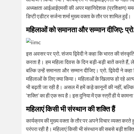
अध्यक्षता आईआईएमसी की अपर महानिदेशक (प्रशिक्षण) ममता व
डिप्टी एडीटर सर्जना शर्मा मुख्य वक्ता के तौर पर शामिल हुईं।
महिलाओं को समानता और सम्मान दीजिए: प्रो. 
इस अवसर पर प्रो. संजय द्विवेदी ने कहा कि भारत की संस्कृत
करता है। हम महिला दिवस के दिन बड़ी-बड़ी बातें करते हैं, 
बल्कि उन्हें समानता और सम्मान दीजिए। प्रो. द्विवेदी ने कहा
महिलाओं के लिए क्या किया। महिलाओं के खिलाफ हो रहे अत्याचार
भी बढ़ती जा रही है। असल में हमें कड़े कानूनों की नहीं, बल्क
‘शक्ति’ का ही एक रूप है। इस दुनिया में एक स्त्री ही ये
महिलाएं किसी भी संस्थान की शक्ति हैं
कार्यक्रम की मुख्य वक्ता के तौर पर अपने विचार व्यक्त करते ह
परंपरा रही है। महिलाएं किसी भी संस्थान की सबसे बड़ी शक्ति