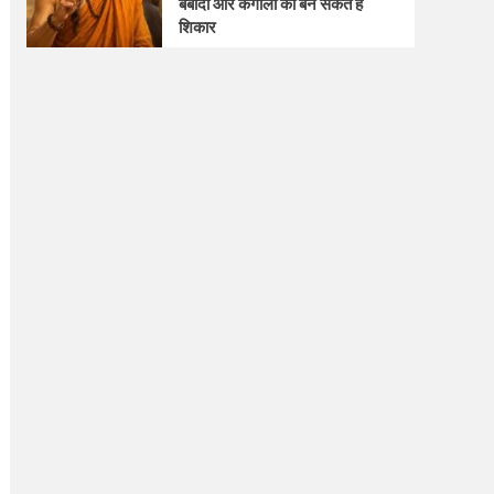
बर्बादी और कंगाली का बन सकते हैं
शिकार