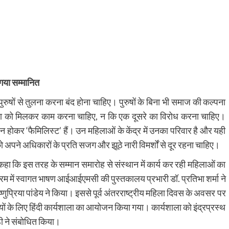
गया सम्मानित
रुषों से तुलना करना बंद होना चाहिए। पुरुषों के बिना भी समाज की कल्पना
महिला को मिलकर काम करना चाहिए, न कि एक दूसरे का विरोध करना चाहिए।
 न होकर ‘फैमिलिस्ट’ हैं। उन महिलाओं के केंद्र में उनका परिवार है और यही
ो अपने अधिकारों के प्रति सजग और झूठे नारी विमर्शों से दूर रहना चाहिए।
ा कि इस तरह के सम्मान समारोह से संस्थान में कार्य कर रही महिलाओं का
क्रम में स्वागत भाषण आईआईएमसी की पुस्तकालय प्रभारी डॉ. प्रतिभा शर्मा ने
णुप्रिया पांडेय ने किया। इससे पूर्व अंतरराष्ट्रीय महिला दिवस के अवसर पर
ों के लिए हिंदी कार्यशाला का आयोजन किया गया। कार्यशाला को इंद्रप्रस्थ
ेठी ने संबोधित किया।