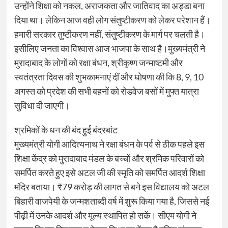
उन्होंने शिक्षा को नकल, अराजकता और जातिवाद का अड्डा बना
दिया था। लेकिन आज वही लोग संतुष्टीकरण को लेकर परेशान हैं।
हमारी सरकार तुष्टीकरण नहीं, संतुष्टीकरण के मार्ग पर चलती है।
इसीलिए जनता का विश्वास आज भाजपा के साथ है।मुख्यमंत्री ने
मुरादाबाद के लोगों को रक्षा बंधन, श्रीकृष्ण जन्माष्टमी और
स्वतंत्रता दिवस की शुभकामनाएं दीं और घोषणा की कि 8, 9, 10
अगस्त को प्रदेश की सभी बहनों को रोडवेज बसों में मुफ्त यात्रा
सुविधा दी जाएगी।
श्रमिकों के धन की बंद हुई बंदरबांट
मुख्यमंत्री योगी आदित्यनाथ ने रक्षा बंधन के पर्व से ठीक पहले इस
शिक्षा केंद्र को मुरादाबाद मंडल के बच्चों और श्रमिक परिवारों को
समर्पित करते हुए इसे अटल जी की स्मृति को समर्पित आदर्श शिक्षा
मंदिर बताया। ₹79 करोड़ की लागत से बने इस विद्यालय को अटल
बिहारी वाजपेयी के जन्मशताब्दी वर्ष में शुरू किया गया है, जिससे नई
पीढ़ी में उनके आदर्श और मूल्य स्थापित हो सकें। सीएम योगी ने