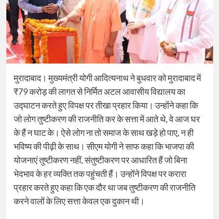
मुरादाबाद। मुख्यमंत्री योगी आदित्यनाथ ने बुधवार को मुरादाबाद में
₹79 करोड़ की लागत से निर्मित अटल आवासीय विद्यालय का
उद्घाटन करते हुए विपक्ष पर तीखा प्रहार किया। उन्होंने कहा कि
जो लोग तुष्टीकरण की राजनीति कर के सत्ता में आते थे, वे आज घर
के हैं न घाट के। ऐसे लोग ना तो समाज के साथ खड़े हो पाए, न ही
भविष्य की पीढ़ी के साथ। सीएम योगी ने साफ कहा कि भाजपा की
योजनाएं तुष्टीकरण नहीं, संतुष्टीकरण पर आधारित हैं जो बिना
भेदभाव के हर व्यक्ति तक पहुंचती हैं। उन्होंने विपक्ष पर करारा
प्रहार करते हुए कहा कि एक दौर था जब तुष्टीकरण की राजनीति
करने वालों के लिए सत्ता केवल एक दुकान थी।