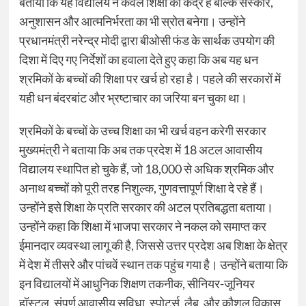
बताया कि यह विद्यालय न केवल शिक्षा का केंद्र है बल्कि संस्कार,
अनुशासन और आत्मनिर्भरता का भी स्रोत बनेगा। उन्होंने
प्रधानमंत्री नरेन्द्र मोदी द्वारा बीओसी फंड के सार्थक उपयोग की
दिशा में दिए गए निर्देशों का हवाला देते हुए कहा कि अब यह धन
श्रमिकों के बच्चों की शिक्षा पर खर्च हो रहा है। पहले की सरकारों में
यही धन बंदरबांट और भ्रष्टाचार का जरिया बन चुका था।
श्रमिकों के बच्चों के उच्च शिक्षा का भी खर्च वहन करेगी सरकार
मुख्यमंत्री ने बताया कि अब तक प्रदेश में 18 अटल आवासीय
विद्यालय स्थापित हो चुके हैं, जो 18,000 से अधिक श्रमिक और
अनाथ बच्चों को पूरी तरह निशुल्क, गुणवत्तापूर्ण शिक्षा दे रहे हैं।
उन्होंने इसे शिक्षा के प्रति सरकार की अटल प्रतिबद्धता बताया।
उन्होंने कहा कि शिक्षा में भाजपा सरकार ने नकल को समाप्त कर
ईमानदार व्यवस्था लागू की है, जिससे उत्तर प्रदेश अब शिक्षा के क्षेत्र
में देश में तीसरे और पांचवें स्थान तक पहुंच गया है। उन्होंने बताया कि
इन विद्यालयों में आधुनिक शिक्षण तकनीक, सीनियर-जूनियर
हॉस्टल, संपूर्ण आवासीय सुविधा, स्पोर्ट्स, लैब, और कौशल विकास