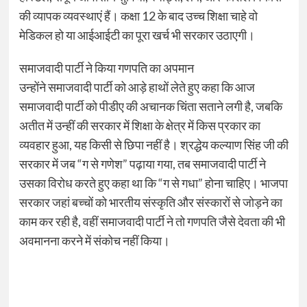
की व्यापक व्यवस्थाएं हैं। कक्षा 12 के बाद उच्च शिक्षा चाहे वो
मेडिकल हो या आईआईटी का पूरा खर्च भी सरकार उठाएगी।
समाजवादी पार्टी ने किया गणपति का अपमान
उन्होंने समाजवादी पार्टी को आड़े हाथों लेते हुए कहा कि आज
समाजवादी पार्टी को पीडीए की अचानक चिंता सताने लगी है, जबकि
अतीत में उन्हीं की सरकार में शिक्षा के क्षेत्र में किस प्रकार का
व्यवहार हुआ, यह किसी से छिपा नहीं है। श्रद्धेय कल्याण सिंह जी की
सरकार में जब “ग से गणेश” पढ़ाया गया, तब समाजवादी पार्टी ने
उसका विरोध करते हुए कहा था कि “ग से गधा” होना चाहिए। भाजपा
सरकार जहां बच्चों को भारतीय संस्कृति और संस्कारों से जोड़ने का
काम कर रही है, वहीं समाजवादी पार्टी ने तो गणपति जैसे देवता की भी
अवमानना करने में संकोच नहीं किया।