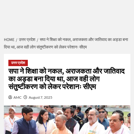
HOME
उत्तर प्रदेश
सपा ने शिक्षा को नकल, अराजकता और जातिवाद का अड्डा बना
दिया था, आज वही लोग संतुष्टीकरण को लेकर परेशानः सीएम
उत्तर प्रदेश
सपा ने शिक्षा को नकल, अराजकता और जातिवाद
का अड्डा बना दिया था, आज वही लोग
संतुष्टीकरण को लेकर परेशानः सीएम
AMC
August 7, 2025