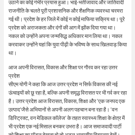
उठाने का कोई गंभीर प्रयास हुआ। भाई-भतीजावाद और जातिवादी
राजनीति के चलते पूरी प्रशासनिक और शैक्षणिक व्यवस्था चरमरा
गई थी। प्रदेश के हर जिले में कोई न कोई माफिया सक्रिय था। पूरे
प्रदेश को अराजकता और दंगों की आग में झोंक दिया गया था।
नकल को उन्होंने अपना जन्मसिद्ध अधिकार मान लिया था। नकल
करवाकर उन्होंने यहां कि युवा पीढ़ी के भविष्य के साथ खिलवाड़ किया
था।
आज अपनी विरासत, विकास और शिक्षा पर गौरव कर रहा उत्तर
प्रदेश
सीएम योगी ने कहा कि आज उत्तर प्रदेश न सिर्फ विकास की नई
ऊंचाइयों को छू रहा है, बल्कि अपनी समृद्ध विरासत पर भी गर्व कर रहा
है। उत्तर प्रदेश आज विरासत, विकास, शिक्षा और ‘एक जनपद एक
उत्पाद’जैसे अभियानों से अपनी अलग पहचान बना रहा है। ‘वन
डिस्ट्रिक्ट, वन मेडिकल कॉलेज’ के तहत स्वास्थ्य शिक्षा के क्षेत्र में
भी प्रदेश एक नई मिसाल बनकर उभरा है। आज समाजवादी पार्टी
को शिक्षा का मॉडल देखना हो तो अटल आवासीय विद्यालय देखें।