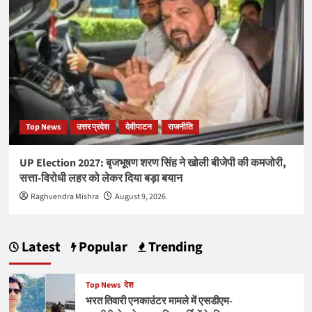
Top News
उत्तर प्रदेश
देवीपाटन
राजनीति
UP Election 2027: बृजभूषण शरण सिंह ने खोली बीजेपी की कमजोरी,
सत्ता-विरोधी लहर को लेकर दिया बड़ा बयान
Raghvendra Mishra
August 9, 2026
Latest
Popular
Trending
Top News
देश
भरत तिवारी एनकाउंटर मामले में एसडीएम-