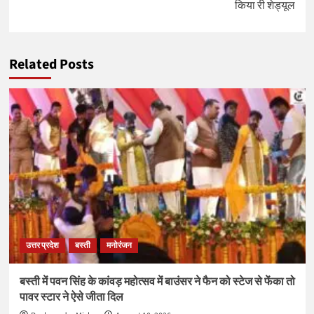
किया री शेड्यूल
Related Posts
उत्तर प्रदेश
बस्ती
मनोरंजन
बस्ती में पवन सिंह के कांवड़ महोत्सव में बाउंसर ने फैन को स्टेज से फेंका तो
पावर स्टार ने ऐसे जीता दिल