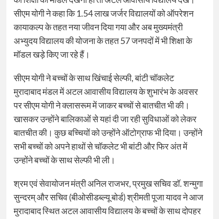
सीएम योगी ने कहा कि 1.54 लाख जर्जर विद्यालयों को ऑपरेशन
कायाकल्प के तहत नया जीवन दिया गया और अब मुख्यमंत्री
अभ्युदय विद्यालय की योजना के तहत 57 जनपदों में भी शिक्षा के
मॉडल खड़े किए जा रहे हैं।
सीएम योगी ने बच्चों के साथ खिंचाई सेल्फी, बांटी चॉकलेट
मुरादाबाद मंडल में अटल आवासीय विद्यालय के शुभारंभ के अवसर
पर सीएम योगी ने क्लासरूम में जाकर बच्चों से बातचीत भी की।
खासकर उन्होंने बालिकाओं से यहां दी जा रही सुविधाओं को लेकर
बातचीत की। कुछ बच्चियों को उन्होंने ऑटोग्राफ भी दिया। उन्होंने
सभी बच्चों को अपने हाथों से चॉकलेट भी बांटी और फिर अंत में
उन्होंने बच्चों के साथ सेल्फी भी ली।
श्रम एवं सेवायोजन मंत्री अनिल राजभर, प्रमुख सचिव डॉ. शन्मुगा
सुन्दरम् और सचिव (बीओसीडब्ल्यू बोर्ड) श्रीमती पूजा यादव ने आज
मुरादाबाद स्थित अटल आवासीय विद्यालय के बच्चों के साथ दोपहर