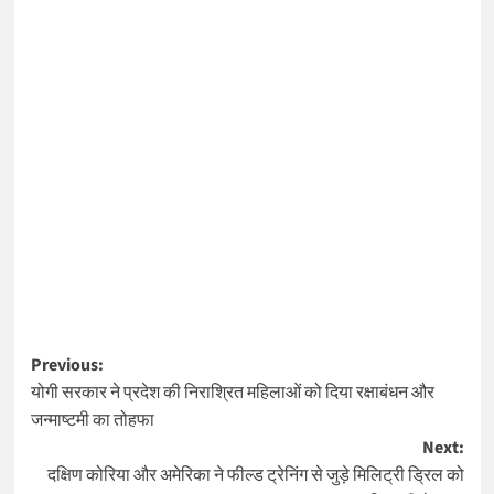
Post
Previous:
योगी सरकार ने प्रदेश की निराश्रित महिलाओं को दिया रक्षाबंधन और
navigation
जन्माष्टमी का तोहफा
Next:
दक्षिण कोरिया और अमेरिका ने फील्ड ट्रेनिंग से जुड़े मिलिट्री ड्रिल को