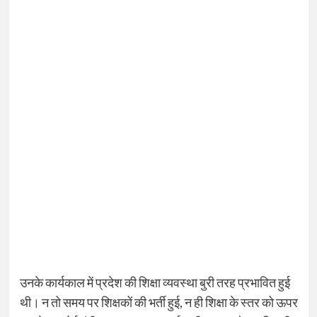
उनके कार्यकाल में प्रदेश की शिक्षा व्यवस्था बुरी तरह प्रभावित हुई
थी। न तो समय पर शिक्षकों की भर्ती हुई, न ही शिक्षा के स्तर को ऊपर