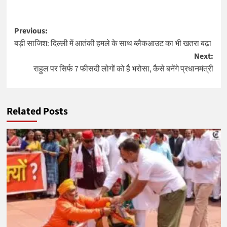
Post
Previous:
बड़ी साजिश: दिल्ली में आतंकी हमले के साथ ब्लैकआउट का भी खतरा बढ़ा
navigation
Next:
राहुल पर सिर्फ 7 फीसदी लोगों को है भरोसा, कैसे बनेंगे प्रधानमंत्री
Related Posts