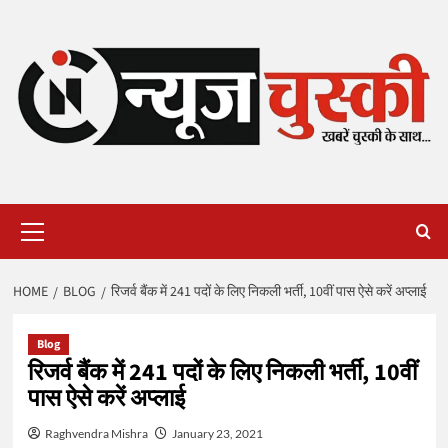
Skip
to
content
Primary
Menu
HOME
BLOG
रिजर्व बैंक में 241 पदों के लिए निकली भर्ती, 10वीं पास ऐसे करें अप्लाई
Blog
रिजर्व बैंक में 241 पदों के लिए निकली भर्ती, 10वीं
पास ऐसे करें अप्लाई
Raghvendra Mishra
January 23, 2021