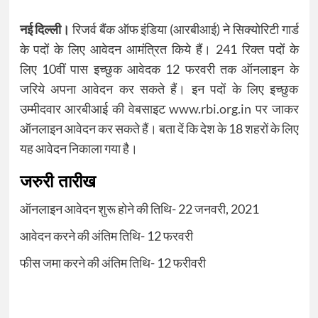
नई दिल्ली।
रिजर्व बैंक
ऑफ इंडिया (आरबीआई) ने सिक्योरिटी गार्ड
के पदों के लिए आवेदन आमंत्रित किये हैं।
241
रिक्त पदों के
लिए
10
वीं पास इच्छुक आवेदक
12
फरवरी तक ऑनलाइन के
जरिये अपना आवेदन कर सकते हैं। इन पदों के लिए इच्छुक
उम्मीदवार आरबीआई की वेबसाइट
www.rbi.org.in
पर जाकर
ऑनलाइन आवेदन कर सकते हैं। बता दें कि देश के
18
शहरों के लिए
यह आवेदन निकाला गया है।
जरुरी तारीख
ऑनलाइन आवेदन शुरू होने की तिथि-
22
जनवरी
, 2021
आवेदन करने की अंतिम तिथि-
12
फरवरी
फीस जमा करने की अंतिम तिथि-
12
फरीवरी