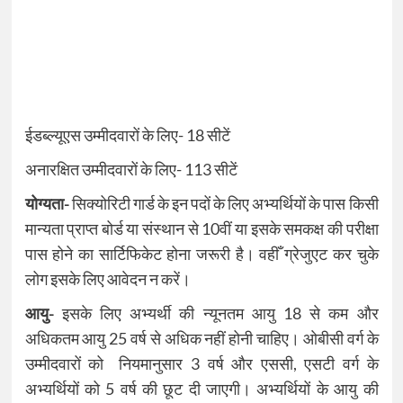
ईडब्ल्यूएस उम्मीदवारों के लिए-
18
सीटें
अनारक्षित उम्मीदवारों के लिए-
113
सीटें
योग्यता-
सिक्योरिटी गार्ड के इन पदों के लिए अभ्यर्थियों के पास किसी
मान्यता प्राप्त बोर्ड या संस्थान से
10
वीं या इसके समकक्ष की परीक्षा
पास होने का सार्टिफिकेट होना जरूरी है। वहीँ ग्रेजुएट कर चुके
लोग इसके लिए आवेदन न करें।
आयु-
इसके लिए अभ्यर्थी की न्यूनतम आयु
18
से कम और
अधिकतम आयु
25
वर्ष से अधिक नहीं होनी चाहिए। ओबीसी वर्ग के
उम्मीदवारों को नियमानुसार
3
वर्ष और एससी
,
एसटी वर्ग के
अभ्यर्थियों को
5
वर्ष की छूट दी जाएगी। अभ्यर्थियों के आयु की