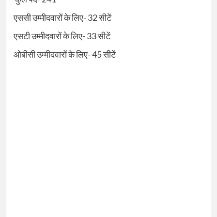
एससी उम्मीदवारों के लिए-
32
सीटें
एसटी उम्मीदवारों के लिए-
33
सीटें
ओबीसी उम्मीदवारों के लिए-
45
सीटें