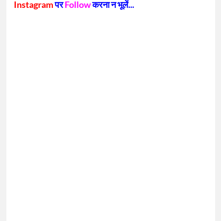
Instagram
पर
Follow
करना न भूलें...