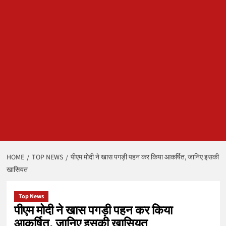
HOME
TOP NEWS
पीएम मोदी ने खास पगड़ी पहन कर किया आकर्षित, जानिए इसकी
खासियत
Top News
पीएम मोदी ने खास पगड़ी पहन कर किया
आकर्षित, जानिए इसकी खासियत