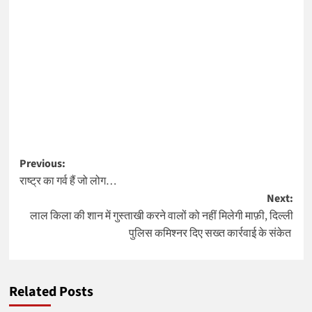
Post
Previous:
राष्ट्र का गर्व हैं जो लोग…
navigation
Next:
लाल किला की शान में गुस्ताखी करने वालों को नहीं मिलेगी माफ़ी, दिल्ली
पुलिस कमिश्नर दिए सख्त कार्रवाई के संकेत
Related Posts