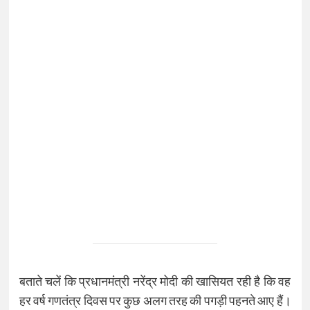
बताते चलें कि प्रधानमंत्री नरेंद्र मोदी की खासियत रही है कि वह
हर वर्ष गणतंत्र दिवस पर कुछ अलग तरह की पगड़ी पहनते आए हैं।