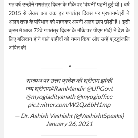
गत वर्ष उन्होंने गणतंत्र दिवस के मौके पर ‘बंधनी’ पहनी हुई थी। वर्ष
2015 से लेकर अब तक हर गणतंत्र दिवस पर प्रधानमंत्री ने
अलग तरह के परिधान को पहनकर अपनी अलग छाप छोड़ी है। इसी
क्रम में आज 72वें गणतंत्र दिवस के मौके पर पीएम मोदी ने देश के
लिए बलिदान होने वाले शहीदों को नमन किया और उन्हें श्रद्धांजलि
अर्पित की।
राजपथ पर उत्तर प्रदेश की श्रीराम झांकी
जय श्रीराम
#RamMandir
@UPGovt
@myogiadityanath
@myogioffice
pic.twitter.com/W2Qz6bH1mp
— Dr. Ashish Vashisht (@VashishtSpeaks)
January 26, 2021