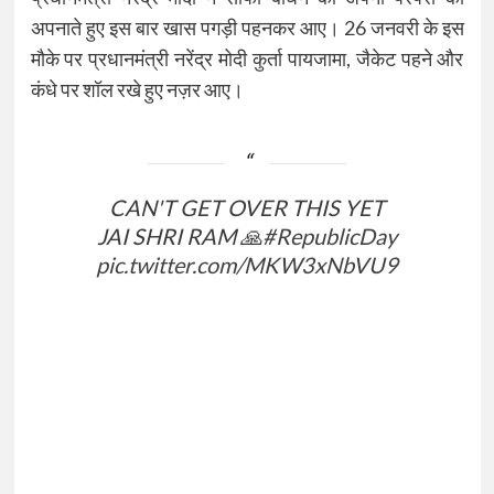
अपनाते हुए इस बार खास पगड़ी पहनकर आए। 26 जनवरी के इस
मौके पर प्रधानमंत्री नरेंद्र मोदी कुर्ता पायजामा, जैकेट पहने और
कंधे पर शॉल रखे हुए नज़र आए।
CAN'T GET OVER THIS YET
JAI SHRI RAM 🙏
#RepublicDay
pic.twitter.com/MKW3xNbVU9