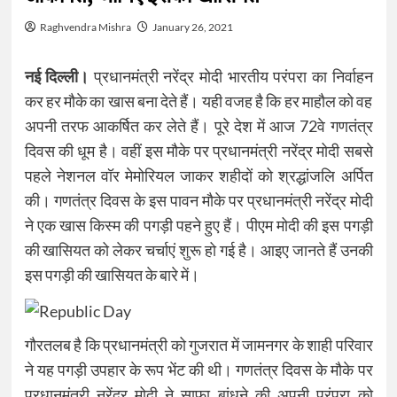
Raghvendra Mishra
January 26, 2021
नई दिल्ली।
प्रधानमंत्री नरेंद्र मोदी भारतीय परंपरा का निर्वाहन
कर हर मौके का खास बना देते हैं। यही वजह है कि हर माहौल को वह
अपनी तरफ आकर्षित कर लेते हैं। पूरे देश में आज 72वे गणतंत्र
दिवस की धूम है। वहीं इस मौके पर प्रधानमंत्री नरेंद्र मोदी सबसे
पहले नेशनल वॉर मेमोरियल जाकर शहीदों को श्रद्धांजलि अर्पित
की। गणतंत्र दिवस के इस पावन मौके पर प्रधानमंत्री नरेंद्र मोदी
ने एक खास किस्म की पगड़ी पहने हुए हैं। पीएम मोदी की इस पगड़ी
की खासियत को लेकर चर्चाएं शुरू हो गई है। आइए जानते हैं उनकी
इस पगड़ी की खासियत के बारे में।
गौरतलब है कि प्रधानमंत्री को गुजरात में जामनगर के शाही परिवार
ने यह पगड़ी उपहार के रूप भेंट की थी। गणतंत्र दिवस के मौके पर
प्रधानमंत्री नरेंद्र मोदी ने साफा बांधने की अपनी परंपरा को