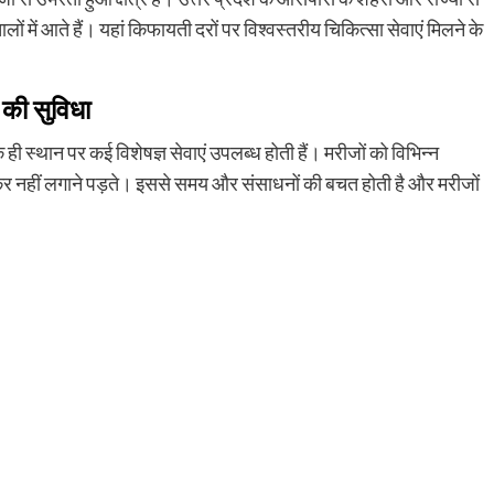
में आते हैं। यहां किफायती दरों पर विश्वस्तरीय चिकित्सा सेवाएं मिलने के
 की सुविधा
ी स्थान पर कई विशेषज्ञ सेवाएं उपलब्ध होती हैं। मरीजों को विभिन्न
कर नहीं लगाने पड़ते। इससे समय और संसाधनों की बचत होती है और मरीजों