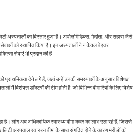
शलिटी अस्पतालों का विस्तार हुआ है। अपोलोमेडिक्स, मेदांता, और सहारा जैसे
्य सेवाओं को स्थापित किया है। इन अस्पतालों ने न केवल बेहतर
कित्सा सेवाएं भी प्रदान की हैं।
ो प्राथमिकता देने लगे हैं, जहां उन्हें उनकी समस्याओं के अनुसार विशेषज्ञ
ं में विशेषज्ञ डॉक्टरों की टीम होती है, जो विभिन्न बीमारियों के लिए विशेष
े रहा है। लोग अब अधिकाधिक स्वास्थ्य बीमा कवर का लाभ उठा रहे हैं, जिससे
ेशलिटी अस्पताल स्वास्थ्य बीमा के साथ संगठित होने के कारण मरीजों को