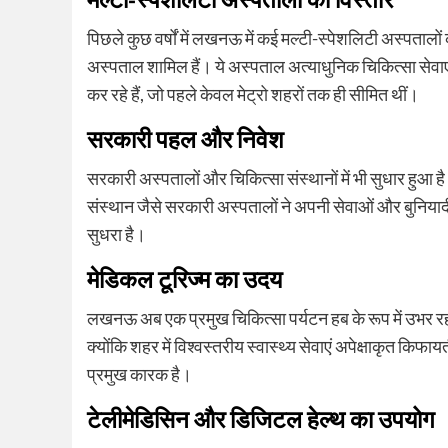
मल्टी-स्पेशलिटी अस्पतालों का विस्तार
पिछले कुछ वर्षों में लखनऊ में कई मल्टी-स्पेशलिटी अस्पतालों
अस्पताल शामिल हैं। ये अस्पताल अत्याधुनिक चिकित्सा सेवाएं,
कर रहे हैं, जो पहले केवल मेट्रो शहरों तक ही सीमित थीं।
सरकारी पहल और निवेश
सरकारी अस्पतालों और चिकित्सा संस्थानों में भी सुधार हुआ
संस्थान जैसे सरकारी अस्पतालों ने अपनी सेवाओं और बुनियादी 
सुधरा है।
मेडिकल टूरिज्म का उदय
लखनऊ अब एक प्रमुख चिकित्सा पर्यटन हब के रूप में उभर रहा है
क्योंकि शहर में विश्वस्तरीय स्वास्थ्य सेवाएं अपेक्षाकृत किफाय
प्रमुख कारक है।
टेलीमेडिसिन और डिजिटल हेल्थ का उपयोग