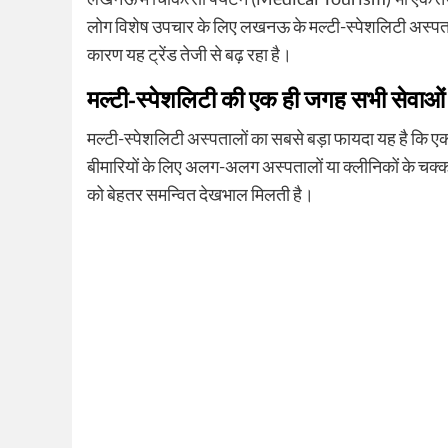
लोग विशेष उपचार के लिए लखनऊ के मल्टी-स्पेशलिटी अस्पतालों 
कारण यह ट्रेंड तेजी से बढ़ रहा है।
मल्टी-स्पेशलिटी की एक ही जगह सभी सेवाओं
मल्टी-स्पेशलिटी अस्पतालों का सबसे बड़ा फायदा यह है कि एक ह
बीमारियों के लिए अलग-अलग अस्पतालों या क्लीनिकों के चक्
को बेहतर समन्वित देखभाल मिलती है।