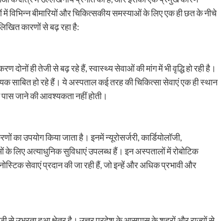
ं में विभिन्न बीमारियों और चिकित्सकीय समस्याओं के लिए एक ही छत के नीचे
लिखित कारणों से बढ़ रहा है:
ों ही तेजी से बढ़ रहे हैं, स्वास्थ्य सेवाओं की मांग में भी वृद्धि हो रही है।
ायक साबित हो रहे हैं। ये अस्पताल कई तरह की चिकित्सा सेवाएं एक ही स्थान
के पास जाने की आवश्यकता नहीं होती।
ं का उपयोग किया जाता है। इनमें न्यूरोसर्जरी, कार्डियोलॉजी,
 के लिए अत्याधुनिक सुविधाएं उपलब्ध हैं। इन अस्पतालों में रोबोटिक
्नोस्टिक सेवाएं प्रदान की जा रही हैं, जो इन्हें और अधिक प्रभावी और
े उभरता हुआ क्षेत्र है। उत्तर प्रदेश के आसपास के शहरों और राज्यों से