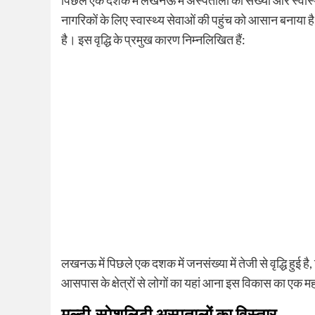
पिछले एक दशक में लखनऊ में अस्पतालों की संख्या और स्वास्थ्
नागरिकों के लिए स्वास्थ्य सेवाओं की पहुंच को आसान बनाया है
है। इस वृद्धि के प्रमुख कारण निम्नलिखित हैं:
लखनऊ में पिछले एक दशक में जनसंख्या में तेजी से वृद्धि हुई ह
आसपास के क्षेत्रों से लोगों का यहां आना इस विकास का एक मह