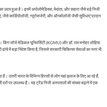
 का उदय हुआ है। इनमें अपोलोमेडिक्स, मेदांता, और सहारा जैसे बड़े निजी
 जैसे कार्डियोलॉजी, न्यूरोसर्जरी, और ऑन्कोलॉजी जैसी सुविधाएं प्रदान
 है। किंग जॉर्ज मेडिकल यूनिवर्सिटी (KGMU) और डॉ. राम मनोहर लोहिया
ढांचे में बड़ा निवेश किया है, जिससे सरकारी चिकित्सा सेवाओं का स्तर भी
। उत्तरी भारत के विभिन्न हिस्सों से लोग यहां इलाज के लिए आ रहे हैं,
ती दरों पर उपलब्ध हैं। यह ट्रेंड निजी अस्पतालों की संख्या बढ़ाने में एक