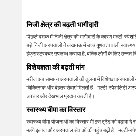
निजी क्षेत्र की बढ़ती भागीदारी
पिछले दशक में निजी क्षेत्र की भागीदारी के कारण मल्टी-स्पे
बड़े निजी अस्पतालों ने लखनऊ में उच्च गुणवत्ता वाली स्वास्थ
इंफ्रास्ट्रक्चर उपलब्ध कराया है, बल्कि लोगों के लिए उन्नत चि
विशेषज्ञता की बढ़ती मांग
मरीज अब सामान्य अस्पतालों की तुलना में विशेषज्ञ अस्पतालों क
चिकित्सक और बेहतर सेवाएं मिलती हैं। मल्टी-स्पेशलिटी अस्पतालो
उपचार और देखभाल प्रदान करती है।
स्वास्थ्य बीमा का विस्तार
स्वास्थ्य बीमा योजनाओं का विस्तार भी इस ट्रेंड को बढ़ावा द
महंगे इलाज और अस्पताल सेवाओं की पहुंच बढ़ी है। मल्टी-स्प