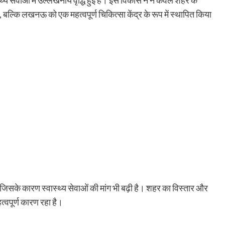
य सेवाओं में उल्लेखनीय वृद्धि हुई है। इस विकास ने न केवल शहर के
, बल्कि लखनऊ को एक महत्वपूर्ण चिकित्सा केंद्र के रूप में स्थापित किया
ै, जिसके कारण स्वास्थ्य सेवाओं की मांग भी बढ़ी है। शहर का विस्तार और
त्वपूर्ण कारण रहा है।