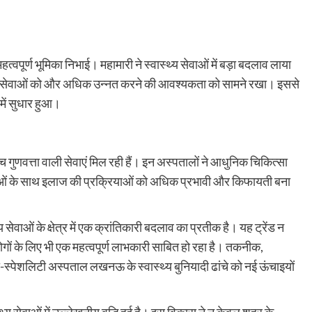
्वपूर्ण भूमिका निभाई। महामारी ने स्वास्थ्य सेवाओं में बड़ा बदलाव लाया
े और सेवाओं को और अधिक उन्नत करने की आवश्यकता को सामने रखा। इससे
 में सुधार हुआ।
्च गुणवत्ता वाली सेवाएं मिल रही हैं। इन अस्पतालों ने आधुनिक चिकित्सा
धाओं के साथ इलाज की प्रक्रियाओं को अधिक प्रभावी और किफायती बना
 सेवाओं के क्षेत्र में एक क्रांतिकारी बदलाव का प्रतीक है। यह ट्रेंड न
लोगों के लिए भी एक महत्वपूर्ण लाभकारी साबित हो रहा है। तकनीक,
-स्पेशलिटी अस्पताल लखनऊ के स्वास्थ्य बुनियादी ढांचे को नई ऊंचाइयों