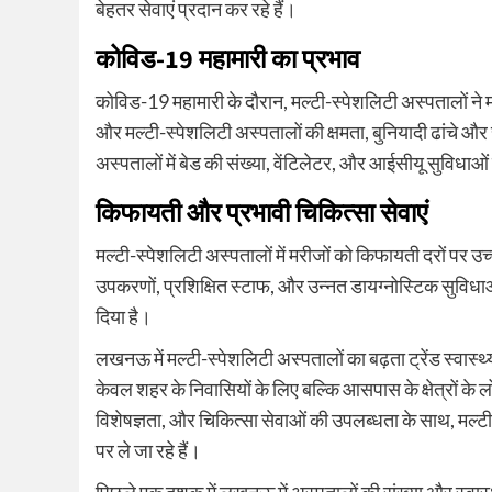
बेहतर सेवाएं प्रदान कर रहे हैं।
कोविड-19 महामारी का प्रभाव
कोविड-19 महामारी के दौरान, मल्टी-स्पेशलिटी अस्पतालों ने महत
और मल्टी-स्पेशलिटी अस्पतालों की क्षमता, बुनियादी ढांच
अस्पतालों में बेड की संख्या, वेंटिलेटर, और आईसीयू सुविधाओं
किफायती और प्रभावी चिकित्सा सेवाएं
मल्टी-स्पेशलिटी अस्पतालों में मरीजों को किफायती दरों पर उच
उपकरणों, प्रशिक्षित स्टाफ, और उन्नत डायग्नोस्टिक सुवि
दिया है।
लखनऊ में मल्टी-स्पेशलिटी अस्पतालों का बढ़ता ट्रेंड स्वास्थ्य
केवल शहर के निवासियों के लिए बल्कि आसपास के क्षेत्रों के 
विशेषज्ञता, और चिकित्सा सेवाओं की उपलब्धता के साथ, मल्टी
पर ले जा रहे हैं।