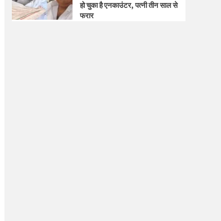
हो चुका है एनकाउंटर, पत्नी तीन साल से
फरार