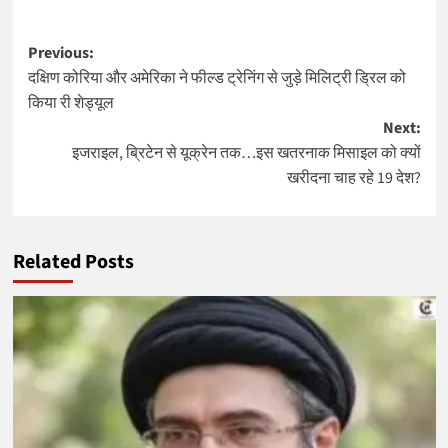
Post
Previous:
दक्षिण कोरिया और अमेरिका ने फील्ड ट्रेनिंग से जुड़े मिलिट्री ड्रिल को
navigation
किया री शेड्यूल
Next:
इजराइल, ब्रिटेन से यूक्रेन तक…इस खतरनाक मिसाइल को क्यों
खरीदना चाह रहे 19 देश?
Related Posts