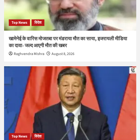
Top News
विदेश
खामेनेई के वारिस मोजतबा पर मंडराया मौत का साया, इजरायली मीडिया
का दावा- जल्द आएगी मौत की खबर
Raghvendra Mishra
August 8, 2026
Top News
विदेश