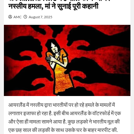
नस्लीय हमला, मां ने सुनाई पूरी कहानी
AMC
August 7, 2025
आयरलैंड में नस्लीय द्वारा भारतीयों पर हो रहे हमले के मामलों में
लगातार इजाफा हो रहा है. इसी बीच आयरलैंड के वॉटरफोर्ड में एक
और ऐसा ही मामला सामने आया है. कुछ लड़को ने भारतीय मूल की
एक छह साल की लड़की के साथ उसके घर के बाहर मारपीट की.