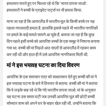
हमलावर मारते हुए पर चिल्ला रहे थे कि ‘भारत वापस जाओ’.
हमलावरों ने बच्ची के प्राइवेट पार्ट्स पर भी हमला किया.
माना जा रहा है कि आयरलैंड में भारतीय मूल के किसी बच्चे पर यह
पहला नस्लवादी हमला है. हालांकि इससे पहले भी भारतीय नागरिकों
पर हमले के कई मामले सामने आ चुके हैं. बताया जा रहा है कि कुछ
दिन पहले इसी बच्चे को आयरिश बच्चों के एक समूह ने निशाना बनाया
गया था. बच्ची की मां पिछले आठ सालों से आयरलैंड में रहकर काम
कर रही थी और हाल ही में उसे आयरिश नागरिकता मिली थी.
मां ने इस भयावह घटना का दिया विवरण
आयरिश के एक समाचार पत्र को साक्षात्कार देते हुए बच्ची की मां ने
इस भयावह घटना के बारे में विस्तार से बताया. बच्ची की मां ने बताया
कि वे लड़के कह रहे थे कि गंदे भारतीय वापस जाओ. मां के अनुसार
यह घटना उस समय घटी जब उनकी आयरिश मूल की छोटी बच्ची
सोमवार शाम को अपने घर के बाहर खेल रही थी. उन्होंने बताया कि