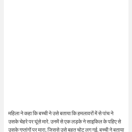
महिला ने कहा कि बच्ची ने उसे बताया कि हमलावरों में से पांच ने
उसके चेहरे पर घूंसे मारे. उनमें से एक लड़के ने साइकिल के पहिए से
उसके गुप्तांगों पर मारा, जिससे उसे बहुत चोट लग गई. बच्ची ने बताया