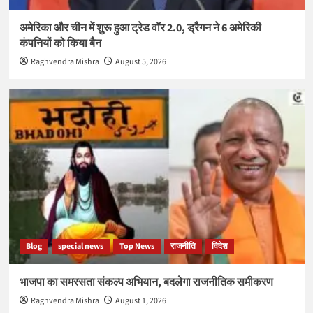
अमेरिका और चीन में शुरू हुआ ट्रेड वॉर 2.0, ड्रैगन ने 6 अमेरिकी
कंपनियों को किया बैन
Raghvendra Mishra
August 5, 2026
Blog
special news
Top News
राजनीति
विदेश
भाजपा का समरसता संकल्प अभियान, बदलेगा राजनीतिक समीकरण
Raghvendra Mishra
August 1, 2026