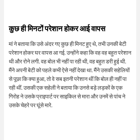
कुछ ही मिनटों परेशान होकर आई वापस
मां ने बताया कि उसे अंदर गए कुछ ही मिनट हुए थे, तभी उनकी बेटी
परेशान होकर घर वापस आ गई. उन्होंने कहा कि वह वह बहुत परेशान
थी और रोने लगी. वह बोल भी नहीं पा रही थी, वह बहुत डरी हुई थी.
मैंने अपनी बेटी को पहले कभी ऐसे नहीं देखा था. मैंने उसकी सहेलियों
से पूछा कि क्या हुआ, तो वे सब इतनी परेशान थीं कि बोल ही नहीं पा
रही थीं. उसकी एक सहेली ने बताया कि उनसे बड़े लड़कों के एक
गिरोह ने उसके प्राइपार्ट पर साइकिल से मारा और उनमें से पांच ने
उसके चेहरे पर घूंसे मारे.