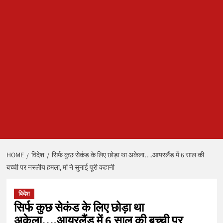
HOME
विदेश
सिर्फ कुछ सेकंड के लिए छोड़ा था अकेला….आयरलैंड में 6 साल की
बच्ची पर नस्लीय हमला, मां ने सुनाई पूरी कहानी
विदेश
सिर्फ कुछ सेकंड के लिए छोड़ा था
अकेला….आयरलैंड में 6 साल की बच्ची पर