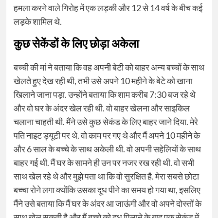
हमला करने वाले गिरोह में एक लड़की और 12 से 14 वर्ष के बीच कई
लड़के शामिल थे.
कुछ सेकेंडों के लिए छोड़ा अकेला
बच्ची की मां ने बताया कि वह अपनी बेटी को बाहर अन्य बच्चों के साथ
खेलते हुए देख रही थी, तभी उसे अपने 10 महीने के बेटे को खाना
खिलाने जाना पड़ा. उन्होंने बताया कि शाम करीब 7:30 बज रहे थे
और वो घर के अंदर खेल रही थी. वो बाहर खेलना और साइकिल
चलाना चाहती थी. मैंने उसे कुछ सेकंड के लिए बाहर जाने दिया. मेरे
पति नाइट ड्यूटी पर थे. वो काम पर गए थे और मैं अपने 10 महीने के
और 6 साल के बच्चे के साथ अकेली थी. वो अपनी सहेलियों के साथ
बाहर गई थी. मैं घर के सामने ही उन पर नजर रख रही थी. वो सभी
साथ खेल रहे थे और मुझे पता था कि वो सुरक्षित है. मेरा सबसे छोटा
बच्चा रोने लगा क्योंकि उसका दूध पीने का समय हो गया था, इसलिए
मैंने उसे बताया कि मैं घर के अंदर आ जाऊंगी और वो अपने दोस्तों के
साथ खेल सकती है और मैं बच्चे को दूध पिलाने के बाद एक सेकंड में