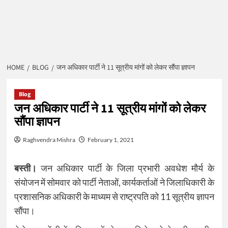
HOME
BLOG
जन अधिकार पार्टी ने 11 सूत्रीय मांगों को लेकर सौंपा ज्ञापन
Blog
जन अधिकार पार्टी ने 11 सूत्रीय मांगों को लेकर
सौंपा ज्ञापन
Raghvendra Mishra
February 1, 2021
बस्ती।
जन अधिकार पार्टी के जिला प्रभारी अवधेश मौर्य के
संयोजन में सोमवार को पार्टी नेताओं, कार्यकर्ताओं ने जिलाधिकारी के
प्रशासनिक अधिकारी के माध्यम से राष्ट्रपति को 11 सूत्रीय ज्ञापन
सौंपा।