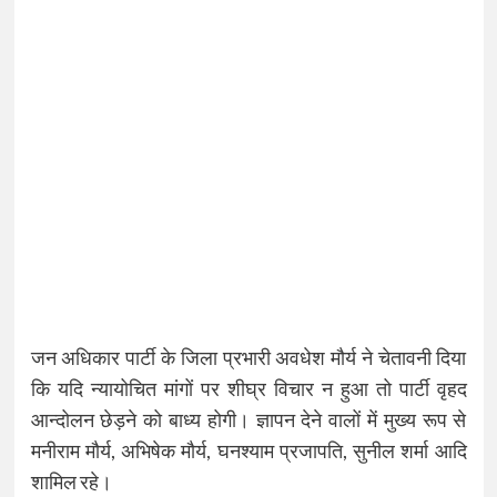
जन अधिकार पार्टी के जिला प्रभारी अवधेश मौर्य ने चेतावनी दिया
कि यदि न्यायोचित मांगों पर शीघ्र विचार न हुआ तो पार्टी वृहद
आन्दोलन छेड़ने को बाध्य होगी। ज्ञापन देने वालों में मुख्य रूप से
मनीराम मौर्य, अभिषेक मौर्य, घनश्याम प्रजापति, सुनील शर्मा आदि
शामिल रहे।