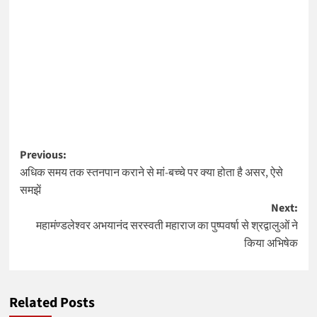
Post
Previous:
अधिक समय तक स्तनपान कराने से मां-बच्चे पर क्या होता है असर, ऐसे
navigation
समझें
Next:
महामंण्डलेश्वर अभयानंद सरस्वती महाराज का पुष्पवर्षा से श्रद्वालुओं ने
किया अभिषेक
Related Posts