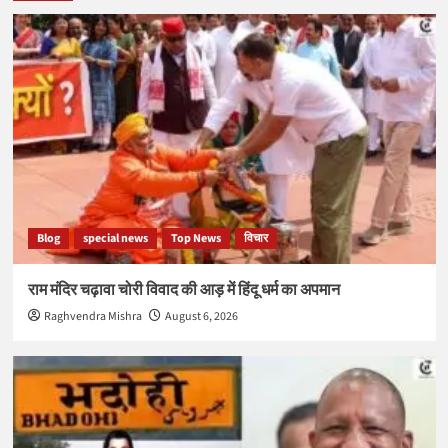
Blog
special news
Top News
विचार
राम मंदिर चढ़ावा चोरी विवाद की आड़ में हिंदू धर्म का अपमान
Raghvendra Mishra
August 6, 2026