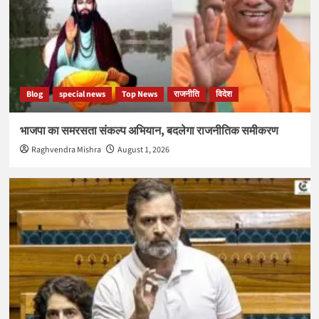
Blog
special news
Top News
राजनीति
विदेश
भाजपा का समरसता संकल्प अभियान, बदलेगा राजनीतिक समीकरण
Raghvendra Mishra
August 1, 2026