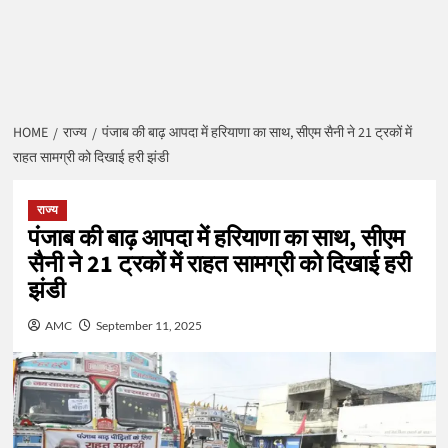
HOME
राज्य
पंजाब की बाढ़ आपदा में हरियाणा का साथ, सीएम सैनी ने 21 ट्रकों में
राहत सामग्री को दिखाई हरी झंडी
राज्य
पंजाब की बाढ़ आपदा में हरियाणा का साथ, सीएम
सैनी ने 21 ट्रकों में राहत सामग्री को दिखाई हरी
झंडी
AMC
September 11, 2025