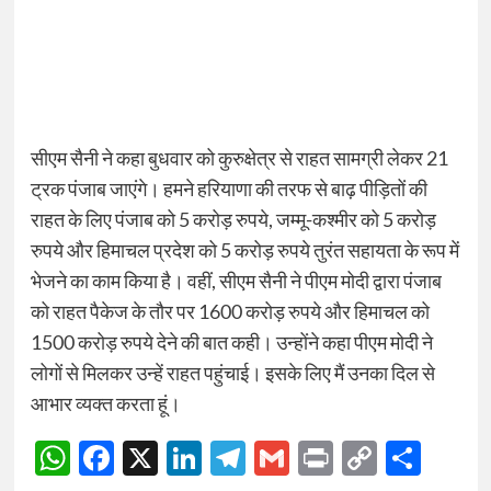
सीएम सैनी ने कहा बुधवार को कुरुक्षेत्र से राहत सामग्री लेकर 21
ट्रक पंजाब जाएंगे। हमने हरियाणा की तरफ से बाढ़ पीड़ितों की
राहत के लिए पंजाब को 5 करोड़ रुपये, जम्मू-कश्मीर को 5 करोड़
रुपये और हिमाचल प्रदेश को 5 करोड़ रुपये तुरंत सहायता के रूप में
भेजने का काम किया है। वहीं, सीएम सैनी ने पीएम मोदी द्वारा पंजाब
को राहत पैकेज के तौर पर 1600 करोड़ रुपये और हिमाचल को
1500 करोड़ रुपये देने की बात कही। उन्होंने कहा पीएम मोदी ने
लोगों से मिलकर उन्हें राहत पहुंचाई। इसके लिए मैं उनका दिल से
आभार व्यक्त करता हूं।
WhatsApp
Facebook
X
LinkedIn
Telegram
Gmail
Print
Copy
Sha