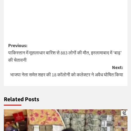
Post
Previous:
पाकिस्तान में मूसलाधार बारिश से 883 लोगों की मौत, इस्लामाबाद में ‘बाढ़’
navigation
की चेतावनी
Next:
भाजपा नेता समेत शहर की 18 कॉलोनी को कलेक्टर ने अवैध घोषित किया
Related Posts