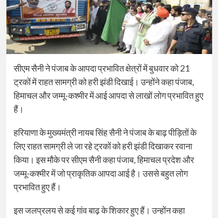
सीएम सैनी ने पंजाब के आपदा प्रभावित क्षेत्रों में बुधवार को 21
ट्रकों में राहत सामग्री को हरी झंडी दिखाई। उन्होंने कहा पंजाब,
हिमाचल और जम्मू-कश्मीर में आई आपदा से लाखों लोग प्रभावित हुए
हैं।
हरियाणा के मुख्यमंत्री नायब सिंह सैनी ने पंजाब के बाढ़ पीड़ितों के
लिए राहत सामग्री ले जा रहे ट्रकों को हरी झंडी दिखाकर रवाना
किया। इस मौके पर सीएम सैनी कहा पंजाब, हिमाचल प्रदेश और
जम्मू-कश्मीर में जो प्राकृतिक आपदा आई है। उससे बहुत लोग
प्रभावित हुए हैं।
इस जलप्रलय से कई गांव बाढ़ के शिकार हुए हैं। उन्होंन कहा