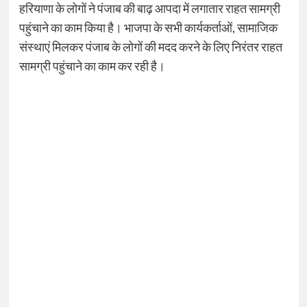
हरियाणा के लोगों ने पंजाब की बाढ़ आपदा में लगातार राहत सामग्री
पहुंचाने का काम किया है। भाजपा के सभी कार्यकर्ताओं, सामाजिक
संस्थाएं मिलकर पंजाब के लोगों की मदद करने के लिए निरंतर राहत
सामग्री पहुंचाने का काम कर रही है।