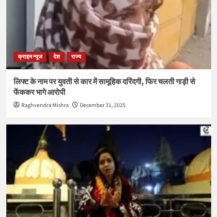
क्राइम न्यूज
देश
राज्य
लिफ्ट के नाम पर युवती से कार में सामूहिक दरिंदगी, फिर चलती गाड़ी से
फेंककर भागे आरोपी
Raghvendra Mishra
December 31, 2025