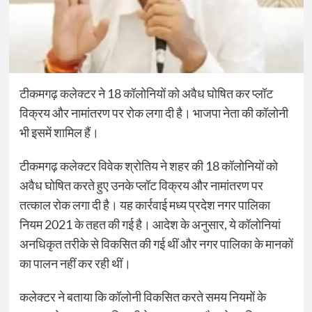
टीकमगढ़ कलेक्टर ने 18 कॉलोनियों को अवैध घोषित कर प्लॉट
विक्रय और नामांतरण पर रोक लगा दी है। भाजपा नेता की कॉलोनी
भी इसमें शामिल हैं।
टीकमगढ़ कलेक्टर विवेक श्रोतिय ने शहर की 18 कॉलोनियों को
अवैध घोषित करते हुए उनके प्लॉट विक्रय और नामांतरण पर
तत्काल रोक लगा दी है। यह कार्रवाई मध्य प्रदेश नगर पालिका
नियम 2021 के तहत की गई है। आदेश के अनुसार, ये कॉलोनियां
अनधिकृत तरीके से विकसित की गई थीं और नगर पालिका के मानकों
का पालन नहीं कर रही थीं।
कलेक्टर ने बताया कि कॉलोनी विकसित करते समय नियमों के