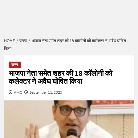
HOME
राज्य
भाजपा नेता समेत शहर की 18 कॉलोनी को कलेक्टर ने अवैध घोषित
किया
राज्य
भाजपा नेता समेत शहर की 18 कॉलोनी को
कलेक्टर ने अवैध घोषित किया
AMC
September 11, 2025