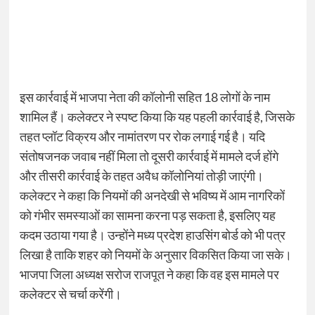
इस कार्रवाई में भाजपा नेता की कॉलोनी सहित 18 लोगों के नाम
शामिल हैं। कलेक्टर ने स्पष्ट किया कि यह पहली कार्रवाई है, जिसके
तहत प्लॉट विक्रय और नामांतरण पर रोक लगाई गई है। यदि
संतोषजनक जवाब नहीं मिला तो दूसरी कार्रवाई में मामले दर्ज होंगे
और तीसरी कार्रवाई के तहत अवैध कॉलोनियां तोड़ी जाएंगी।
कलेक्टर ने कहा कि नियमों की अनदेखी से भविष्य में आम नागरिकों
को गंभीर समस्याओं का सामना करना पड़ सकता है, इसलिए यह
कदम उठाया गया है। उन्होंने मध्य प्रदेश हाउसिंग बोर्ड को भी पत्र
लिखा है ताकि शहर को नियमों के अनुसार विकसित किया जा सके।
भाजपा जिला अध्यक्ष सरोज राजपूत ने कहा कि वह इस मामले पर
कलेक्टर से चर्चा करेंगी।