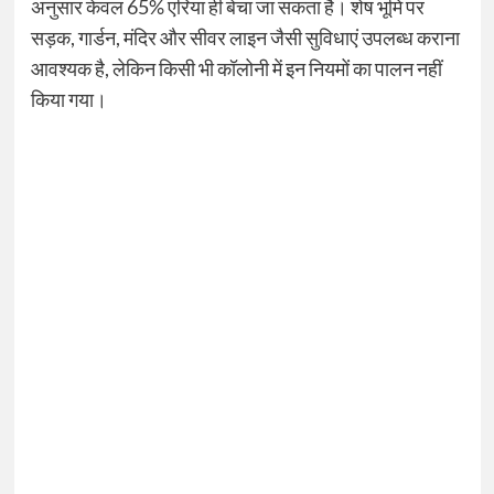
अनुसार केवल 65% एरिया ही बेचा जा सकता है। शेष भूमि पर
सड़क, गार्डन, मंदिर और सीवर लाइन जैसी सुविधाएं उपलब्ध कराना
आवश्यक है, लेकिन किसी भी कॉलोनी में इन नियमों का पालन नहीं
किया गया।