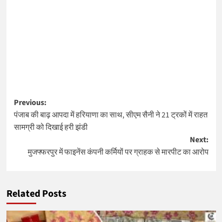
Post
Previous:
पंजाब की बाढ़ आपदा में हरियाणा का साथ, सीएम सैनी ने 21 ट्रकों में राहत
navigation
सामग्री को दिखाई हरी झंडी
Next:
मुजफ्फरपुर में फाइनेंस कंपनी कर्मियों पर ग्राहक से मारपीट का आरोप
Related Posts