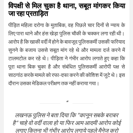
विपक्षी से मिल चुका है थाना, सबूत मांगकर किया
जा रहा प्रताड़ित
पीड़ित महिला दरोगा के मुताबिक, वह पिछले चार दिनों से न्याय के
लिए पारा थाने और हंस खेड़ा पुलिस चौकी के चक्कर लगा रही थी।
आरोप है कि खाकी वर्दी में होने के बावजूद पुलिसकर्मी उसकी फरियाद
सुनने के बजाय उससे सबूत मांग रहे थे और मामला दर्ज करने में
टालमटोल कर रहे थे। पीड़िता ने गंभीर आरोप लगाते हुए कहा कि
पूरा थाना बिक चुका है और संबंधित पुलिसकर्मी आरोपी पक्ष से
साठगांठ करके मामले को रफा-दफा करने की कोशिश में जुटे थे। इस
दौरान उसका मेडिकल परीक्षण तक नहीं कराया गया।
लखनऊ पुलिस ने बता दिया कि "कानून सबके बराबर
है" चाहे वो वर्दी वाला हो या फिर आम आदमी आरोप कोई
लगाए कितना भी गंभीर आरोप लगाये पहले मैनेज करो