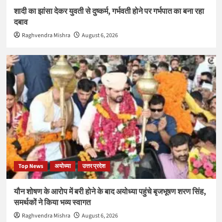
शादी का झांसा देकर युवती से दुष्कर्म, गर्भवती होने पर गर्भपात का बना रहा
दबाव
Raghvendra Mishra
August 6, 2026
Top News
अयोध्या
उत्तर प्रदेश
यौन शोषण के आरोप में बरी होने के बाद अयोध्या पहुंचे बृजभूषण शरण सिंह,
समर्थकों ने किया भव्य स्वागत
Raghvendra Mishra
August 6, 2026