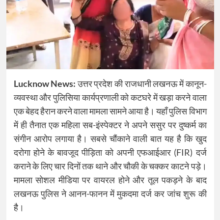
Lucknow News:
उत्तर प्रदेश की राजधानी लखनऊ में कानून-
व्यवस्था और पुलिसिया कार्यप्रणाली को कटघरे में खड़ा करने वाला
एक बेहद हैरान करने वाला मामला सामने आया है। यहाँ पुलिस विभाग
में ही तैनात एक महिला सब-इंस्पेक्टर ने अपने ससुर पर दुष्कर्म का
संगीन आरोप लगाया है। सबसे चौंकाने वाली बात यह है कि खुद
दरोगा होने के बावजूद पीड़िता को अपनी एफआईआर (FIR) दर्ज
कराने के लिए चार दिनों तक थाने और चौकी के चक्कर काटने पड़े।
मामला सोशल मीडिया पर वायरल होने और तूल पकड़ने के बाद
लखनऊ पुलिस ने आनन-फानन में मुकदमा दर्ज कर जांच शुरू की
है।