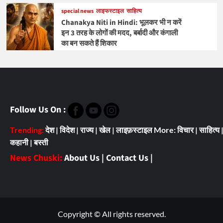
special news
लाइफस्टाइल
साहित्य
Chanakya Niti in Hindi: भूलकर भी न करें
इन 3 तरह के लोगों की मदद, बर्बादी और कंगाली
का बन सकते हैं शिकार
Follow Us On :
Trending:
देश
|
विदेश
|
राज्य
|
खेल
|
लाइफ़स्टाइल
More:
विचार
|
साहित्य
कहानी
|
बस्ती
News Chuski:
About Us
|
Contact Us
|
Copyright © All rights reserved.