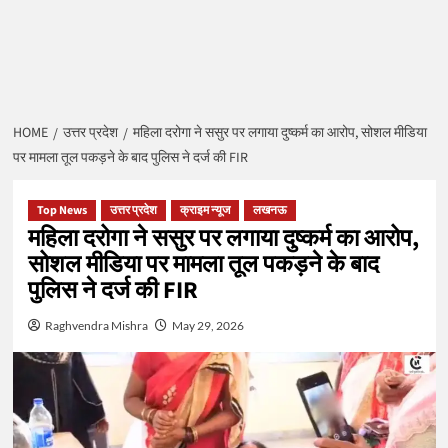
HOME
उत्तर प्रदेश
महिला दरोगा ने ससुर पर लगाया दुष्कर्म का आरोप, सोशल मीडिया
पर मामला तूल पकड़ने के बाद पुलिस ने दर्ज की FIR
Top News
उत्तर प्रदेश
क्राइम न्यूज
लखनऊ
महिला दरोगा ने ससुर पर लगाया दुष्कर्म का आरोप,
सोशल मीडिया पर मामला तूल पकड़ने के बाद
पुलिस ने दर्ज की FIR
Raghvendra Mishra
May 29, 2026