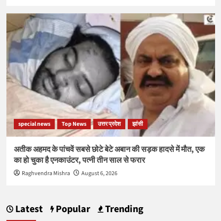
special news
Top News
उत्तर प्रदेश
झांसी
अतीक अहमद के पांचवें सबसे छोटे बेटे अबान की सड़क हादसे में मौत, एक
का हो चुका है एनकाउंटर, पत्नी तीन साल से फरार
Raghvendra Mishra
August 6, 2026
Latest
Popular
Trending