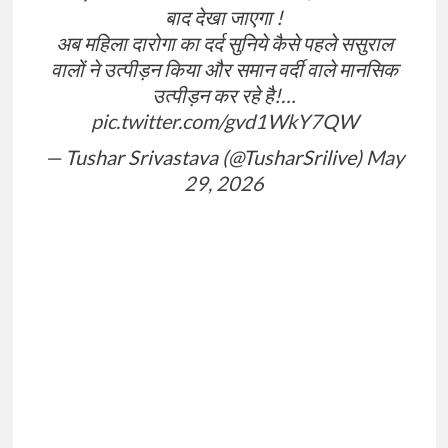
बाद देखा जाएगा !
अब महिला दारोगा का दर्द सुनिये कैसे पहले ससुराल
वालों ने उत्पीड़न किया और समान वर्दी वाले मानसिक
उत्पीड़न कर रहे है!…
pic.twitter.com/gvd1WkY7QW
— Tushar Srivastava (@TusharSrilive)
May
29, 2026