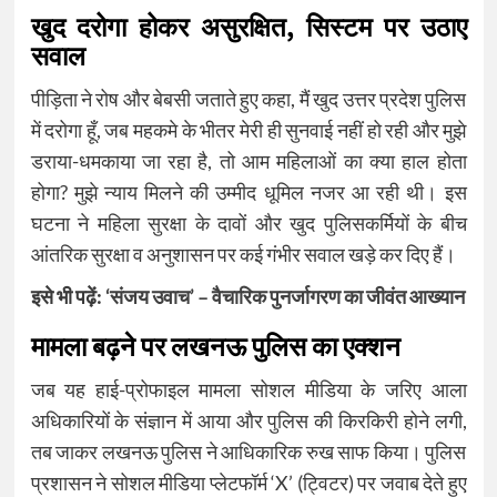
खुद दरोगा होकर असुरक्षित, सिस्टम पर उठाए
सवाल
पीड़िता ने रोष और बेबसी जताते हुए कहा, मैं खुद उत्तर प्रदेश पुलिस
में दरोगा हूँ, जब महकमे के भीतर मेरी ही सुनवाई नहीं हो रही और मुझे
डराया-धमकाया जा रहा है, तो आम महिलाओं का क्या हाल होता
होगा? मुझे न्याय मिलने की उम्मीद धूमिल नजर आ रही थी। इस
घटना ने महिला सुरक्षा के दावों और खुद पुलिसकर्मियों के बीच
आंतरिक सुरक्षा व अनुशासन पर कई गंभीर सवाल खड़े कर दिए हैं।
इसे भी पढ़ें:
‘संजय उवाच’ – वैचारिक पुनर्जागरण का जीवंत आख्यान
मामला बढ़ने पर लखनऊ पुलिस का एक्शन
जब यह हाई-प्रोफाइल मामला सोशल मीडिया के जरिए आला
अधिकारियों के संज्ञान में आया और पुलिस की किरकिरी होने लगी,
तब जाकर लखनऊ पुलिस ने आधिकारिक रुख साफ किया। पुलिस
प्रशासन ने सोशल मीडिया प्लेटफॉर्म ‘X’ (ट्विटर) पर जवाब देते हुए