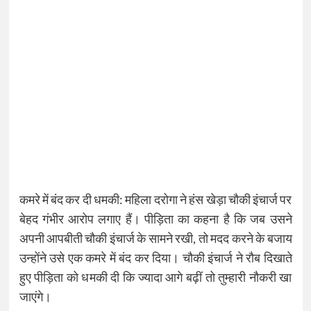
कमरे में बंद कर दी धमकी: महिला दरोगा ने हंस खेड़ा चौकी इंचार्ज पर
बेहद गंभीर आरोप लगाए हैं। पीड़िता का कहना है कि जब उसने
अपनी आपबीती चौकी इंचार्ज के सामने रखी, तो मदद करने के बजाय
उन्होंने उसे एक कमरे में बंद कर दिया। चौकी इंचार्ज ने रौब दिखाते
हुए पीड़िता को धमकी दी कि ज्यादा आगे बढ़ीं तो तुम्हारी नौकरी खा
जाएंगे।