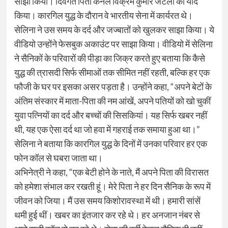
साझा किया। दिवंगत पिता कर्नल विक्रम कुमार जेटली को याद
किया। कारगिल युद्ध के दौरान वे भारतीय सेना में कार्यरत थे।
सेलिना ने उस समय के दर्द और जज्बातों को खुलकर साझा किया। ये
वीडियो उन्होंने फेसबुक अकाउंट पर साझा किया। वीडियो में सेलिना
ने सैनिकों के परिवारों की पीड़ा का जिक्र करते हुए बताया कि कैसे
युद्ध की त्रासदी सिर्फ सीमाओं तक सीमित नहीं रहती, बल्कि हर एक
फौजी के घर पर इसका असर पड़ता है। उन्होंने कहा, “अपने बेटों के
अंतिम संस्कार में माता-पिता की नम आंखें, अपने पतियों को खो चुकीं
युवा पत्नियों का दर्द और बच्चों की सिसकियां। यह सिर्फ खबर नहीं
थी, यह एक ऐसा दर्द था जो हवा में गहराई तक समाया हुआ था।”
सेलिना ने बताया कि कारगिल युद्ध के दिनों में उनका परिवार हर एक
फोन कॉल से घबरा जाता था।
अभिनेत्री ने कहा, “एक बेटी होने के नाते, मैं अपने पिता की विरासत
को हमेशा संभाल कर रखती हूं। मेरे पिता ने हर दिन सैनिक के रूप में
जीवन को जिया। मैं उस समय किशोरावस्था में थी। हमारी सांसें
थमी हुई थीं। खबर का इंतजार कर रहे थे। हर अनजान नंबर से