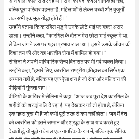
आने वाली कॉल से डर रहे थे। सेना की वर्दी केवल सैनिक ही नहीं,
बल्कि पूरा परिवार पहनता है; महिलाओं से लेकर बच्चों और बुजुर्गों
तक सभी एक मूक योद्धा होते हैं।”
उन्होंने बताया कि कारगिल युद्ध ने उनके छोटे भाई पर गहरा असर
डाला। उन्होंने कहा, “कारगिल के दौरान मेरा छोटा भाई स्कूल में था,
लेकिन जंग ने उस पर गहरा प्रभाव डाला था। इसने उसके जीवन की
दिशा तय की और वह भारतीय सेना में शामिल हो गया।”
सेलिना ने अपनी पारिवारिक सैन्य विरासत पर भी गर्व व्यक्त किया।
उन्होंने कहा, “हमारे लिए, कारगिल राष्ट्रीय इतिहास का सिर्फ एक
अध्याय नहीं है, बल्कि यह एक ऐसा क्षण है जो सेवा और बलिदान की
पीढ़ियों में गूंजता रहा।”
वीडियो के आखिर में सेलिना ने कहा, ”आज जब पूरा देश कारगिल के
शहीदों को श्रद्धांजलि दे रहा है, यह देखकर गर्व तो होता है, लेकिन
एक गहरा दुख भी है जो कभी पूरी तरह से कम नहीं होता। जब मैं देश
को कारगिल को इतने सम्मान और श्रद्धा के साथ याद करते हुए
देखती हूं, तो मुझे न केवल एक नागरिक के रूप में, बल्कि एक सैनिक