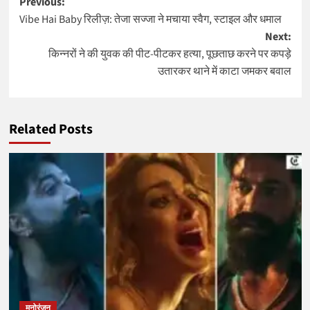
Post
Previous:
Vibe Hai Baby रिलीज़: तेजा सज्जा ने मचाया स्वैग, स्टाइल और धमाल
navigation
Next:
किन्नरों ने की युवक की पीट-पीटकर हत्या, पूछताछ करने पर कपड़े
उतारकर थाने में काटा जमकर बवाल
Related Posts
मनोरंजन