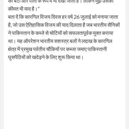
की बेटी और पोती के रूप में भी देखा जाता है। लेकिन मुझे उसकी
कीमत भी याद है।”
बता दें कि कारगिल विजय दिवस हर वर्ष 26 जुलाई को मनाया जाता
है, जो उस ऐतिहासिक विजय की याद दिलाता है जब भारतीय सैनिकों
ने पाकिस्तान के कब्जे से चोटियों को सफलतापूर्वक मुक्त कराया
था। यह ऑपरेशन भारतीय सशस्त्र बलों ने लद्दाख के कारगिल
क्षेत्र में प्रमुख पर्वतीय चौकियों पर कब्जा जमाए पाकिस्तानी
घुसपैठियों को खदेड़ने के लिए शुरू किया था।