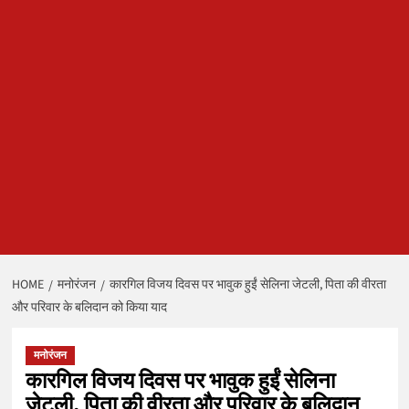
HOME
मनोरंजन
कारगिल विजय दिवस पर भावुक हुईं सेलिना जेटली, पिता की वीरता
और परिवार के बलिदान को किया याद
मनोरंजन
कारगिल विजय दिवस पर भावुक हुईं सेलिना
जेटली, पिता की वीरता और परिवार के बलिदान