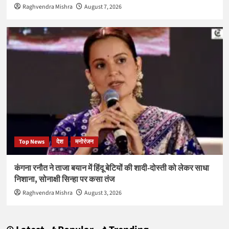
Raghvendra Mishra
August 7, 2026
Top News
देश
मनोरंजन
कंगना रनौत ने ताजा बयान में हिंदू बेटियों की शादी-दोस्ती को लेकर साधा
निशाना, सोनाक्षी सिन्हा पर कसा तंज
Raghvendra Mishra
August 3, 2026