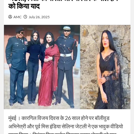
को किया याद
AMC
July 26, 2025
मुंबई । कारगिल विजय दिवस के 26 साल होने पर बॉलीवुड
अभिनेत्री और पूर्व मिस इंडिया सेलिना जेटली ने एक भावुक वीडियो