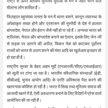
राष्ट्र से ऊपर बताकर मुस्लिम युवाओं के मन में जहर भरने वाले
मौलाना लोग शामिल हैं।
फिलहाल बहुसंख्य जनता के मन में भारत बसने, कानून-व्यवस्था के
अपेक्षाकृत सख्त होने और प्रशासन की मुस्तैदी से देश में हालात
बांग्लादेश, नेपाल और ईरान जैसे नहीं हो पा रहे हैं। अन्यथा भारत को
श्रीलंका, नेपाल और बांग्लादेश बनाने का ऐलान, इसके लिए जेन-जी
से सड़क पर उतरने की अपील, चिकन नेक को काटकर पूर्वोत्तर
राज्यों को भारत से अलग करने की मंशा आदि का खुलेआम इजहार तो
हो रहा ही है।
राष्ट्रीय सुरक्षा के बेहद अहम मुद्दों (एनआरसी/सीएए/एसआईआर)
को सूली पर टांगा जा रहा है। भारतीय संवैधानिक संस्थाओं (ईडी,
सीबीआई, चुनाव आयोग आदि) के प्रति अविश्वास पैदा करने की
खतरनाक कोशिश हो रही है। भारत में सिख तथा मुस्लिम समाज की
आजादी खतरे में है, ऐसी अवधारणा बनाने के लिए विदेशों में प्रेस वार्ता
आयोजित की जा रही हैं।