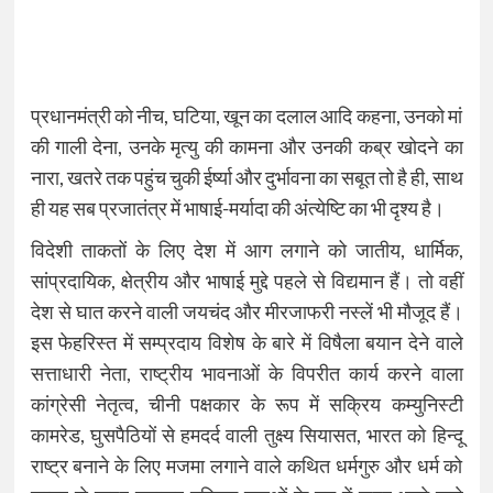
प्रधानमंत्री को नीच, घटिया, खून का दलाल आदि कहना, उनको मां
की गाली देना, उनके मृत्यु की कामना और उनकी कब्र खोदने का
नारा, खतरे तक पहुंच चुकी ईर्ष्या और दुर्भावना का सबूत तो है ही, साथ
ही यह सब प्रजातंत्र में भाषाई-मर्यादा की अंत्येष्टि का भी दृश्य है।
विदेशी ताकतों के लिए देश में आग लगाने को जातीय, धार्मिक,
सांप्रदायिक, क्षेत्रीय और भाषाई मुद्दे पहले से विद्यमान हैं। तो वहीं
देश से घात करने वाली जयचंद और मीरजाफरी नस्लें भी मौजूद हैं।
इस फेहरिस्त में सम्प्रदाय विशेष के बारे में विषैला बयान देने वाले
सत्ताधारी नेता, राष्ट्रीय भावनाओं के विपरीत कार्य करने वाला
कांग्रेसी नेतृत्व, चीनी पक्षकार के रूप में सक्रिय कम्युनिस्टी
कामरेड, घुसपैठियों से हमदर्द वाली तुक्ष्य सियासत, भारत को हिन्दू
राष्ट्र बनाने के लिए मजमा लगाने वाले कथित धर्मगुरु और धर्म को