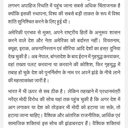
लगभग अपाहिज स्थिति में पहुंच जाना सबसे अधिक चिंताजनक है
क्योंकि इसकी स्थापना, विश्व की सबसे बड़ी ताकत के रूप में विश्व
शांति सुनिश्चित करने के लिए हुई थी।
अमेरिकी प्रभाव से मुक्त, अपने राष्ट्रीय हितों के अनुरूप शासन
करने वाले देश और नेता अमेरिका को बर्दास्त नहीं। वियतनाम,
क्यूबा, इराक, अफगानिस्तान एवं सीरिया आदि देशों का हस्र दुनिया
देख चुकी है। अब नेपाल, बांग्लादेश के बाद ईरान में गृहयुद्ध करवाकर,
वहां तख्ता पलट करवाना या करवाने की कोशिश, फिर गृहयुद्ध में
तबाह हो चुके देश को पुनर्निर्माण के नाम पर अपने झंडे के नीचे लाने
की महत्वाकांक्षा जारी है।
भारत में भी ऊपर से सब ठीक है। लेकिन तहखाने में प्रधानमंत्री
नरेंद्र मोदी विरोध की सोच यहां तक पहुंच चुकी है कि अगर देश में
आग लगाकर या देश को तोड़कर भी मोदी को हटाया जा सके, तो
हटाया जाना चाहिए। वैश्विक और आंतरिक राजनीतिक, आर्थिक एवं
सामाजिक शक्तियां इस सोच की झंडाबरदार हैं। वैश्विक शक्तियां