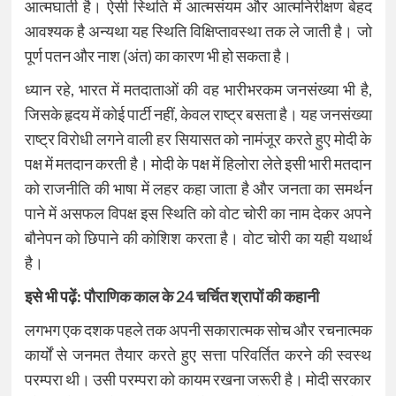
आत्मघाती है। ऐसी स्थिति में आत्मसंयम और आत्मनिरीक्षण बेहद
आवश्यक है अन्यथा यह स्थिति विक्षिप्तावस्था तक ले जाती है। जो
पूर्ण पतन और नाश (अंत) का कारण भी हो सकता है।
ध्यान रहे, भारत में मतदाताओं की वह भारीभरकम जनसंख्या भी है,
जिसके हृदय में कोई पार्टी नहीं, केवल राष्ट्र बसता है। यह जनसंख्या
राष्ट्र विरोधी लगने वाली हर सियासत को नामंजूर करते हुए मोदी के
पक्ष में मतदान करती है। मोदी के पक्ष में हिलोरा लेते इसी भारी मतदान
को राजनीति की भाषा में लहर कहा जाता है और जनता का समर्थन
पाने में असफल विपक्ष इस स्थिति को वोट चोरी का नाम देकर अपने
बौनेपन को छिपाने की कोशिश करता है। वोट चोरी का यही यथार्थ
है।
इसे भी पढ़ें:
पौराणिक काल के 24 चर्चित श्रापों की कहानी
लगभग एक दशक पहले तक अपनी सकारात्मक सोच और रचनात्मक
कार्यों से जनमत तैयार करते हुए सत्ता परिवर्तित करने की स्वस्थ
परम्परा थी। उसी परम्परा को कायम रखना जरूरी है। मोदी सरकार