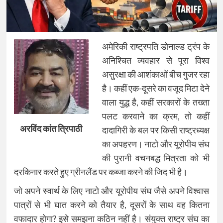
अमेरिकी राष्ट्रपति डोनाल्ड ट्रंप के
अनिश्चित व्यवहार से पूरा विश्व
असुरक्षा की आशंकाओं बीच गुजर रहा
है। कहीं एक-दूसरे का वजूद मिटा देने
वाला युद्ध है, कहीं सरकारों के तख्ता
पलट करवाने का क्रम, तो कहीं
अरविंद कांत त्रिपाठी
दादागिरी के बल पर किसी राष्ट्रध्यक्ष
का अपहरण। नाटो और यूरोपीय संघ
की पुरानी वचनबद्ध मित्रता को भी
दरकिनार करते हुए ग्रीनलैंड पर कब्जा करने की जिद भी है।
जो अपने स्वार्थ के लिए नाटो और यूरोपीय संघ जैसे अपने विश्वास
पात्रों से भी घात करने को तैयार है, दूसरों के साथ वह कितना
वफादार होगा? इसे समझना कठिन नहीं है। संयुक्त राष्ट्र संघ का