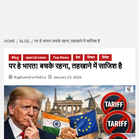
HOME
BLOG
पर हे भारत! बचके रहना, तहखाने में साजिश है
Blog
special news
Top News
देश
विचार
विदेश
पर हे भारत! बचके रहना, तहखाने में साजिश है
Raghvendra Mishra
January 23, 2026