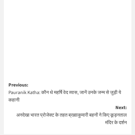
Post
Previous:
Pauranik Katha: कौन थे महर्षि वेद व्यास, जानें उनके जन्म से जुड़ी ये
navigation
कहानी
Next:
अनदेखा भारत प्रोजेक्ट के तहत ब्रह्माकुमारी बहनों ने किए कूड़नताल
मंदिर के दर्शन