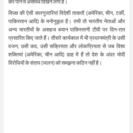
कर पाने में असमर्थ दिखने लगा है।
विपक्ष की ऐसी कारगुजारियां विदेशी ताकतों (अमेरिका, चीन, टर्की,
पाकिस्तान आदि) के मनोनुकूल है। तभी तो भारतीय नेताओं और
अन्य भारतीयों के असहज बयान पाकिस्तानी टीवी पर दिन-रात
प्रसारित किए जाते हैं। तीसरे कार्यकाल में भी प्रधानमंत्री के उसी
वजन, उसी कद, उसी सक्रियता और लोकप्रियता से जब विश्व
शक्तियां (अमेरिका, चीन आदि) डाह में हैं तो देश के अंदर मोदी
विरोधियों के संताप (जलन) को समझना कठिन नहीं है।