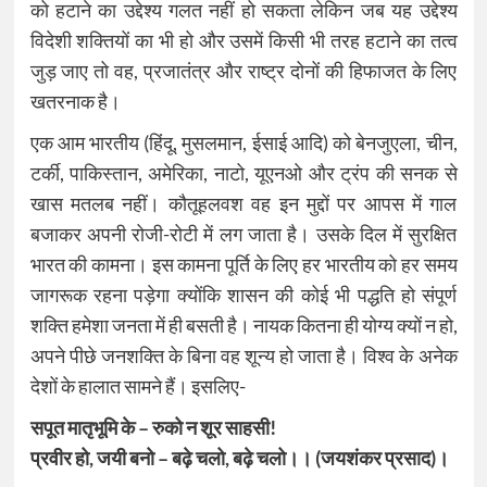
को हटाने का उद्देश्य गलत नहीं हो सकता लेकिन जब यह उद्देश्य
विदेशी शक्तियों का भी हो और उसमें किसी भी तरह हटाने का तत्व
जुड़ जाए तो वह, प्रजातंत्र और राष्ट्र दोनों की हिफाजत के लिए
खतरनाक है।
एक आम भारतीय (हिंदू, मुसलमान, ईसाई आदि) को बेनजुएला, चीन,
टर्की, पाकिस्तान, अमेरिका, नाटो, यूएनओ और ट्रंप की सनक से
खास मतलब नहीं। कौतूहलवश वह इन मुद्दों पर आपस में गाल
बजाकर अपनी रोजी-रोटी में लग जाता है। उसके दिल में सुरक्षित
भारत की कामना। इस कामना पूर्ति के लिए हर भारतीय को हर समय
जागरूक रहना पड़ेगा क्योंकि शासन की कोई भी पद्धति हो संपूर्ण
शक्ति हमेशा जनता में ही बसती है। नायक कितना ही योग्य क्यों न हो,
अपने पीछे जनशक्ति के बिना वह शून्य हो जाता है। विश्व के अनेक
देशों के हालात सामने हैं। इसलिए-
सपूत मातृभूमि के – रुको न शूर साहसी!
प्रवीर हो, जयी बनो – बढ़े चलो, बढ़े चलो।। (जयशंकर प्रसाद)।