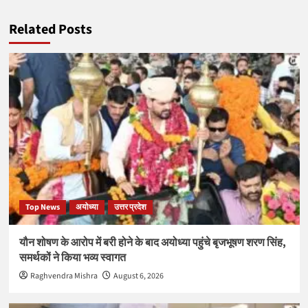
Related Posts
Top News
अयोध्या
उत्तर प्रदेश
यौन शोषण के आरोप में बरी होने के बाद अयोध्या पहुंचे बृजभूषण शरण सिंह,
समर्थकों ने किया भव्य स्वागत
Raghvendra Mishra
August 6, 2026