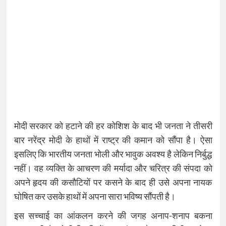
मोदी सरकार को हटाने की हर कोशिश के बाद भी जनता ने तीसरी
बार नरेंद्र मोदी के हाथों में राष्ट्र की कमान को सौंपा है। ऐसा
इसलिए कि भारतीय जनता भोली और भावुक अवश्य है लेकिन निर्बुद्ध
नहीं। वह व्यक्ति के आचरण की मर्यादा और चरित्र की संपदा को
अपने हृदय की कसौटियों पर कसने के बाद ही उसे अपना नायक
घोषित कर उसके हाथों में अपना सारा भविष्य सौंपती है।
इस सच्चाई का आंकलन करने की जगह अनाप-शनाप बकना