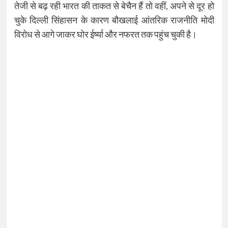
तेजी से बढ़ रही भारत की ताकत से बेचैन हैं तो वहीं, अपने से दूर हो
चुके दिल्ली सिंहासन के कारण बौखलाई आंतरिक राजनीति मोदी
विरोध से आगे जाकर घोर ईर्ष्या और नफरत तक पहुंच चुकी है।