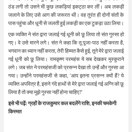
ठंड लगी तो उसने भी कुछ लकड़ियां इकट्ठा कर लीं। अब लकड़ी
जलाने के लिए उसे आग की जरूरत थी। वह तुरंत ही दोनों संतों के
पास पहुंचा और धूनी से जलती हुई लकड़ी का एक टुकड़ा उठा लिया।
एक व्यक्ति ने संत द्वारा जलाई गई धूनी को छू लिया तो संत गुस्सा हो
गए। वे उसे मारने लगे। संत ने कहा कि तू पूजा-पाठ नहीं करता है,
भगवान का ध्यान नहीं करता, तेरी हिम्मत कैसे हुई, तूने मेरे द्वारा जलाई
गई धूनी को छू लिया।​​​​​​​ रामकृष्ण परमहंस ये सब देखकर मुस्कुराने
लगे। जब संत ने परमहंसजी को प्रसन्न देखा तो उन्हें और गुस्सा आ
गया। उन्होंने परमहंसजी से कहा, ‘आप इतना प्रसन्न क्यों हैं? ये
व्यक्ति अपवित्र है, इसने गंदे हाथों से मेरे द्वारा जलाई गई अग्नि को छू
लिया है तो क्या मुझे गुस्सा नहीं होना चाहिए?’​​​​​​​​​​​​​​
इसे भी पढ़ें:
ग्रहों के राजकुमार कल बदलेंगे राशि, इनकी चमकेगी
किस्मत