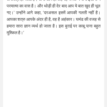
परमात्मा का वास है। और थोड़ी ही देर बाद आप ये बात खुद ही भूल
गए।’ उन्होंने आगे कहा, ‘दरअसल इसमें आपकी गलती नहीं है।
आपका शत्रु आपके अंदर ही है, वह है अहंकार। घमंड की वजह से
हमारा सारा ज्ञान व्यर्थ हो जाता है। इस बुराई पर काबू पाना बहुत
मुश्किल है।’​​​​​​​