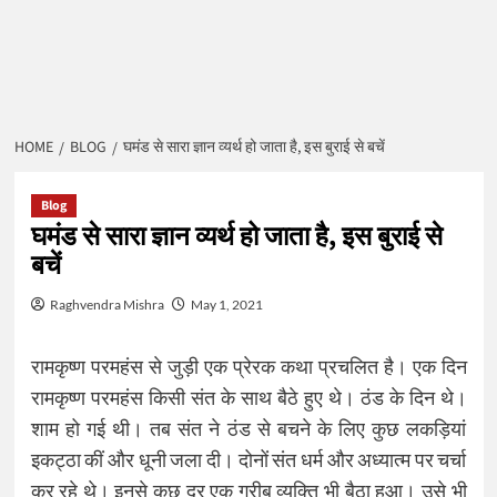
HOME
BLOG
घमंड से सारा ज्ञान व्यर्थ हो जाता है, इस बुराई से बचें
Blog
घमंड से सारा ज्ञान व्यर्थ हो जाता है, इस बुराई से
बचें
Raghvendra Mishra
May 1, 2021
रामकृष्ण परमहंस से जुड़ी एक प्रेरक कथा प्रचलित है। एक दिन
रामकृष्ण परमहंस किसी संत के साथ बैठे हुए थे। ठंड के दिन थे।
शाम हो गई थी। तब संत ने ठंड से बचने के लिए कुछ लकड़ियां
इकट्ठा कीं और धूनी जला दी। दोनों संत धर्म और अध्यात्म पर चर्चा
कर रहे थे। इनसे कुछ दूर एक गरीब व्यक्ति भी बैठा हुआ। उसे भी