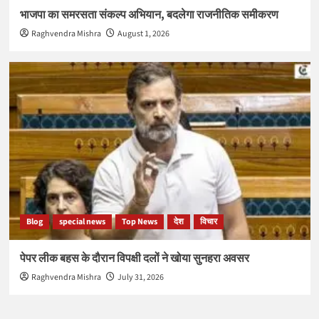
भाजपा का समरसता संकल्प अभियान, बदलेगा राजनीतिक समीकरण
Raghvendra Mishra
August 1, 2026
Blog
special news
Top News
देश
विचार
पेपर लीक बहस के दौरान विपक्षी दलों ने खोया सुनहरा अवसर
Raghvendra Mishra
July 31, 2026