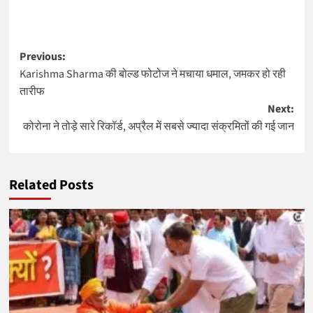
Post
Previous:
Karishma Sharma की बोल्ड फोटोज ने मचाया धमाल, जमकर हो रही
navigation
तारीफ
Next:
कोरोना ने तोड़े सारे रिकॉर्ड, अप्रैल में सबसे ज्यादा संक्रमितों की गई जान
Related Posts