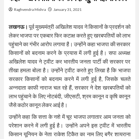
Raghvendra Mishra
January 31, 2021
लखनऊ।
पूर्व मुख्यमंत्री अखिलेश यादव ने किसानों के प्रदर्शन को
लेकर भाजपा पर एकबार फिर कटाक्ष करते हुए खरबपतियों को लाभ
पहुंचाने का गंभीर आरोप लगाया है। उन्होंने कहा भाजपा की सरकार
किसानों को बदनाम करने के प्रयास में लगी हुई है। सपा अध्यक्ष
अखिलेश यादव ने ट्वीट कर भारतीय जनता पार्टी की सरकार पर
तीखा हमला बोला है। उन्होंने ट्वीट करते हुए लिखा है कि भाजपा
सरकार किसानों को बदनाम करने में लगी हुई है, जिसके चलते
अन्नदाता काफी नाराज चल रहे हैं, सरकार ने देश खरबपतियों को
लाभ पहुंचाने के लिए नोटबंदी, जीएसटी, श्रम कानून व कृषि कानून
जैसे कठोर कानून लेकर आई है।
उन्होंने कहा कि सत्ता के नशे में चूर भाजपा लगातार आम जनता को
परेशान करने में लगी हुई है। उन्होंने अपने इस ट्वीट में भारतीय
किसान यूनियन के नेता राकेश टिकैत का नाम लिए बगैर शायराना