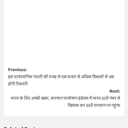
Post
Previous:
इस प्रशासनिक गलती की वजह से एक हजार से अधिक शिक्षकों से अब
navigation
होगी रिकवरी
Next:
भारत के लिए अच्छी खबर, करप्शन परसेप्शन इंडेक्स में भारत 80वें नंबर से
खिसक कर 86वें पायदान पर पहुंचा