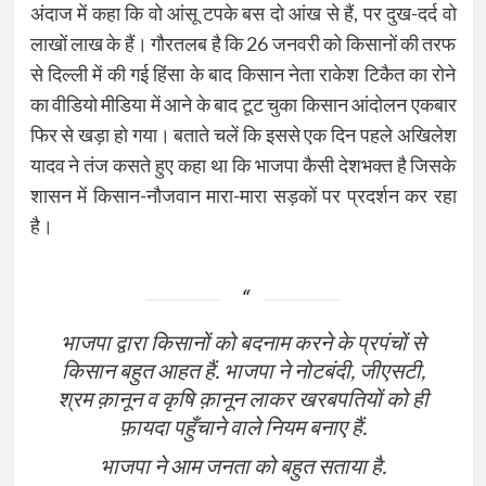
अंदाज में कहा कि वो आंसू टपके बस दो आंख से हैं, पर दुख-दर्द वो
लाखों लाख के हैं। गौरतलब है कि 26 जनवरी को किसानों की तरफ
से दिल्ली में की गई हिंसा के बाद किसान नेता राकेश टिकैत का रोने
का वीडियो मीडिया में आने के बाद टूट चुका किसान आंदोलन एकबार
फिर से खड़ा हो गया। बताते चलें कि इससे एक दिन पहले अखिलेश
यादव ने तंज कसते हुए कहा था कि भाजपा कैसी देशभक्त है जिसके
शासन में किसान-नौजवान मारा-मारा सड़कों पर प्रदर्शन कर रहा
है।
भाजपा द्वारा किसानों को बदनाम करने के प्रपंचों से
किसान बहुत आहत हैं. भाजपा ने नोटबंदी, जीएसटी,
श्रम क़ानून व कृषि क़ानून लाकर खरबपतियों को ही
फ़ायदा पहुँचाने वाले नियम बनाए हैं.
भाजपा ने आम जनता को बहुत सताया है.