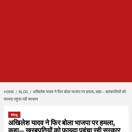
HOME
BLOG
अखिलेश यादव ने फिर बोला भाजपा पर हमला, कहा— खरबपतियों को
फायदा पहुंचा रही सरकार
Blog
अखिलेश यादव ने फिर बोला भाजपा पर हमला,
कहा— खरबपतियों को फायदा पहुंचा रही सरकार