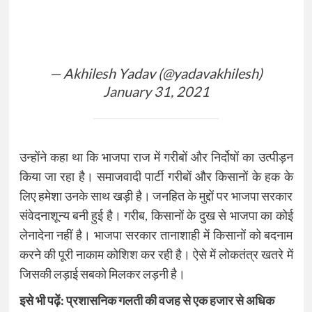
— Akhilesh Yadav (@yadavakhilesh)
January 31, 2021
उन्होंने कहा था कि भाजपा राज में गरीबों और निर्दोषों का उत्पीड़न
किया जा रहा है। समाजवादी पार्टी गरीबों और किसानों के हक के
लिए हमेशा उनके साथ खड़ी है। जनहित के मुद्दों पर भाजपा सरकार
संवेदनाशून्य बनी हुई है। गरीब, किसानों के दुख से भाजपा का कोई
लेनादेना नहीं है। भाजपा सरकार तानाशाही में किसानों को बदनाम
करने की पूरी नाकाम कोशिश कर रही है। ऐसे में लोकतंत्र खतरे में
जिसकी लड़ाई सबको मिलकर लड़नी है।
इसे भी पढ़ें:
प्रशासनिक गलती की वजह से एक हजार से अधिक