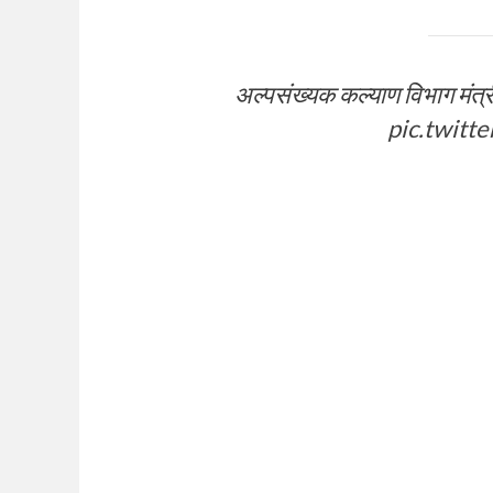
अल्पसंख्यक कल्याण विभाग मंत्
pic.twitt