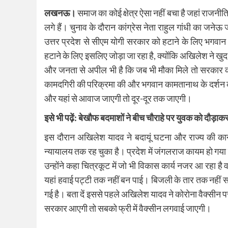
लखनऊ।
समाज का कोई क्षेत्र ऐसा नहीं बचा है जहां राजन
लगे हैं। चुनाव के दौरान कांग्रेस नेता राहुल गांधी का ज
उत्तर प्रदेश से सीएम योगी सरकार को हटाने के लिए भगवान
हटाने के लिए इसलिए जोड़ा जा रहा है, क्योंकि अखिलेश ने खुद
और जनता से अपील भी है कि जब भी मौका मिले तो सरकार को 
कामदगिरी की परिक्रमा की और भगवान कामतानाथ के दर्शन क
और यहां से आवाज जाएगी तो दूर-दूर तक जाएगी।
इसे भी पढ़ें:
बेखौफ बदमाशों ने बीच चौराहे पर युवक को दौड़ाकर
इस दौरान अखिलेश यादव ने बदायूं घटना और राज्य की का
न्यायालय तक रह चुका है। प्रदेश में जंगलराज कायम हो गया है। 
उन्होंने कहा चित्रकूट में जो भी विकास कार्य नजर आ रहा
यहां हवाई पट्टी तक नहीं बन पाई। बिजली के तार तक नहीं सह
गई है। बता दें इससे पहले अखिलेश यादव ने कोरोना वैक्सीन 
सरकार आएगी तो सबको फ्री में वैक्सीन लगवाई जाएगी।