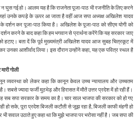
ीति न घुस गई हो। आलम यह है कि राजनेता पूजा-पाठ भी रजनीति के लिए करने
नेऊ जहां उनके कपड़े के ऊपर आ जाता है वहीं आज सपा अध्यक्ष अखिलेश यादव
 के दर्शन कर पूजा-पाठ किया है। अखिलेश के पूजा-पाठ को सीएम योगी को
 दर्शन करने के बाद कहा कि हम भगवान से प्रार्थना करेंगे कि यह सरकार जाए
हटाए। बता दें कि पूर्व मुख्यमंत्री अखिलेश यादव आज सुबह चित्रकूट में
र उनका आशीर्वाद लिया। इस दौरान उन्होंने कहा, यह एक पवित्र स्थल है
 मारी गोली
नून व्यवस्था को लेकर कहा कि कानून केवल उच्च न्यायालय और उच्चतम
सबसे ज्यादा फर्जी मुठभेड़ और हिरासत में मौतें उत्तर प्रदेश में हो रही हैं।
 है वह सब सपा सरकार के समय का है। चार साल भाजपा की सरकार को हो गए
ी हो सके, पूरा प्रदेश बिजली कटौती से जूझ रहा है, बिजली काफी मंहगी हो
पर भी सवाल उठाते हुए कहा था कि मुझे भाजपा पर भरोसा नहीं है। जब सपा की