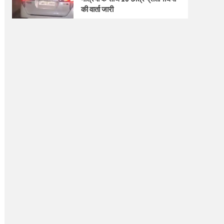
की वार्ता जारी