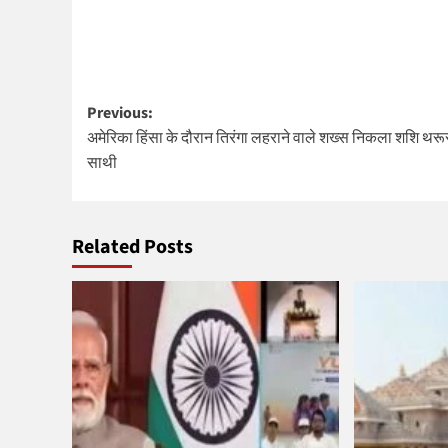
Post
Previous:
अमेरिका हिंसा के दौरान तिरंगा लहराने वाले शख्स निकला शशि थरू
navigation
साथी
Related Posts