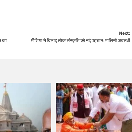
Next:
र का
मीडिया ने दिलाई लोक संस्कृति को नई पहचान: मालिनी अवस्थी