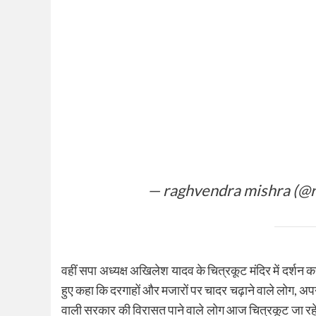
— raghvendra mishra (@
वहीं सपा अध्यक्ष अखिलेश यादव के चित्रकूट मंदिर में दर्शन 
हुए कहा कि दरगाहों और मजारों पर चादर चढ़ाने वाले लोग, अपने 
वाली सरकार की विरासत पाने वाले लोग आज चित्रकूट जा रहे ह