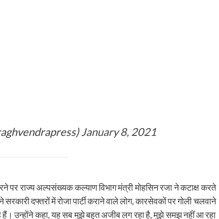
raghvendrapress)
January 8, 2021
करने पर राज्य अल्पसंख्यक कल्याण विभाग मंत्री मोहसिन रजा ने कटाक्ष करते
सरकारी दफ्तरों में रोजा पार्टी कराने वाले लोग, कारसेवकों पर गोली चलवाने
ैं। उन्होंने कहा, यह सब मुझे बहुत अजीब लग रहा है, मुझे समझ नहीं आ रहा