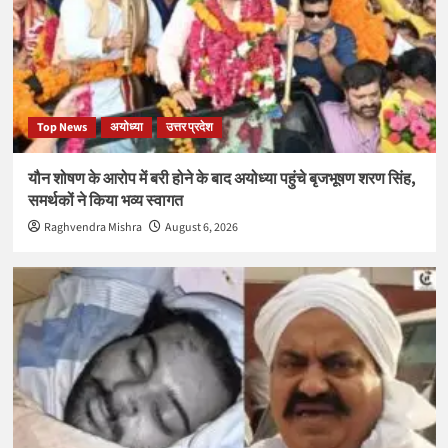
Top News
अयोध्या
उत्तर प्रदेश
यौन शोषण के आरोप में बरी होने के बाद अयोध्या पहुंचे बृजभूषण शरण सिंह,
समर्थकों ने किया भव्य स्वागत
Raghvendra Mishra
August 6, 2026