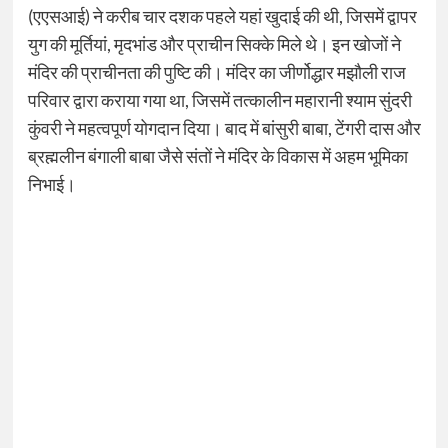
(एएसआई) ने करीब चार दशक पहले यहां खुदाई की थी, जिसमें द्वापर
युग की मूर्तियां, मृदभांड और प्राचीन सिक्के मिले थे। इन खोजों ने
मंदिर की प्राचीनता की पुष्टि की। मंदिर का जीर्णोद्धार मझौली राज
परिवार द्वारा कराया गया था, जिसमें तत्कालीन महारानी श्याम सुंदरी
कुंवरी ने महत्वपूर्ण योगदान दिया। बाद में बांसुरी बाबा, टेंगरी दास और
ब्रह्मलीन बंगाली बाबा जैसे संतों ने मंदिर के विकास में अहम भूमिका
निभाई।