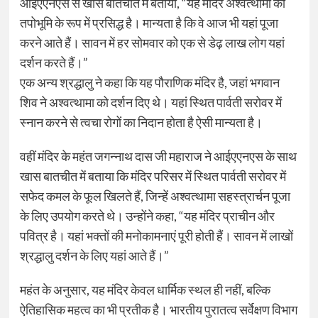
आईएएनएस से खास बातचीत में बताया, “यह मंदिर अश्वत्थामा की
तपोभूमि के रूप में प्रसिद्ध है। मान्यता है कि वे आज भी यहां पूजा
करने आते हैं। सावन में हर सोमवार को एक से डेढ़ लाख लोग यहां
दर्शन करते हैं।”
एक अन्य श्रद्धालु ने कहा कि यह पौराणिक मंदिर है, जहां भगवान
शिव ने अश्वत्थामा को दर्शन दिए थे। यहां स्थित पार्वती सरोवर में
स्नान करने से त्वचा रोगों का निदान होता है ऐसी मान्यता है।
वहीं मंदिर के महंत जगन्नाथ दास जी महाराज ने आईएएनएस के साथ
खास बातचीत में बताया कि मंदिर परिसर में स्थित पार्वती सरोवर में
सफेद कमल के फूल खिलते हैं, जिन्हें अश्वत्थामा सहस्त्रार्चन पूजा
के लिए उपयोग करते थे। उन्होंने कहा, “यह मंदिर प्राचीन और
पवित्र है। यहां भक्तों की मनोकामनाएं पूरी होती हैं। सावन में लाखों
श्रद्धालु दर्शन के लिए यहां आते हैं।”
महंत के अनुसार, यह मंदिर केवल धार्मिक स्थल ही नहीं, बल्कि
ऐतिहासिक महत्व का भी प्रतीक है। भारतीय पुरातत्व सर्वेक्षण विभाग