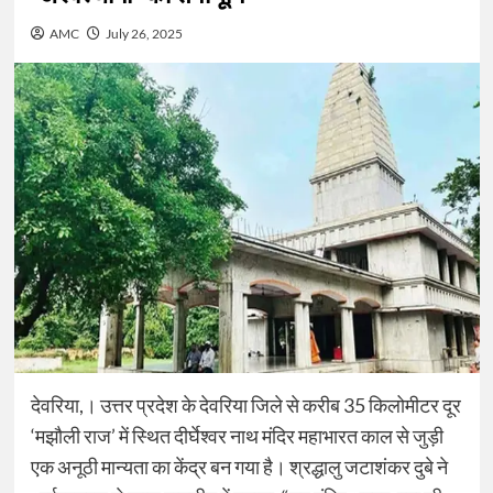
AMC
July 26, 2025
देवरिया,। उत्तर प्रदेश के देवरिया जिले से करीब 35 किलोमीटर दूर
‘मझौली राज’ में स्थित दीर्घेश्वर नाथ मंदिर महाभारत काल से जुड़ी
एक अनूठी मान्यता का केंद्र बन गया है। श्रद्धालु जटाशंकर दुबे ने