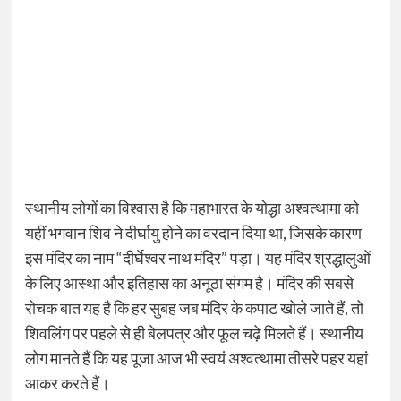
स्थानीय लोगों का विश्वास है कि महाभारत के योद्धा अश्वत्थामा को
यहीं भगवान शिव ने दीर्घायु होने का वरदान दिया था, जिसके कारण
इस मंदिर का नाम “दीर्घेश्वर नाथ मंदिर” पड़ा। यह मंदिर श्रद्धालुओं
के लिए आस्था और इतिहास का अनूठा संगम है। मंदिर की सबसे
रोचक बात यह है कि हर सुबह जब मंदिर के कपाट खोले जाते हैं, तो
शिवलिंग पर पहले से ही बेलपत्र और फूल चढ़े मिलते हैं। स्थानीय
लोग मानते हैं कि यह पूजा आज भी स्वयं अश्वत्थामा तीसरे पहर यहां
आकर करते हैं।