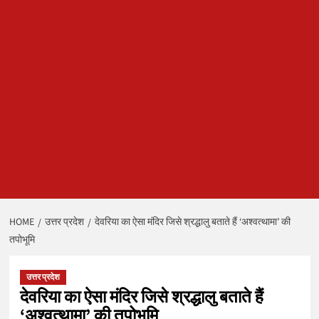
HOME
उत्तर प्रदेश
देवरिया का ऐसा मंदिर जिसे श्रद्धालु बताते हैं ‘अश्वत्थामा’ की
तपोभूमि
उत्तर प्रदेश
देवरिया का ऐसा मंदिर जिसे श्रद्धालु बताते हैं
‘अश्वत्थामा’ की तपोभूमि