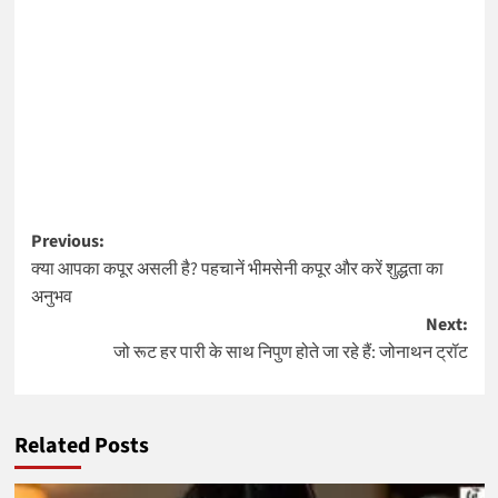
Post
Previous:
क्या आपका कपूर असली है? पहचानें भीमसेनी कपूर और करें शुद्धता का
navigation
अनुभव
Next:
जो रूट हर पारी के साथ निपुण होते जा रहे हैं: जोनाथन ट्रॉट
Related Posts