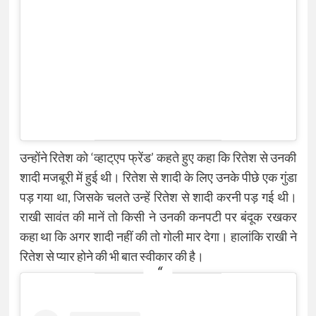
उन्होंने रितेश को ‘व्हाट्एप फ्रेंड’ कहते हुए कहा कि रितेश से उनकी
शादी मजबूरी में हुई थी। रितेश से शादी के लिए उनके पीछे एक गुंडा
पड़ गया था, जिसके चलते उन्हें रितेश से शादी करनी पड़ गई थी।
राखी सावंत की मानें तो किसी ने उनकी कनपटी पर बंदूक रखकर
कहा था कि अगर शादी नहीं की तो गोली मार देगा। हालांकि राखी ने
रितेश से प्यार होने की भी बात स्वीकार की है।