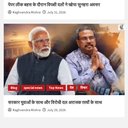
पेपर लीक बहस के दौरान विपक्षी दलों ने खोया सुनहरा अवसर
Raghvendra Mishra
July 31, 2026
Blog
special news
Top News
देश
विचार
सरकार युवाओं के साथ और विरोधी दल अराजक तत्वों के साथ
Raghvendra Mishra
July 29, 2026