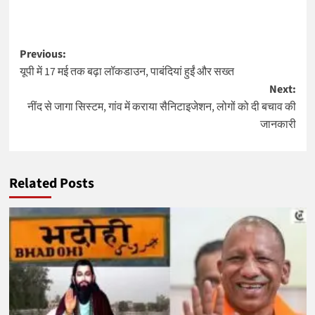
Post
Previous:
यूपी में 17 मई तक बढ़ा लॉकडाउन, पाबंदियां हुईं और सख्त
navigation
Next:
नींद से जागा सिस्टम, गांव में कराया सैनिटाइजेशन, लोगों को दी बचाव की
जानकारी
Related Posts