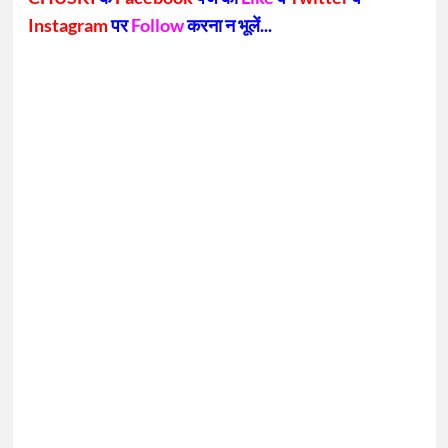
Instagram
पर
Follow
करना न भूलें...