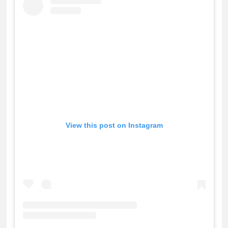
View this post on Instagram