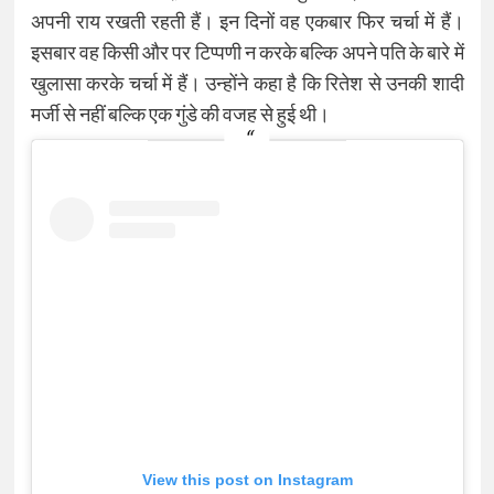
अपनी राय रखती रहती हैं। इन दिनों वह एकबार फिर चर्चा में हैं।
इसबार वह किसी और पर टिप्पणी न करके बल्कि अपने पति के बारे में
खुलासा करके चर्चा में हैं। उन्होंने कहा ​है कि रितेश से उनकी शादी
मर्जी से नहीं बल्कि एक गुंडे की वजह से हुई थी।
View this post on Instagram