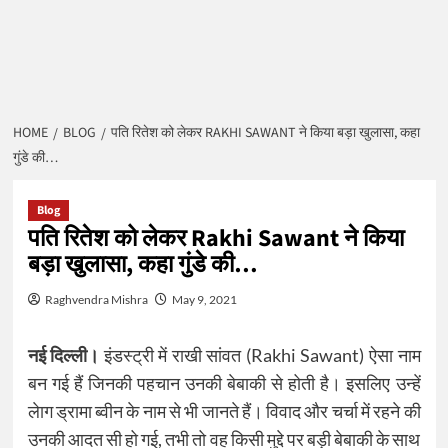
HOME
BLOG
पति रितेश को लेकर RAKHI SAWANT ने किया बड़ा खुलासा, कहा
गुंडे की…
Blog
पति रितेश को लेकर Rakhi Sawant ने किया
बड़ा खुलासा, कहा गुंडे की…
Raghvendra Mishra
May 9, 2021
नई दिल्ली।
इंडस्ट्री में राखी सांवत (Rakhi Sawant) ऐसा नाम
बन गई हैं जिनकी पहचान उनकी बेबाकी से होती है। इसलिए उन्हें
लेाग ड्रामा ब्वीन के नाम से भी जानते हैं। विवाद और चर्चा में रहने की
उनकी आदत सी हो गई, तभी तो वह किसी मुद्दे पर बड़ी बेबाकी के साथ