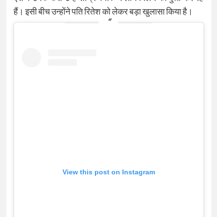
हैं। इसी बीच उन्होंने पति रितेश को लेकर बड़ा खुलासा किया है।
View this post on Instagram