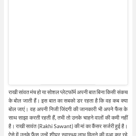
राखी सांवत मंच हो या सोशल प्लेटफॉर्म अपनी बात बिना किसी संकच
के बोल जाती हैं। इस बात का सबको डर रहता है कि वह कब क्या
बोल जाएं। वह अपनी निजी जिंदगी की जानकारी भी अपने फैंस के
साथ साझा करती रहती हैं, तभी तो उनके चाहने वालों की कमी नहीं
है। राखी सावंत (Rakhi Sawant) की मां का कैंसर सर्जरी हुई है।
ऐसे में उनके फैंस उन्हें शीघ्र स्वास्थ्य लाभ मिलने की दुआ कर रहे