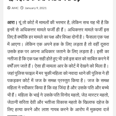
AMC
January 9, 2021
आरा।
यूं तो कोर्ट में मामलों की भरमार है, लेकिन सच यह भी है कि
इनमें से अधिकत्तर मामले फर्जी ही हैं। अधिकत्तर मामले फर्जी इस
लिए है क्योंकि हर मामले का पक्ष और विपक्ष दोनों है। फैसला एक पक्ष
में आएगा। लेकिन एक अपने हक के लिए लड़ता है तो वहीं दूसरा
उसके हक पर अपना अधिकार जताने के लिए लड़ता है। इसी का
नतीजा है कि एक पक्ष सही होते हुए भी उसे इस बात को साबित करने में
वर्षों लग जाते हैं। ऐसा ही मामला आर के कोर्ट में देखने को मिला है।
जहां पुलिस फाइल में मर चुकी महिला को नवादा थाने की पुलिस ने ही
पकड़कर कोर्ट में जज के समक्ष प्रस्तुत किया है। जज के समक्ष
महिला ने स्वीकार किया है कि वह जिंदा है और उसके पति और बच्चे
भी हैं। महिला के भाई ने उसके पति विनोद महतो, जेठ मास्टर महतो,
जेठानी सरिता देवी और भतीजा विकास महतो के खिलाफ दहेज के
लिए हत्या करने और लाश गायब करने के आरोप में मुकदमा दर्ज