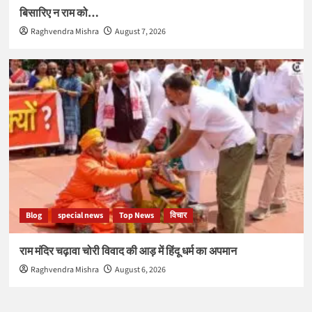
बिसारिए न राम को…
Raghvendra Mishra
August 7, 2026
Blog
special news
Top News
विचार
राम मंदिर चढ़ावा चोरी विवाद की आड़ में हिंदू धर्म का अपमान
Raghvendra Mishra
August 6, 2026