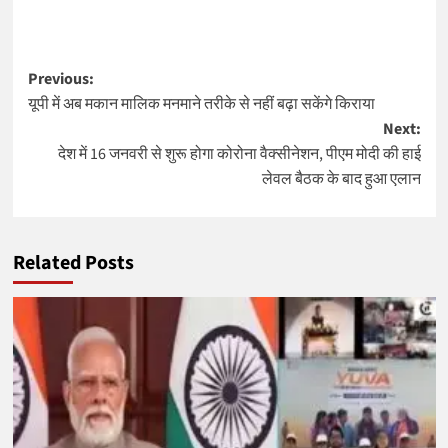
Post
Previous:
यूपी में अब मकान मालिक मनमाने तरीके से नहीं बढ़ा सकेंगे किराया
navigation
Next:
देश में 16 जनवरी से शुरू होगा कोरोना वैक्सीनेशन, पीएम मोदी की हाई
लेवल बैठक के बाद हुआ एलान
Related Posts