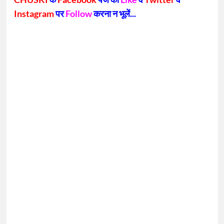
Instagram
पर
Follow
करना न भूलें...