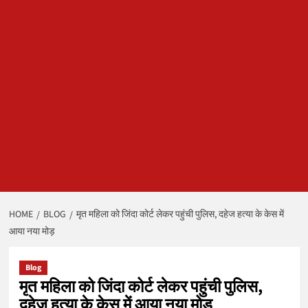
HOME
BLOG
मृत महिला को जिंदा कोर्ट लेकर पहुंची पुलिस, दहेज हत्या के केस में
आया नया मोड़
Blog
मृत महिला को जिंदा कोर्ट लेकर पहुंची पुलिस,
दहेज हत्या के केस में आया नया मोड़