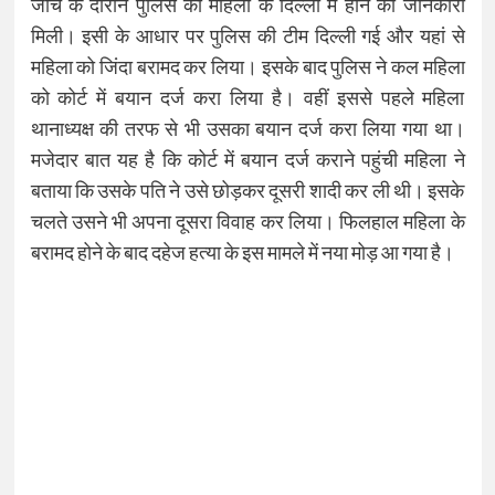
जांच के दौरान पुलिस को महिला के दिल्ली में होने की जानकारी
मिली। इसी के आधार पर पुलिस की टीम दिल्ली गई और यहां से
महिला को जिंदा बरामद कर लिया। इसके बाद पुलिस ने कल महिला
को कोर्ट में बयान दर्ज करा लिया है। वहीं इससे पहले महिला
थानाध्यक्ष की तरफ से भी उसका बयान दर्ज करा लिया गया था।
मजेदार बात यह है कि कोर्ट में बयान दर्ज कराने पहुंची महिला ने
बताया कि उसके पति ने उसे छोड़कर दूसरी शादी कर ली थी। इसके
चलते उसने भी अपना दूसरा विवाह कर लिया। फिलहाल महिला के
बरामद होने के बाद दहेज हत्या के इस मामले में नया मोड़ आ गया है।