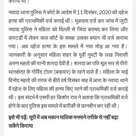
कराया था।
नवादा थाना पुलिस ने कोर्ट के आदेश में 11 दिसंबर, 2020 को दहेज
हत्या की प्राथमिकी दर्ज कराई थी। मुकदमा दर्ज कर जांच में जुटी
नवादा पुलिस ने महिला को दिल्ली से जिंदा बरामद कर लिया और
कस्टडी में लेकर कल कोर्ट के समक्ष उसका बयान भी दर्ज कराया
गया। अब दहेज हत्या के इस मामले में नया मोड़ आ गया है।
जानकारी के अनुसार महिला शहर के पूर्वी गुमटी के लख निवासी
अरुण महतो की पत्नी शारदा देवी है। शारदा का पति मूल रूप से पीरो
थानक्षेत्र के गोविंद टोला (बम्हवार) के रहने वाले हैं। महिला के भाई
विनोद महतो की तरफ से बीते वर्ष दिसंबर माह में आरा के नवादा थाने
में दहेज के लिए महिला की हत्या किए जाने की प्राथमिकी दर्ज कराई
थी। इस संदर्भ में एसपी हर किशोर राय ने बताया कि प्राथमिकी दर्ज
होने के बाद पुलिस इस मामले में बारीकी से छानबीन कर रही थी।
इसे भी पढ़ें:
यूपी में अब मकान मालिक मनमाने तरीके से नहीं बढ़ा
सकेंगे किराया