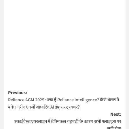
Post
Previous:
Reliance AGM 2025 : क्या है Reliance Intelligence? कैसे भारत में
navigation
बनेगा ग्रीन एनर्जी आधारित AI इंफ्रास्ट्रक्चर?
Next:
स्काईवेस्ट एयरलाइन में टेक्निकल गड़बड़ी के कारण सभी फ्लाइट्स पर
लगी रोक