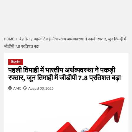
HOME
बिज़नेस
पहली तिमाही में भारतीय अर्थव्यवस्था ने पकड़ी रफ्तार, जून तिमाही में
जीडीपी 7.8 प्रतिशत बढ़ा
बिज़नेस
पहली तिमाही में भारतीय अर्थव्यवस्था ने पकड़ी
रफ्तार, जून तिमाही में जीडीपी 7.8 प्रतिशत बढ़ा
AMC
August 30, 2025