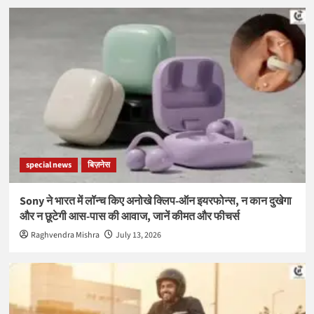
special news
बिज़नेस
Sony ने भारत में लॉन्च किए अनोखे क्लिप-ऑन इयरफोन्स, न कान दुखेगा
और न छूटेगी आस-पास की आवाज, जानें कीमत और फीचर्स
Raghvendra Mishra
July 13, 2026