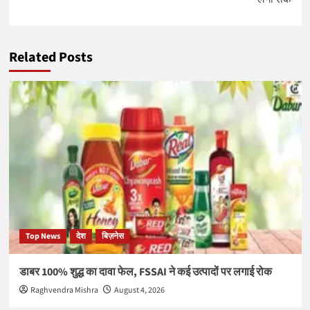
Related Posts
Top News
देश
बिज़नेस
डाबर 100% शुद्ध का दावा फेल, FSSAI ने कई उत्पादों पर लगाई रोक
Raghvendra Mishra
August 4, 2026