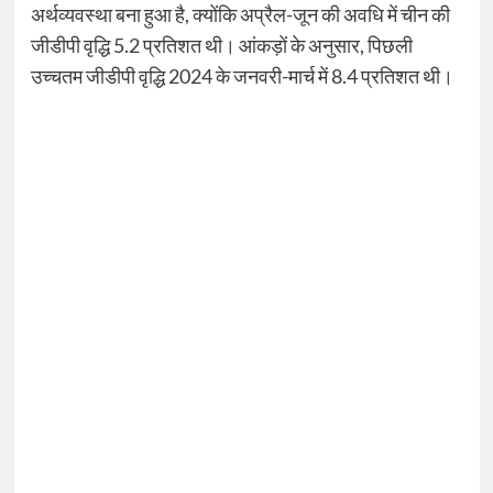
अर्थव्यवस्था बना हुआ है, क्योंकि अप्रैल-जून की अवधि में चीन की
जीडीपी वृद्धि 5.2 प्रतिशत थी। आंकड़ों के अनुसार, पिछली
उच्चतम जीडीपी वृद्धि 2024 के जनवरी-मार्च में 8.4 प्रतिशत थी।