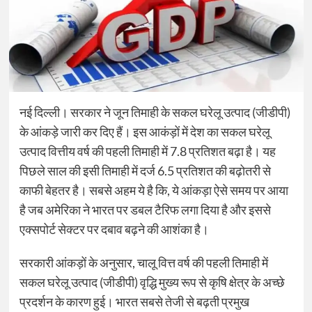
नई दिल्ली। सरकार ने जून तिमाही के सकल घरेलू उत्पाद (जीडीपी)
के आंकड़े जारी कर दिए हैं। इस आकंड़ों में देश का सकल घरेलू
उत्पाद वित्तीय वर्ष की पहली तिमाही में 7.8 प्रतिशत बढ़ा है। यह
पिछले साल की इसी तिमाही में दर्ज 6.5 प्रतिशत की बढ़ोतरी से
काफी बेहतर है। सबसे अहम ये है कि, ये आंकड़ा ऐसे समय पर आया
है जब अमेरिका ने भारत पर डबल टैरिफ लगा दिया है और इससे
एक्सपोर्ट सेक्टर पर दबाव बढ़ने की आशंका है।
सरकारी आंकड़ों के अनुसार, चालू वित्त वर्ष की पहली तिमाही में
सकल घरेलू उत्पाद (जीडीपी) वृद्धि मुख्य रूप से कृषि क्षेत्र के अच्छे
प्रदर्शन के कारण हुई। भारत सबसे तेजी से बढ़ती प्रमुख