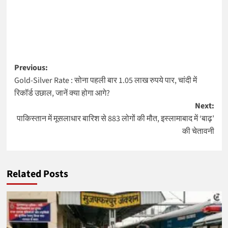
Post
Previous:
Gold-Silver Rate : सोना पहली बार 1.05 लाख रुपये पार, चांदी में
navigation
रिकॉर्ड उछाल, जानें क्या होगा आगे?
Next:
पाकिस्तान में मूसलाधार बारिश से 883 लोगों की मौत, इस्लामाबाद में ‘बाढ़’
की चेतावनी
Related Posts