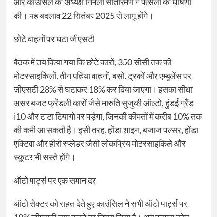
और काउंसिल की अध्यक्ष निर्मला सीतारमण ने फैसलों की घोषणा
की। यह बदलाव 22 सितंबर 2025 से लागू होंगे।
छोटे वाहनों पर घटा जीएसटी
बैठक में तय किया गया कि छोटे कारों, 350 सीसी तक की
मोटरसाइकिलों, तीन पहिया वाहनों, बसों, ट्रकों और एम्बुलेंस पर
जीएसटी 28% से घटाकर 18% कर दिया जाएगा। इसका सीधा
असर बजट फ्रेंडली कारों जैसे मारुति सुजुकी ऑल्टो, हुंडई ग्रैंड
i10 और टाटा टियागो पर पड़ेगा, जिनकी कीमतों में करीब 10% तक
की कमी आ सकती है। इसी तरह, होंडा शाइन, बजाज पल्सर, होंडा
एक्टिवा और हीरो स्प्लेंडर जैसी लोकप्रिय मोटरसाइकिलें और
स्कूटर भी सस्ते होंगे।
ऑटो पार्ट्स पर एक समान दर
ऑटो सेक्टर को राहत देते हुए काउंसिल ने सभी ऑटो पार्ट्स पर