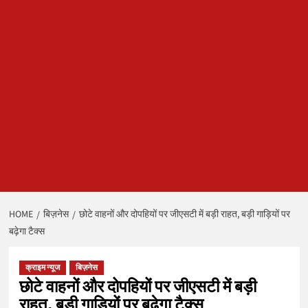
HOME
बिज़नेस
छोटे वाहनों और दोपहियों पर जीएसटी में बड़ी राहत, बड़ी गाड़ियों पर
बढ़ेगा टैक्स
क्राइम न्यूज
बिज़नेस
छोटे वाहनों और दोपहियों पर जीएसटी में बड़ी
राहत, बड़ी गाड़ियों पर बढ़ेगा टैक्स