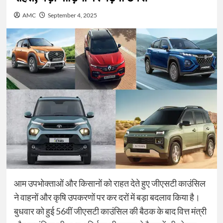
AMC
September 4, 2025
आम उपभोक्ताओं और किसानों को राहत देते हुए जीएसटी काउंसिल
ने वाहनों और कृषि उपकरणों पर कर दरों में बड़ा बदलाव किया है।
बुधवार को हुई 56वीं जीएसटी काउंसिल की बैठक के बाद वित्त मंत्री