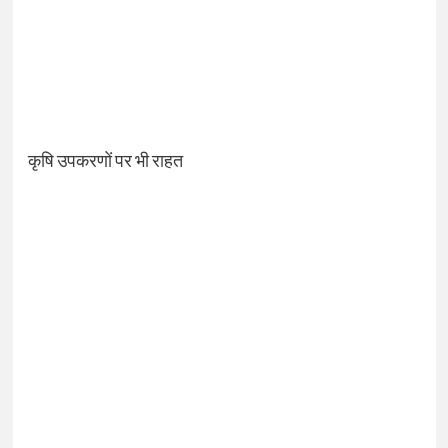
कृषि उपकरणों पर भी राहत