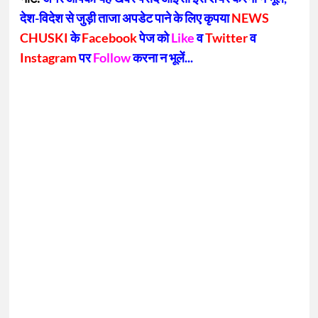
देश-विदेश से जुड़ी ताजा अपडेट पाने के लिए कृपया
NEWS
CHUSKI
के
Facebook
पेज को
Like
व
Twitter
व
Instagram
पर
Follow
करना न भूलें...