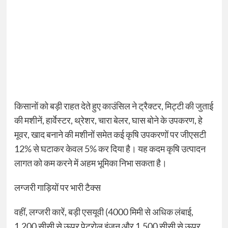
किसानों को बड़ी राहत देते हुए काउंसिल ने ट्रैक्टर, मिट्टी की जुताई
की मशीनें, हार्वेस्टर, थ्रेशर, चारा बेलर, घास बोने के उपकरण, हे
मूवर, खाद बनाने की मशीनों समेत कई कृषि उपकरणों पर जीएसटी
12% से घटाकर केवल 5% कर दिया है। यह कदम कृषि उत्पादन
लागत को कम करने में अहम भूमिका निभा सकता है।
लग्जरी गाड़ियों पर भारी टैक्स
वहीं, लग्जरी कारें, बड़ी एसयूवी (4000 मिमी से अधिक लंबाई,
1,200 सीसी से ऊपर पेट्रोल इंजन और 1,500 सीसी से ऊपर