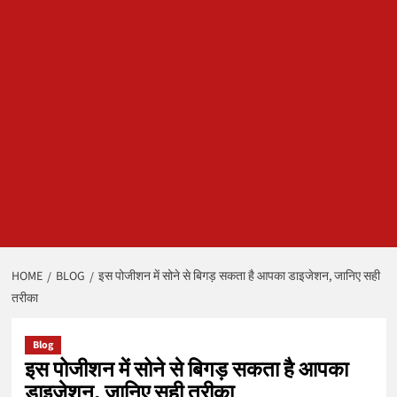
HOME
BLOG
इस पोजीशन में सोने से बिगड़ सकता है आपका डाइजेशन, जानिए सही
तरीका
Blog
इस पोजीशन में सोने से बिगड़ सकता है आपका
डाइजेशन, जानिए सही तरीका