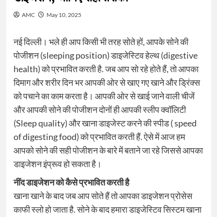
AMC
May 10, 2025
नई दिल्ली। भले ही आप किसी भी तरह सोते हों, आपके सोने की
पोजीशन (sleeping position) डाइजेस्टिव हेल्थ (digestive
health) को प्रभावित करती है. जब आप सो रहे होते हैं, तो आपका
दिमाग और शरीर दिन भर आपकी ओर से खाए गए खाने और ड्रिंक्स
को पचाने का काम करता है। आपकी ओर से खाई जाने वाली चीजें
और आपकी सोने की पोजीशन दोनों ही आपकी स्लीप क्वॉलिटी
(Sleep quality) और खाना डाइजेस्ट करने की स्पीड ( speed
of digesting food) को प्रभावित करती हैं. ऐसे में आज हम
आपको सोने की सही पोजीशन के बारे में बताने जा रहे जिससे आपका
डाइजेशन इंप्रूव हो सकता है।
नींद डाइजेशन को कैसे प्रभावित करती है
खाना खाने के बाद जब आप सोते हैं तो आपका डाइजेशन प्रोसेस
काफी स्लो हो जाता है. सोने के बाद हमारा डाइजेस्टिव सिस्टम खाना