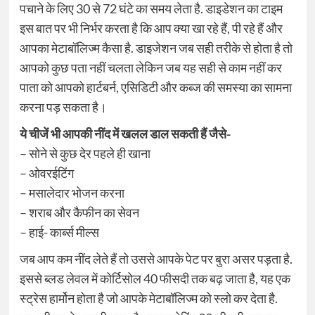
पचाने के लिए 30 से 72 घंटे का समय लेता है. डाइडेशन का टाइम
इस बात पर भी निर्भर करता है कि आप क्या खा रहे हैं, पी रहे हैं और
आपका मेटाबॉलिज्म कैसा है. डाइजेशन जब सही तरीके से होता है तो
आपको कुछ पता नहीं चलता लेकिन जब यह सही से काम नहीं कर
पाता को आपको हार्टबर्न, एसिडिटी और कब्ज की समस्या का सामना
करना पड़ सकता है।
ये चीजें भी आपकी नींद में खलल डाल सकती हैं जैसे-
– सोने से कुछ देर पहले ही खाना
– ओवरईटिंग
– मसालेदार भोजन करना
– शराब और कैफीन का सेवन
– हाई- कार्ब्स मील्स
जब आप कम नींद लेते हैं तो उससे आपके पेट पर बुरा असर पड़ता है.
इससे ब्लड लेवल में कोर्टिसोल 40 फीसदी तक बढ़ जाता है, यह एक
स्ट्रेस हार्मोन होता है जो आपके मेटाबॉलिज्म को स्लो कर देता है.