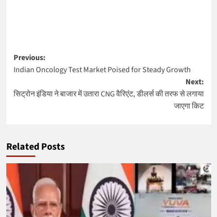
Post
Previous:
Indian Oncology Test Market Poised for Steady Growth
navigation
Next:
सिट्रोन इंडिया ने बाजार में उतारा CNG वैरिएंट, डीलर्स की तरफ से लगाया
जाएगा किट
Related Posts