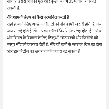
साथ ही इससे आपकी भूख और फूड क्रेविंग 33 फीसदी तक बढ़
सकती है.
नींद आपकी हेल्थ को कैसे प्रभावित करती है
सही हेल्थ के लिए अच्छी क्वॉलिटी की नींद काफी जरूरी होती है. जब
आप सो रहे होते हैं, तो आपका शरीर रिपेयरिंग कर रहा होता है. ग्रोथ
और दिमाग के विकास के लिए शिशुओं, छोटे बच्चों और किशोरों को
भरपूर नींद की जरूरत होती है. नींद की कमी से स्ट्रोक, दिल का दौरा
और डायबिटीज का खतरा काफी ज्यादा बढ़ सकता है।