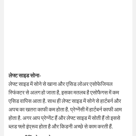
लेफ्ट साइड सोना-
लेफ्ट साइड में सोने से खाना और एसिड लोअर एसोफेजियल
स्फिंक्टर से अलग हो जाता है, इसका मतलब है एसोफैगस में कम
एसिड वापिस आता है. साथ ही लेफ्ट साइड में सोने से हार्टबर्न और
अपच का खतरा काफी कम होता है. प्रेग्नेंसी में हार्टबर्न काफी आम
होता है. अगर आप प्रेग्नेंट हैं और लेफ्ट साइड में सोती हैं तो इससे
ब्लड फ्लो इंप्रूव होता है और किडनी अच्छे से काम करती हैं.