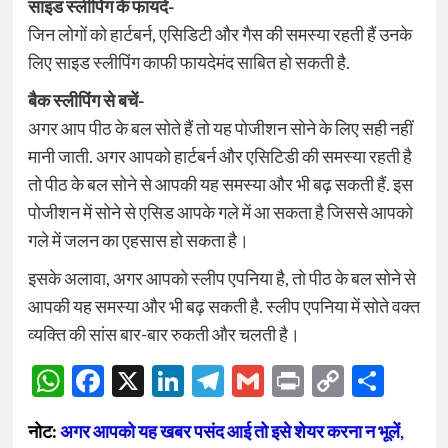
साइड स्लीपिंग के फायदे-
जिन लोगों को हार्टबर्न, एसिडिटी और गैस की समस्या रहती हैं उनके
लिए साइड स्लीपिंग काफी फायदेमंद साबित हो सकती है.
बैक स्लीपिंग से बचें-
अगर आप पीठ के बल सोते हैं तो यह पोजीशन सोने के लिए सही नहीं
मानी जाती. अगर आपको हार्टबर्न और एसिटिडी की समस्या रहती है
तो पीठ के बल सोने से आपकी यह समस्या और भी बढ़ सकती हैं. इस
पोजीशन में सोने से एसिड आपके गले में आ सकता है जिससे आपको
गले में जलन का एहसास हो सकता है।
इसके अलावा, अगर आपको स्लीप एपनिया है, तो पीठ के बल सोने से
आपकी यह समस्या और भी बढ़ सकती है. स्लीप एपनिया में सोते वक्त
व्यक्ति की सांस बार-बार रुकती और चलती है।
WhatsApp
Facebook
X
LinkedIn
Telegram
Gmail
Print
Copy
Sha
Link
नोट:
अगर आपको यह खबर पसंद आई तो इसे शेयर करना न भूलें,