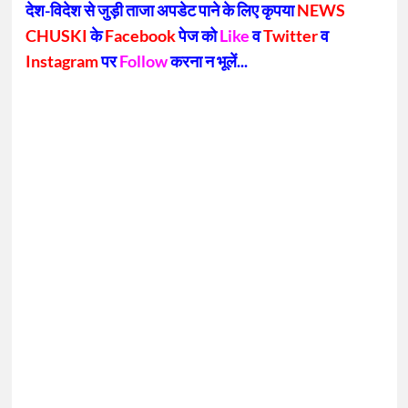
देश-विदेश से जुड़ी ताजा अपडेट पाने के लिए कृपया
NEWS
CHUSKI
के
Facebook
पेज को
Like
व
Twitter
व
Instagram
पर
Follow
करना न भूलें...