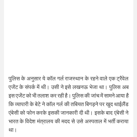
पुलिस के अनुसार ये कॉल गर्ल राजस्थान के रहने वाले एक ट्रैवेल
एजेंट के संपर्क में थी। उसी ने इसे लखनऊ भेजा था। पुलिस अब
इस एजेंट को भी तलाश कर रही है। पुलिस की जांच में सामने आया है
कि व्यापारी के बेटे ने कॉल गर्ल की तबियत बिगड़ने पर खुद थाईलैंड
एंबेसी को फोन करके इसकी जानकारी दी थी। इसके बाद एंबेसी ने
भारत के विदेश मंत्रालय की मदद से उसे अस्पताल में भर्ती कराया
था।