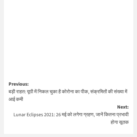
Post
Previous:
बड़ी राहत: यूपी में निकल चुका है कोरोना का पीक, संक्रमितों की संख्या में
navigation
आई कमी
Next:
Lunar Eclipses 2021: 26 मई को लगेगा ग्रहण, जानें कितना प्रभावी
होगा सूतक