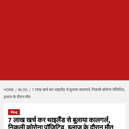
HOME
BLOG
7 लाख खर्च कर थाइलैंड से बुलाया कालगर्ल, निकली कोरोना पॉजिटिव,
इलाज के दौरान मौत
Blog
7 लाख खर्च कर थाइलैंड से बुलाया कालगर्ल,
निकली कोरोना पॉजिटिव, इलाज के दौरान मौत