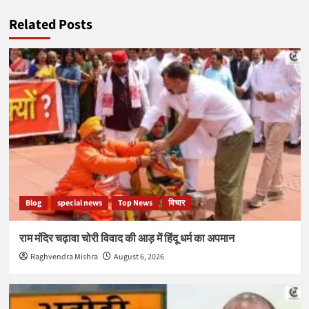
Related Posts
Blog
special news
Top News
विचार
राम मंदिर चढ़ावा चोरी विवाद की आड़ में हिंदू धर्म का अपमान
Raghvendra Mishra
August 6, 2026