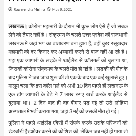
Raghvendra Mishra
May 8, 2021
लखनऊ।
कोरोना महामारी के दौरान भी कुछ लोग ऐसे हैं जो सबक
लेने को तैयार नहीं है। संक्रमण के चलते उत्तर प्रदेश की राजधानी
लखनऊ में जहां भय का वातावरण बना हुआ हैं, वहीं कुछ रसूखदार
महामारी को दर किनार कर अय्याशी करने से बाज नहीं आ रहे है।
यहां एक व्यापारी के लड़के ने थाईलैंड से कॉलगर्ल को बुलाया था,
जिसकी कोरोना संक्रमण के चलते मौत हो गई है। लड़की की मौत के
बाद पुलिस ने जब जांच शुरू की तो एक के बाद एक कई खुलासे हुए।
मालूम चला कि इस कॉल गर्ल को अभी 10 दिन पहले ही लखनऊ के
एक टॉप व्यापारी के बेटे ने 7 लाख रुपए खर्च करके थाईलैंड से
बुलाया था। 2 दिन बाद ही वह बीमार पड़ गई तो उसे लोहिया
अस्पताल में भर्ती कराया गया, जहां 3 मई को उसकी मौत हो गई।
पुलिस ने पहले थाईलैंड एंबेसी में संपर्क करके उसके परिजनों को
डेडबॉडी हैंडओवर करने की कोशिश की, लेकिन जब नहीं हो पाया तो