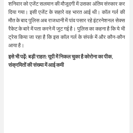
शनिवार को एजेंट सलमान की मौजूदगी में उसका अंतिम संस्कार कर
दिया गया। इसी एजेंट के सहारे वह भारत आई थी। कॉल गर्ल की
मौत के बाद पुलिस अब राजधानी में पांव पसार रहे इंटरनेशनल सेक्स
रैकेट के बारे में पता करने में जुट गई है। पुलिस का कहना है कि ये भी
ट्रेस किया जा रहा है कि इस कॉल गर्ल के संपर्क में और कौन-कौन
आया है।
इसे भी पढ़ें:
बड़ी राहत: यूपी में निकल चुका है कोरोना का पीक,
संक्रमितों की संख्या में आई कमी