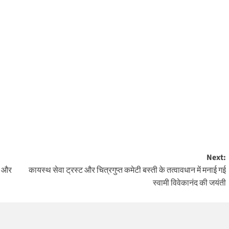
Next:
े और
कायस्थ सेवा ट्रस्ट और चित्रगुप्त कमेटी बस्ती के तत्वावधान में मनाई गई
स्वामी विवेकानंद की जयंती