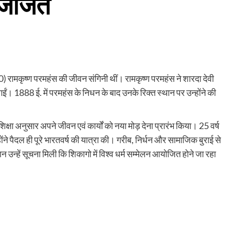
इजाजत
0) रामकृष्ण परमहंस की जीवन संगिनी थीं। रामकृष्ण परमहंस ने शारदा देवी
 गईं। 1888 ई. में परमहंस के निधन के बाद उनके रिक्त स्थान पर उन्होंने की
शिक्षा अनुसार अपने जीवन एवं कार्यों को नया मोड़ देना प्रारंभ किया। 25 वर्ष
होंने पैदल ही पूरे भारतवर्ष की यात्रा की। गरीब, निर्धन और सामाजिक बुराई से
न उन्हें सूचना मिली कि शिकागो में विश्व धर्म सम्मेलन आयोजित होने जा रहा