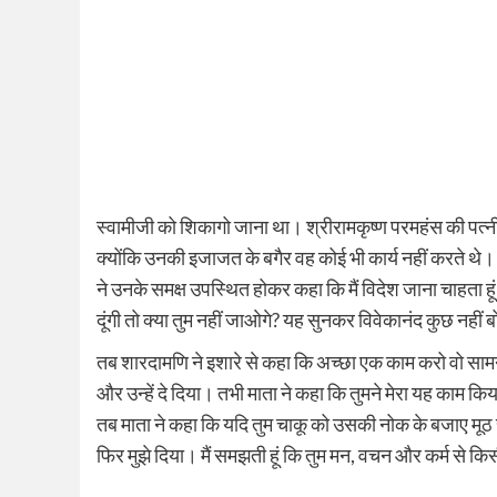
स्वामीजी को शिकागो जाना था। श्रीरामकृष्ण परमहंस की पत्नी
क्योंकि उनकी इजाजत के बगैर वह कोई भी कार्य नहीं करते थे।
ने उनके समक्ष उपस्थित होकर कहा कि मैं विदेश जाना चाहता ह
दूंगी तो क्या तुम नहीं जाओगे? यह सुनकर विवेकानंद कुछ नहीं 
तब शारदामणि ने इशारे से कहा कि अच्‍छा एक काम करो वो सामने
और उन्हें दे दिया। तभी माता ने कहा कि तुमने मेरा यह काम क
तब माता ने कहा कि यदि तुम चाकू को उसकी नोक के बजाए मूठ 
फिर मुझे दिया। मैं समझती हूं कि तुम मन, वचन और कर्म से कि