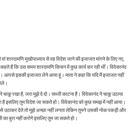
 मां शारदामणि मुखोपाध्याय से वह विदेश जाने की इजाजत मांगने के लिए गए,
 कहते हैं कि उस समय शारदामणि किचन में कुछ कार्य कर रही थीं। विवेकानंद
ूं। आपसे इसकी इजाजत लेने आया हूं। माता ने कहा कि यदि मैं इजाजत नहीं
बोले।
 चाकू रखा है, जरा मुझे दे दो। सब्जी काटना है। विवेकानंद ने चाकू उठाया
िया है इसलिए तुम विदेश जा सकते हो। विवेकानंद को कुछ समझ में नहीं आया।
से उठाकर देते तो मुझे अच्छा नहीं लगता लेकिन तुमने उसकी नोक पकड़ी और
सी का बुरा नहीं करोगे इसलिए तुम जा सकते हो।