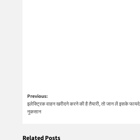
Post
Previous:
इलेक्ट्रिक वाहन खरीदने करने की है तैयारी, तो जान लें इसके फायद
navigation
नुकसान
Related Posts