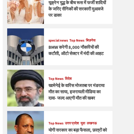
यूक्रेन युद्ध के बीच रूस में फर्जी शादियों
के जरिए सैनिकों की सरकारी मुआवजे
पर डाका
special news
Top News
बिज़नेस
BMW करेगी 8,000 नौकरियों की
कटौती, ऑटो सेक्टर में मंदी की आहट
Top News
विदेश
खामेनेई के वारिस मोजतबा पर मंडराया
मौत का साया, इजरायली मीडिया का
दावा- जल्द आएगी मौत की खबर
Top News
उत्तर प्रदेश
युवा
लखनऊ
योगी सरकार का बड़ा फैसला, छात्रों को